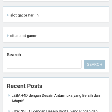
slot gacor hari ini
situs slot gacor
Search
SEARCH
Recent Posts
LEBAH4D dengan Desain Antarmuka yang Bersih dan
Adaptif
EDWINSLOT dengan Desain Digital yang Ringan dan