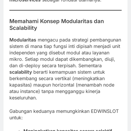
Memahami Konsep Modularitas dan
Scalability
Modularitas
mengacu pada strategi pembangunan
sistem di mana tiap fungsi inti dipisah menjadi unit
independen yang disebut modul atau layanan
mikro. Setiap modul dapat dikembangkan, diuji,
dan di-deploy secara terpisah. Sementara
scalability
berarti kemampuan sistem untuk
berkembang secara vertikal (meningkatkan
kapasitas) maupun horizontal (menambah node
atau instance) tanpa mengganggu kinerja
keseluruhan.
Gabungan keduanya memungkinkan EDWINSLOT
untuk: