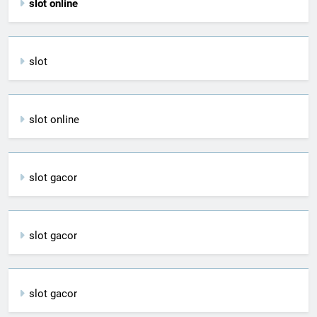
slot online
slot
slot online
slot gacor
slot gacor
slot gacor