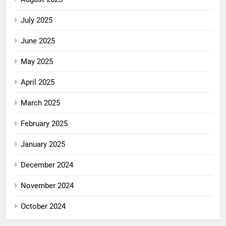
July 2025
June 2025
May 2025
April 2025
March 2025
February 2025
January 2025
December 2024
November 2024
October 2024