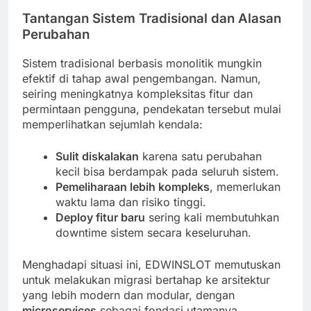
Tantangan Sistem Tradisional dan Alasan
Perubahan
Sistem tradisional berbasis monolitik mungkin
efektif di tahap awal pengembangan. Namun,
seiring meningkatnya kompleksitas fitur dan
permintaan pengguna, pendekatan tersebut mulai
memperlihatkan sejumlah kendala:
Sulit diskalakan
karena satu perubahan
kecil bisa berdampak pada seluruh sistem.
Pemeliharaan lebih kompleks
, memerlukan
waktu lama dan risiko tinggi.
Deploy fitur baru
sering kali membutuhkan
downtime sistem secara keseluruhan.
Menghadapi situasi ini, EDWINSLOT memutuskan
untuk melakukan migrasi bertahap ke arsitektur
yang lebih modern dan modular, dengan
microservices
sebagai fondasi utamanya.