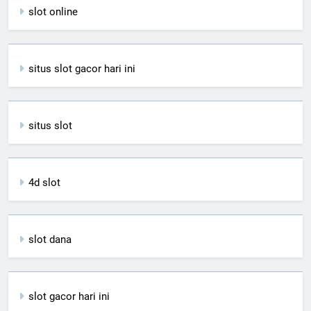
slot online
situs slot gacor hari ini
situs slot
4d slot
slot dana
slot gacor hari ini