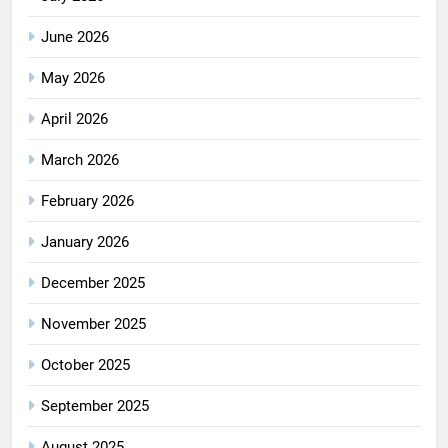
June 2026
May 2026
April 2026
March 2026
February 2026
January 2026
December 2025
November 2025
October 2025
September 2025
August 2025