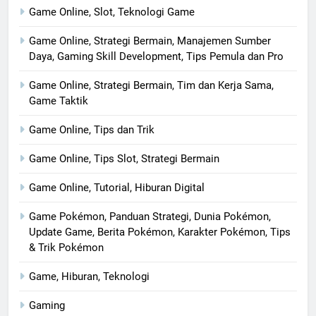
Game Online, Slot, Teknologi Game
Game Online, Strategi Bermain, Manajemen Sumber
Daya, Gaming Skill Development, Tips Pemula dan Pro
Game Online, Strategi Bermain, Tim dan Kerja Sama,
Game Taktik
Game Online, Tips dan Trik
Game Online, Tips Slot, Strategi Bermain
Game Online, Tutorial, Hiburan Digital
Game Pokémon, Panduan Strategi, Dunia Pokémon,
Update Game, Berita Pokémon, Karakter Pokémon, Tips
& Trik Pokémon
Game, Hiburan, Teknologi
Gaming