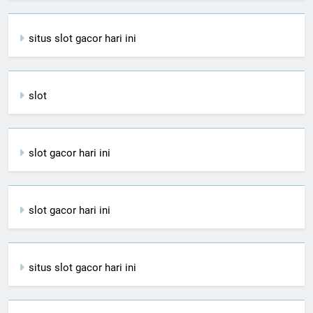
situs slot gacor hari ini
slot
slot gacor hari ini
slot gacor hari ini
situs slot gacor hari ini