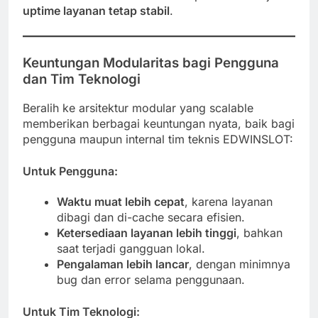
uptime layanan tetap stabil
.
Keuntungan Modularitas bagi Pengguna
dan Tim Teknologi
Beralih ke arsitektur modular yang scalable
memberikan berbagai keuntungan nyata, baik bagi
pengguna maupun internal tim teknis EDWINSLOT:
Untuk Pengguna:
Waktu muat lebih cepat
, karena layanan
dibagi dan di-cache secara efisien.
Ketersediaan layanan lebih tinggi
, bahkan
saat terjadi gangguan lokal.
Pengalaman lebih lancar
, dengan minimnya
bug dan error selama penggunaan.
Untuk Tim Teknologi: