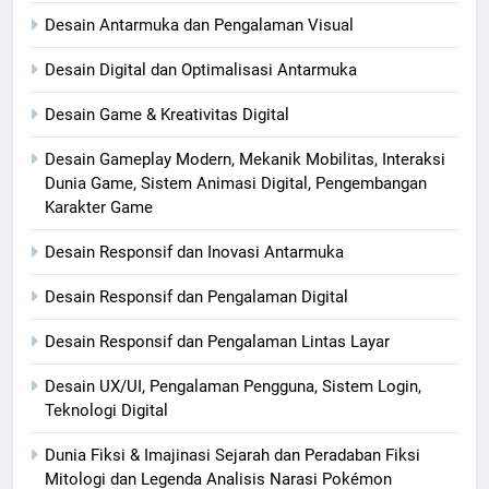
Desain Antarmuka dan Pengalaman Visual
Desain Digital dan Optimalisasi Antarmuka
Desain Game & Kreativitas Digital
Desain Gameplay Modern, Mekanik Mobilitas, Interaksi
Dunia Game, Sistem Animasi Digital, Pengembangan
Karakter Game
Desain Responsif dan Inovasi Antarmuka
Desain Responsif dan Pengalaman Digital
Desain Responsif dan Pengalaman Lintas Layar
Desain UX/UI, Pengalaman Pengguna, Sistem Login,
Teknologi Digital
Dunia Fiksi & Imajinasi Sejarah dan Peradaban Fiksi
Mitologi dan Legenda Analisis Narasi Pokémon