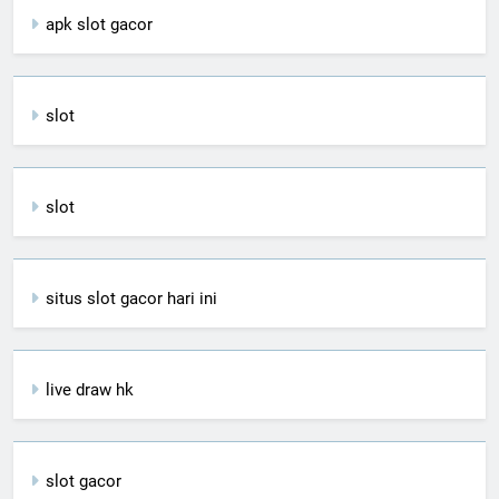
apk slot gacor
slot
slot
situs slot gacor hari ini
live draw hk
slot gacor