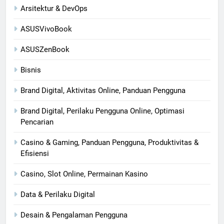
Arsitektur & DevOps
ASUSVivoBook
ASUSZenBook
Bisnis
Brand Digital, Aktivitas Online, Panduan Pengguna
Brand Digital, Perilaku Pengguna Online, Optimasi
Pencarian
Casino & Gaming, Panduan Pengguna, Produktivitas &
Efisiensi
Casino, Slot Online, Permainan Kasino
Data & Perilaku Digital
Desain & Pengalaman Pengguna