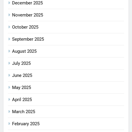
December 2025
November 2025
October 2025
September 2025
August 2025
July 2025
June 2025
May 2025
April 2025
March 2025
February 2025