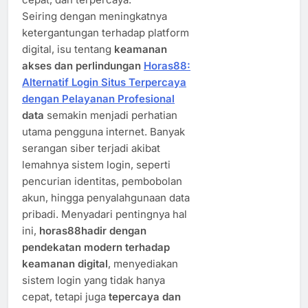
Seiring dengan meningkatnya
ketergantungan terhadap platform
digital, isu tentang
keamanan
akses dan perlindungan
Horas88:
Alternatif Login Situs Terpercaya
dengan Pelayanan Profesional
data
semakin menjadi perhatian
utama pengguna internet. Banyak
serangan siber terjadi akibat
lemahnya sistem login, seperti
pencurian identitas, pembobolan
akun, hingga penyalahgunaan data
pribadi. Menyadari pentingnya hal
ini,
horas88hadir dengan
pendekatan modern terhadap
keamanan digital
, menyediakan
sistem login yang tidak hanya
cepat, tetapi juga
tepercaya dan