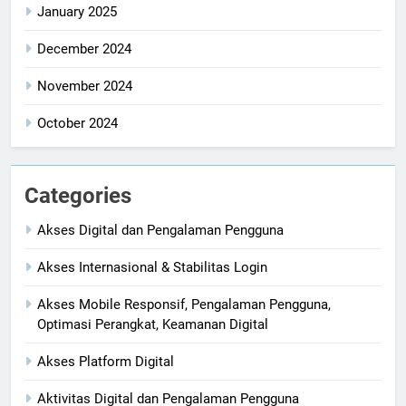
January 2025
December 2024
November 2024
October 2024
Categories
Akses Digital dan Pengalaman Pengguna
Akses Internasional & Stabilitas Login
Akses Mobile Responsif, Pengalaman Pengguna,
Optimasi Perangkat, Keamanan Digital
Akses Platform Digital
Aktivitas Digital dan Pengalaman Pengguna