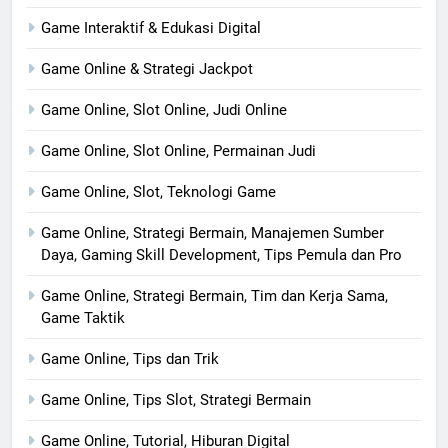
Game Interaktif & Edukasi Digital
Game Online & Strategi Jackpot
Game Online, Slot Online, Judi Online
Game Online, Slot Online, Permainan Judi
Game Online, Slot, Teknologi Game
Game Online, Strategi Bermain, Manajemen Sumber
Daya, Gaming Skill Development, Tips Pemula dan Pro
Game Online, Strategi Bermain, Tim dan Kerja Sama,
Game Taktik
Game Online, Tips dan Trik
Game Online, Tips Slot, Strategi Bermain
Game Online, Tutorial, Hiburan Digital