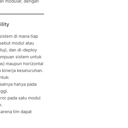
dan modular, dengan
lity
istem di mana tiap
isebut modul atau
uji, dan di-deploy
ampuan sistem untuk
as) maupun horizontal
kinerja keseluruhan.
tuk:
isalnya hanya pada
ggi.
rror pada satu modul
m.
karena tim dapat