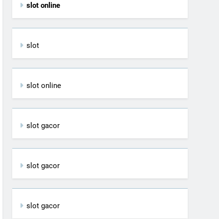
slot online
slot
slot online
slot gacor
slot gacor
slot gacor