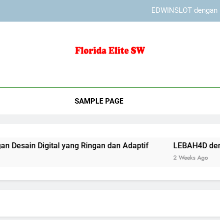
EDWINSLOT dengan De
LEBAH4D dengan De
KAYA787 dan Penerapan Sis
rida Elite SW
LEBAH4D dengan Desai
lah Dengan Komunitas Olahraga Dan Kesehatan Di Florida Elite
EDWINSLOT dengan De
SAMPLE PAGE
LEBAH4D dengan De
KAYA787 dan Penerapan Sis
Digital yang Ringan dan Adaptif
LEBAH4D dengan Desai
2 Weeks Ago