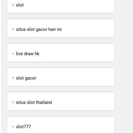
slot
situs slot gacor hari ini
live draw hk
slot gacor
situs slot thailand
slot777