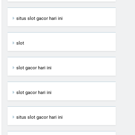
situs slot gacor hari ini
slot
slot gacor hari ini
slot gacor hari ini
situs slot gacor hari ini