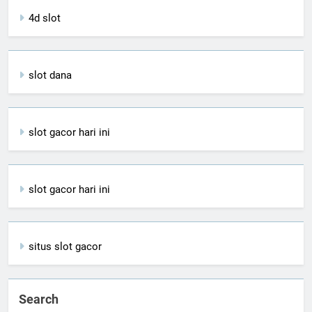
4d slot
slot dana
slot gacor hari ini
slot gacor hari ini
situs slot gacor
Search