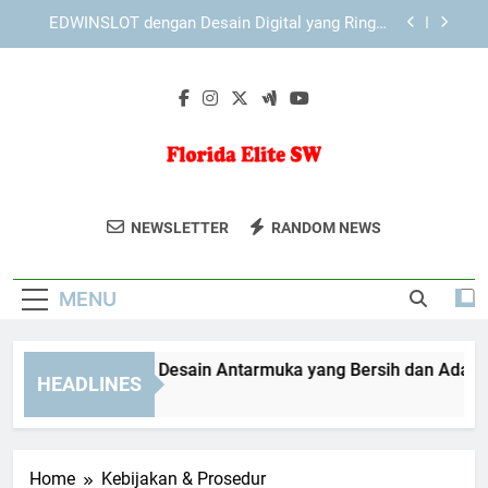
Skip
LEBAH4D dengan Desain Digital yang Ringan dan
to
Adaptif
content
KAYA787 dan Penerapan Sistem Responsif untuk
Pengguna Modern
LEBAH4D dengan Desain Antarmuka yang Bersih
dan Adaptif
EDWINSLOT dengan Desain Digital yang Ringan
dan Adaptif
Florida Elite SW
Bergabunglah Dengan Komunitas
LEBAH4D dengan Desain Digital yang Ringan dan
NEWSLETTER
RANDOM NEWS
Adaptif
Olahraga Dan Kesehatan Di Florida Elite
KAYA787 dan Penerapan Sistem Responsif untuk
SW. Untuk Hidup Sehat Dan Aktif.
Pengguna Modern
MENU
EBAH4D dengan Desain Antarmuka yang Bersih dan Adaptif
HEADLINES
Weeks Ago
Home
Kebijakan & Prosedur