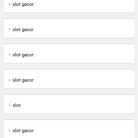
slot gacor
slot gacor
slot gacor
slot gacor
slot
slot gacor