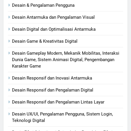
Desain & Pengalaman Pengguna
Desain Antarmuka dan Pengalaman Visual
Desain Digital dan Optimalisasi Antarmuka
Desain Game & Kreativitas Digital
Desain Gameplay Modern, Mekanik Mobilitas, Interaksi
Dunia Game, Sistem Animasi Digital, Pengembangan
Karakter Game
Desain Responsif dan Inovasi Antarmuka
Desain Responsif dan Pengalaman Digital
Desain Responsif dan Pengalaman Lintas Layar
Desain UX/UI, Pengalaman Pengguna, Sistem Login,
Teknologi Digital