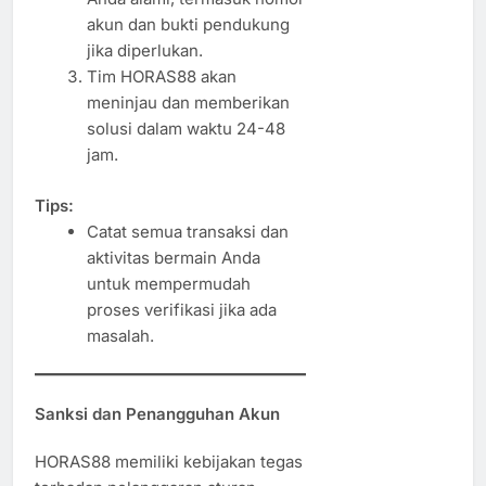
akun dan bukti pendukung
jika diperlukan.
Tim HORAS88 akan
meninjau dan memberikan
solusi dalam waktu 24-48
jam.
Tips:
Catat semua transaksi dan
aktivitas bermain Anda
untuk mempermudah
proses verifikasi jika ada
masalah.
Sanksi dan Penangguhan Akun
HORAS88 memiliki kebijakan tegas