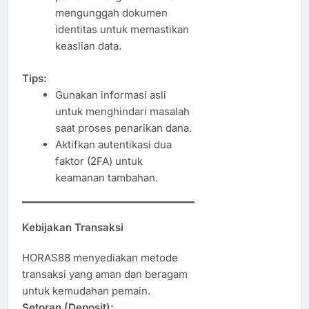
mengunggah dokumen
identitas untuk memastikan
keaslian data.
Tips:
Gunakan informasi asli
untuk menghindari masalah
saat proses penarikan dana.
Aktifkan autentikasi dua
faktor (2FA) untuk
keamanan tambahan.
Kebijakan Transaksi
HORAS88 menyediakan metode
transaksi yang aman dan beragam
untuk kemudahan pemain.
Setoran (Deposit):