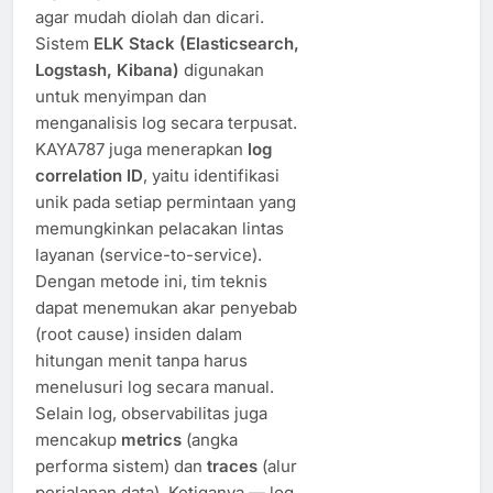
agar mudah diolah dan dicari.
Sistem
ELK Stack (Elasticsearch,
Logstash, Kibana)
digunakan
untuk menyimpan dan
menganalisis log secara terpusat.
KAYA787 juga menerapkan
log
correlation ID
, yaitu identifikasi
unik pada setiap permintaan yang
memungkinkan pelacakan lintas
layanan (service-to-service).
Dengan metode ini, tim teknis
dapat menemukan akar penyebab
(root cause) insiden dalam
hitungan menit tanpa harus
menelusuri log secara manual.
Selain log, observabilitas juga
mencakup
metrics
(angka
performa sistem) dan
traces
(alur
perjalanan data). Ketiganya — log,