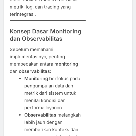
metrik, log, dan tracing yang
terintegrasi.
Konsep Dasar Monitoring
dan Observabilitas
Sebelum memahami
implementasinya, penting
membedakan antara
monitoring
dan
observabilitas
:
Monitoring
berfokus pada
pengumpulan data dan
metrik dari sistem untuk
menilai kondisi dan
performa layanan.
Observabilitas
melangkah
lebih jauh dengan
memberikan konteks dan