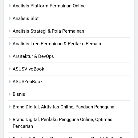
Analisis Platform Permainan Online
Analisis Slot
Analisis Strategi & Pola Permainan
Analisis Tren Permainan & Perilaku Pemain
Arsitektur & DevOps
ASUSVivoBook
ASUSZenBook
Bisnis
Brand Digital, Aktivitas Online, Panduan Pengguna
Brand Digital, Perilaku Pengguna Online, Optimasi
Pencarian