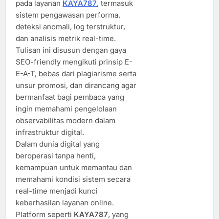
pada layanan
KAYA787
, termasuk
sistem pengawasan performa,
deteksi anomali, log terstruktur,
dan analisis metrik real-time.
Tulisan ini disusun dengan gaya
SEO-friendly mengikuti prinsip E-
E-A-T, bebas dari plagiarisme serta
unsur promosi, dan dirancang agar
bermanfaat bagi pembaca yang
ingin memahami pengelolaan
observabilitas modern dalam
infrastruktur digital.
Dalam dunia digital yang
beroperasi tanpa henti,
kemampuan untuk memantau dan
memahami kondisi sistem secara
real-time menjadi kunci
keberhasilan layanan online.
Platform seperti
KAYA787
, yang