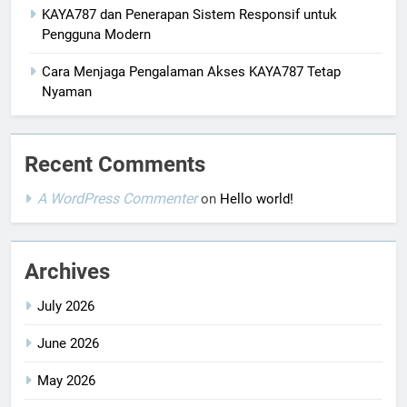
KAYA787 dan Penerapan Sistem Responsif untuk
Pengguna Modern
Cara Menjaga Pengalaman Akses KAYA787 Tetap
Nyaman
Recent Comments
A WordPress Commenter
on
Hello world!
Archives
July 2026
June 2026
May 2026