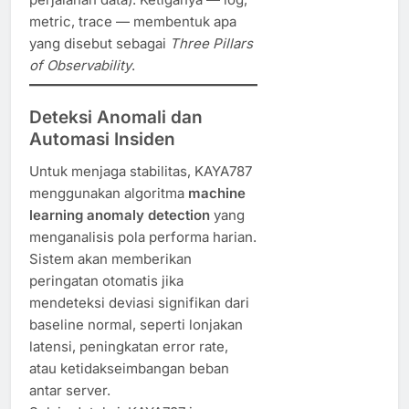
metric, trace — membentuk apa
yang disebut sebagai
Three Pillars
of Observability
.
Deteksi Anomali dan
Automasi Insiden
Untuk menjaga stabilitas, KAYA787
menggunakan algoritma
machine
learning anomaly detection
yang
menganalisis pola performa harian.
Sistem akan memberikan
peringatan otomatis jika
mendeteksi deviasi signifikan dari
baseline normal, seperti lonjakan
latensi, peningkatan error rate,
atau ketidakseimbangan beban
antar server.