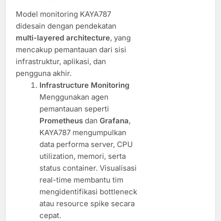
Model monitoring KAYA787
didesain dengan pendekatan
multi-layered architecture
, yang
mencakup pemantauan dari sisi
infrastruktur, aplikasi, dan
pengguna akhir.
Infrastructure Monitoring
Menggunakan agen
pemantauan seperti
Prometheus
dan
Grafana
,
KAYA787 mengumpulkan
data performa server, CPU
utilization, memori, serta
status container. Visualisasi
real-time membantu tim
mengidentifikasi bottleneck
atau resource spike secara
cepat.