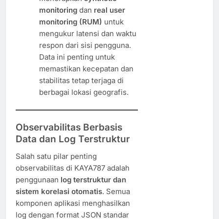
monitoring
dan
real user
monitoring (RUM)
untuk
mengukur latensi dan waktu
respon dari sisi pengguna.
Data ini penting untuk
memastikan kecepatan dan
stabilitas tetap terjaga di
berbagai lokasi geografis.
Observabilitas Berbasis
Data dan Log Terstruktur
Salah satu pilar penting
observabilitas di KAYA787 adalah
penggunaan
log terstruktur dan
sistem korelasi otomatis
. Semua
komponen aplikasi menghasilkan
log dengan format JSON standar