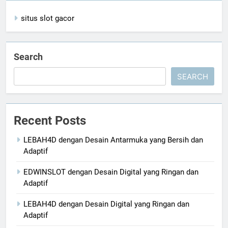
situs slot gacor
Search
SEARCH
Recent Posts
LEBAH4D dengan Desain Antarmuka yang Bersih dan
Adaptif
EDWINSLOT dengan Desain Digital yang Ringan dan
Adaptif
LEBAH4D dengan Desain Digital yang Ringan dan
Adaptif