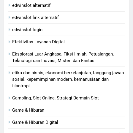
edwinslot alternatif
edwinslot link alternatif
edwinslot login
Efektivitas Layanan Digital
Eksplorasi Luar Angkasa, Fiksi Ilmiah, Petualangan,
Teknologi dan Inovasi, Misteri dan Fantasi
etika dan bisnis, ekonomi berkelanjutan, tanggung jawab
sosial, kepemimpinan modern, kemanusiaan dan
filantropi
Gambling, Slot Online, Strategi Bermain Slot
Game & Hiburan
Game & Hiburan Digital