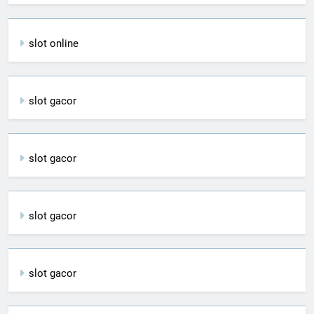
slot online
slot gacor
slot gacor
slot gacor
slot gacor