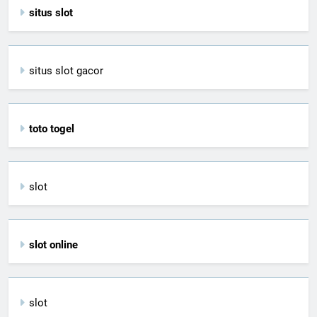
situs slot
situs slot gacor
toto togel
slot
slot online
slot