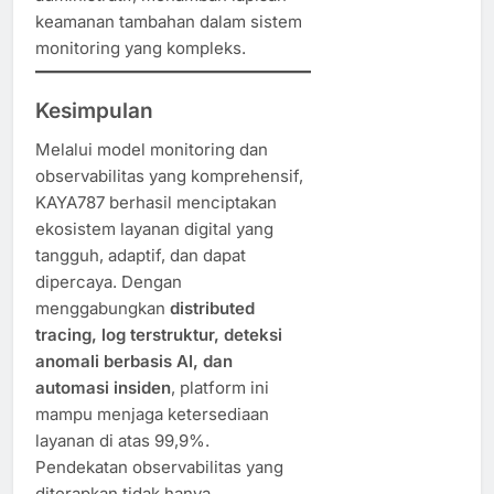
keamanan tambahan dalam sistem
monitoring yang kompleks.
Kesimpulan
Melalui model monitoring dan
observabilitas yang komprehensif,
KAYA787 berhasil menciptakan
ekosistem layanan digital yang
tangguh, adaptif, dan dapat
dipercaya. Dengan
menggabungkan
distributed
tracing, log terstruktur, deteksi
anomali berbasis AI, dan
automasi insiden
, platform ini
mampu menjaga ketersediaan
layanan di atas 99,9%.
Pendekatan observabilitas yang
diterapkan tidak hanya