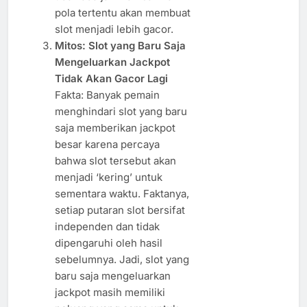
pola tertentu akan membuat
slot menjadi lebih gacor.
Mitos: Slot yang Baru Saja
Mengeluarkan Jackpot
Tidak Akan Gacor Lagi
Fakta: Banyak pemain
menghindari slot yang baru
saja memberikan jackpot
besar karena percaya
bahwa slot tersebut akan
menjadi ‘kering’ untuk
sementara waktu. Faktanya,
setiap putaran slot bersifat
independen dan tidak
dipengaruhi oleh hasil
sebelumnya. Jadi, slot yang
baru saja mengeluarkan
jackpot masih memiliki