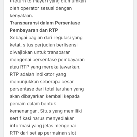
(Return to Player) yang diumumkan
oleh operator sesuai dengan
kenyataan.
Transparansi dalam Persentase
Pembayaran dan RTP
Sebagai bagian dari regulasi yang
ketat, situs perjudian berlisensi
diwajibkan untuk transparan
mengenai persentase pembayaran
atau RTP yang mereka tawarkan.
RTP adalah indikator yang
menunjukkan seberapa besar
persentase dari total taruhan yang
akan dibayarkan kembali kepada
pemain dalam bentuk
kemenangan. Situs yang memiliki
sertifikasi harus menyediakan
informasi yang jelas mengenai
RTP dari setiap permainan slot