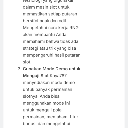
teknologi yang digunakan
dalam mesin slot untuk
memastikan setiap putaran
bersifat acak dan adil.
Mengetahui cara kerja RNG
akan membantu Anda
memahami bahwa tidak ada
strategi atau trik yang bisa
mempengaruhi hasil putaran
slot.
Gunakan Mode Demo untuk
Menguji Slot
Kaya787
menyediakan mode demo
untuk banyak permainan
slotnya. Anda bisa
menggunakan mode ini
untuk menguji pola
permainan, memahami fitur
bonus, dan mengetahui