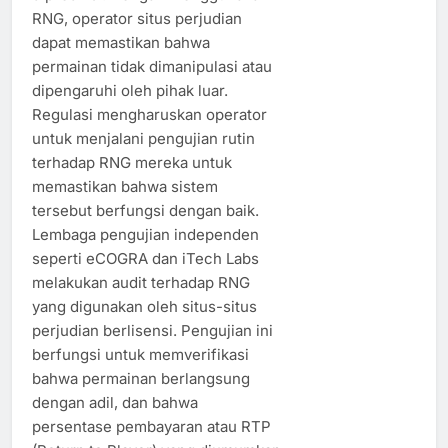
RNG, operator situs perjudian
dapat memastikan bahwa
permainan tidak dimanipulasi atau
dipengaruhi oleh pihak luar.
Regulasi mengharuskan operator
untuk menjalani pengujian rutin
terhadap RNG mereka untuk
memastikan bahwa sistem
tersebut berfungsi dengan baik.
Lembaga pengujian independen
seperti eCOGRA dan iTech Labs
melakukan audit terhadap RNG
yang digunakan oleh situs-situs
perjudian berlisensi. Pengujian ini
berfungsi untuk memverifikasi
bahwa permainan berlangsung
dengan adil, dan bahwa
persentase pembayaran atau RTP