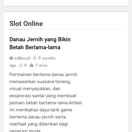
Slot Online
Danau Jernih yang Bikin
Betah Berlama-lama
ed8eca5
9 months
ago
0
7 mins
Permainan bertema danau jernih
menawarkan suasana tenang,
visual menyejukkan, dan
eksplorasi santai yang membuat
pemain betah berlama-lama.Artikel
ini membahas daya tarik game
bertema danau jernih serta
manfaat yang diberikan bagi
generasi muda.