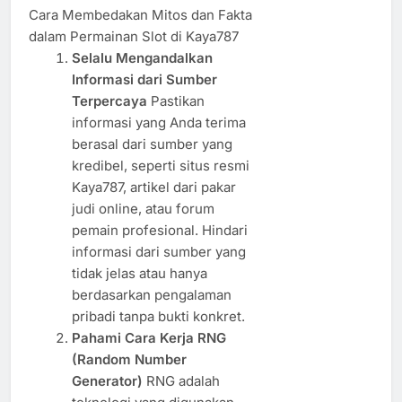
Cara Membedakan Mitos dan Fakta
dalam Permainan Slot di Kaya787
Selalu Mengandalkan
Informasi dari Sumber
Terpercaya
Pastikan
informasi yang Anda terima
berasal dari sumber yang
kredibel, seperti situs resmi
Kaya787, artikel dari pakar
judi online, atau forum
pemain profesional. Hindari
informasi dari sumber yang
tidak jelas atau hanya
berdasarkan pengalaman
pribadi tanpa bukti konkret.
Pahami Cara Kerja RNG
(Random Number
Generator)
RNG adalah