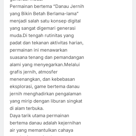
Permainan bertema “Danau Jernih
yang Bikin Betah Berlama-lama”
menjadi salah satu konsep digital
yang sangat digemari generasi
muda.Di tengah rutinitas yang
padat dan tekanan aktivitas harian,
permainan ini menawarkan
suasana tenang dan pemandangan
alami yang menyegarkan.Melalui
grafis jernih, atmosfer
menenangkan, dan kebebasan
eksplorasi, game bertema danau
jernih menghadirkan pengalaman
yang mirip dengan liburan singkat
di alam terbuka.
Daya tarik utama permainan
bertema danau adalah kejernihan
air yang memantulkan cahaya