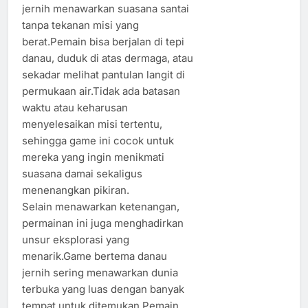
jernih menawarkan suasana santai
tanpa tekanan misi yang
berat.Pemain bisa berjalan di tepi
danau, duduk di atas dermaga, atau
sekadar melihat pantulan langit di
permukaan air.Tidak ada batasan
waktu atau keharusan
menyelesaikan misi tertentu,
sehingga game ini cocok untuk
mereka yang ingin menikmati
suasana damai sekaligus
menenangkan pikiran.
Selain menawarkan ketenangan,
permainan ini juga menghadirkan
unsur eksplorasi yang
menarik.Game bertema danau
jernih sering menawarkan dunia
terbuka yang luas dengan banyak
tempat untuk ditemukan.Pemain