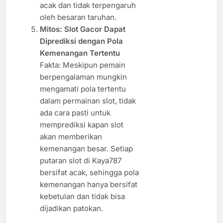
acak dan tidak terpengaruh
oleh besaran taruhan.
Mitos: Slot Gacor Dapat
Diprediksi dengan Pola
Kemenangan Tertentu
Fakta: Meskipun pemain
berpengalaman mungkin
mengamati pola tertentu
dalam permainan slot, tidak
ada cara pasti untuk
memprediksi kapan slot
akan memberikan
kemenangan besar. Setiap
putaran slot di Kaya787
bersifat acak, sehingga pola
kemenangan hanya bersifat
kebetulan dan tidak bisa
dijadikan patokan.