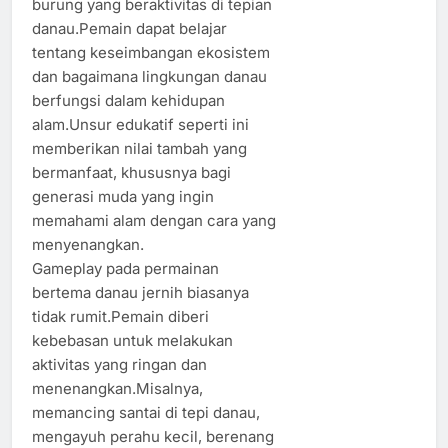
burung yang beraktivitas di tepian
danau.Pemain dapat belajar
tentang keseimbangan ekosistem
dan bagaimana lingkungan danau
berfungsi dalam kehidupan
alam.Unsur edukatif seperti ini
memberikan nilai tambah yang
bermanfaat, khususnya bagi
generasi muda yang ingin
memahami alam dengan cara yang
menyenangkan.
Gameplay pada permainan
bertema danau jernih biasanya
tidak rumit.Pemain diberi
kebebasan untuk melakukan
aktivitas yang ringan dan
menenangkan.Misalnya,
memancing santai di tepi danau,
mengayuh perahu kecil, berenang