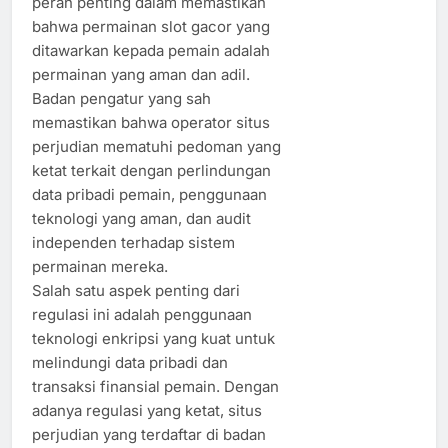
peran penting dalam memastikan
bahwa permainan slot gacor yang
ditawarkan kepada pemain adalah
permainan yang aman dan adil.
Badan pengatur yang sah
memastikan bahwa operator situs
perjudian mematuhi pedoman yang
ketat terkait dengan perlindungan
data pribadi pemain, penggunaan
teknologi yang aman, dan audit
independen terhadap sistem
permainan mereka.
Salah satu aspek penting dari
regulasi ini adalah penggunaan
teknologi enkripsi yang kuat untuk
melindungi data pribadi dan
transaksi finansial pemain. Dengan
adanya regulasi yang ketat, situs
perjudian yang terdaftar di badan