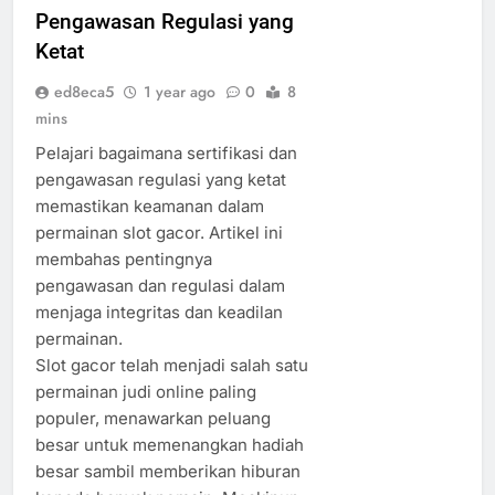
Pengawasan Regulasi yang
Ketat
ed8eca5
1 year ago
0
8
mins
Pelajari bagaimana sertifikasi dan
pengawasan regulasi yang ketat
memastikan keamanan dalam
permainan slot gacor. Artikel ini
membahas pentingnya
pengawasan dan regulasi dalam
menjaga integritas dan keadilan
permainan.
Slot gacor telah menjadi salah satu
permainan judi online paling
populer, menawarkan peluang
besar untuk memenangkan hadiah
besar sambil memberikan hiburan