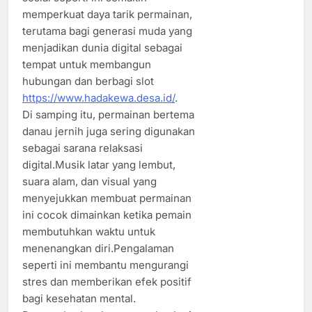
memperkuat daya tarik permainan,
terutama bagi generasi muda yang
menjadikan dunia digital sebagai
tempat untuk membangun
hubungan dan berbagi slot
https://www.hadakewa.desa.id/
.
Di samping itu, permainan bertema
danau jernih juga sering digunakan
sebagai sarana relaksasi
digital.Musik latar yang lembut,
suara alam, dan visual yang
menyejukkan membuat permainan
ini cocok dimainkan ketika pemain
membutuhkan waktu untuk
menenangkan diri.Pengalaman
seperti ini membantu mengurangi
stres dan memberikan efek positif
bagi kesehatan mental.