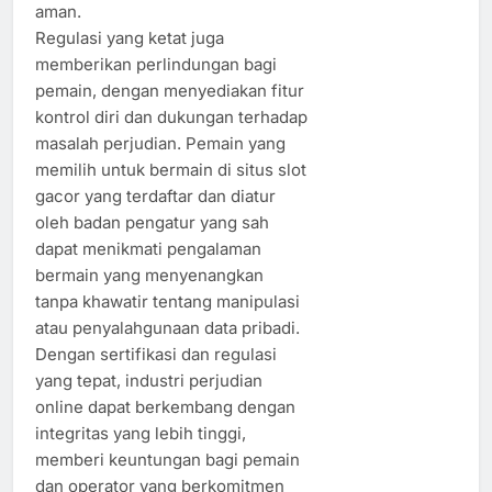
aman.
Regulasi yang ketat juga
memberikan perlindungan bagi
pemain, dengan menyediakan fitur
kontrol diri dan dukungan terhadap
masalah perjudian. Pemain yang
memilih untuk bermain di situs slot
gacor yang terdaftar dan diatur
oleh badan pengatur yang sah
dapat menikmati pengalaman
bermain yang menyenangkan
tanpa khawatir tentang manipulasi
atau penyalahgunaan data pribadi.
Dengan sertifikasi dan regulasi
yang tepat, industri perjudian
online dapat berkembang dengan
integritas yang lebih tinggi,
memberi keuntungan bagi pemain
dan operator yang berkomitmen