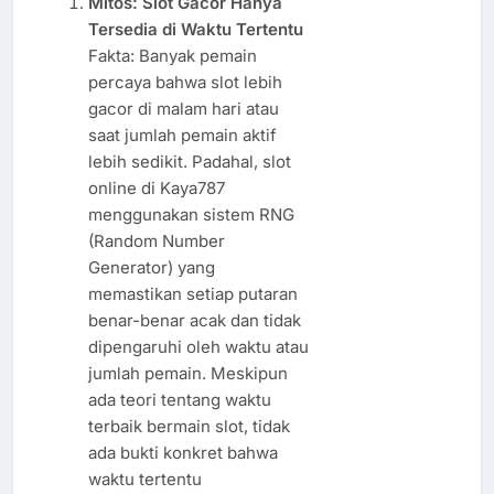
Mitos: Slot Gacor Hanya
Tersedia di Waktu Tertentu
Fakta: Banyak pemain
percaya bahwa slot lebih
gacor di malam hari atau
saat jumlah pemain aktif
lebih sedikit. Padahal, slot
online di Kaya787
menggunakan sistem RNG
(Random Number
Generator) yang
memastikan setiap putaran
benar-benar acak dan tidak
dipengaruhi oleh waktu atau
jumlah pemain. Meskipun
ada teori tentang waktu
terbaik bermain slot, tidak
ada bukti konkret bahwa
waktu tertentu