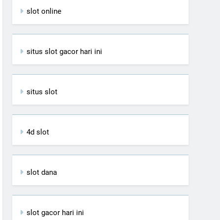
slot online
situs slot gacor hari ini
situs slot
4d slot
slot dana
slot gacor hari ini