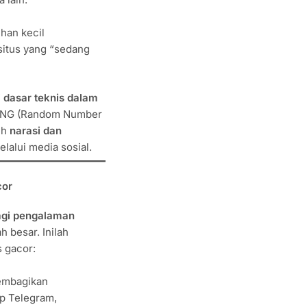
han kecil
situs yang “sedang
i dasar teknis dalam
i RNG (Random Number
eh
narasi dan
lalui media sosial.
cor
agi pengalaman
 besar. Inilah
 gacor:
embagikan
p Telegram,