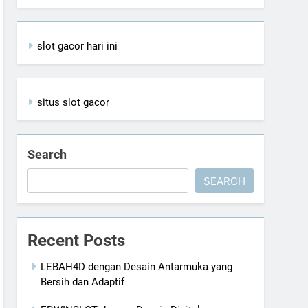
slot gacor hari ini
situs slot gacor
Search
SEARCH
Recent Posts
LEBAH4D dengan Desain Antarmuka yang
Bersih dan Adaptif