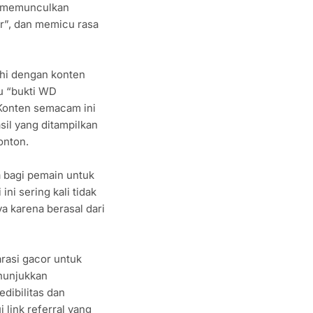
i memunculkan
r”, dan memicu rasa
uhi dengan konten
au “bukti WD
 Konten semacam ini
il yang ditampilkan
onton.
 bagi pemain untuk
ini sering kali tidak
ya karena berasal dari
rasi gacor untuk
nunjukkan
dibilitas dan
link referral yang