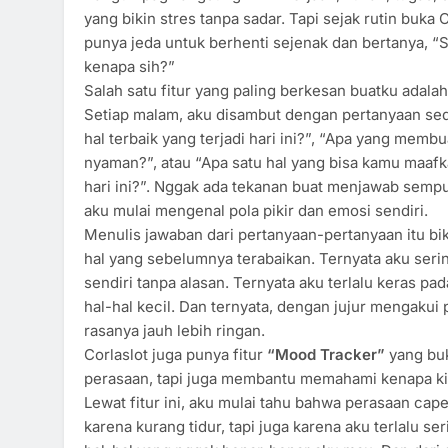
yang bikin stres tanpa sadar. Tapi sejak rutin buka C
punya jeda untuk berhenti sejenak dan bertanya, “
kenapa sih?”
Salah satu fitur yang paling berkesan buatku adala
Setiap malam, aku disambut dengan pertanyaan sed
hal terbaik yang terjadi hari ini?”, “Apa yang mem
nyaman?”, atau “Apa satu hal yang bisa kamu maafka
hari ini?”. Nggak ada tekanan buat menjawab sempur
aku mulai mengenal pola pikir dan emosi sendiri.
Menulis jawaban dari pertanyaan-pertanyaan itu bi
hal yang sebelumnya terabaikan. Ternyata aku seri
sendiri tanpa alasan. Ternyata aku terlalu keras pada
hal-hal kecil. Dan ternyata, dengan jujur mengakui p
rasanya jauh lebih ringan.
Corlaslot juga punya fitur
“Mood Tracker”
yang bu
perasaan, tapi juga membantu memahami kenapa kit
Lewat fitur ini, aku mulai tahu bahwa perasaan ca
karena kurang tidur, tapi juga karena aku terlalu ser