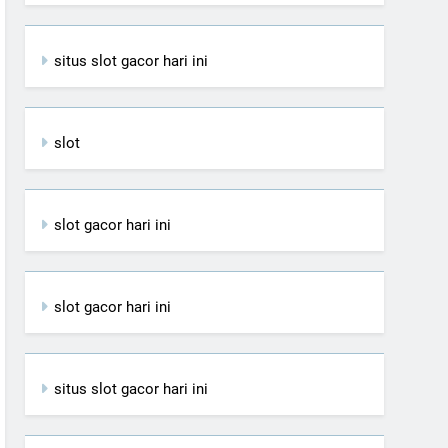
situs slot gacor hari ini
slot
slot gacor hari ini
slot gacor hari ini
situs slot gacor hari ini