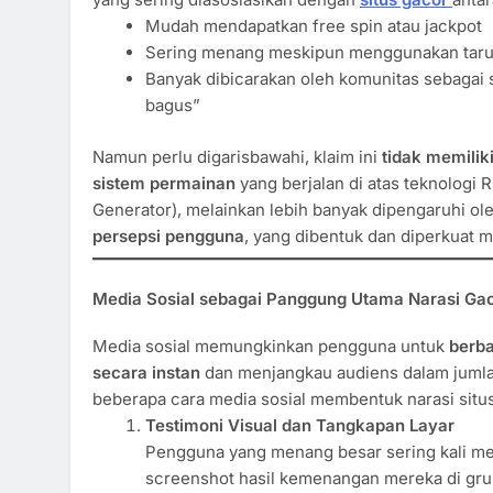
Mudah mendapatkan free spin atau jackpot
Sering menang meskipun menggunakan taru
Banyak dibicarakan oleh komunitas sebagai 
bagus”
Namun perlu digarisbawahi, klaim ini
tidak memilik
sistem permainan
yang berjalan di atas teknolog
Generator), melainkan lebih banyak dipengaruhi ol
persepsi pengguna
, yang dibentuk dan diperkuat me
Media Sosial sebagai Panggung Utama Narasi Ga
Media sosial memungkinkan pengguna untuk
berb
secara instan
dan menjangkau audiens dalam jumlah
beberapa cara media sosial membentuk narasi situs
Testimoni Visual dan Tangkapan Layar
Pengguna yang menang besar sering kali m
screenshot hasil kemenangan mereka di gru