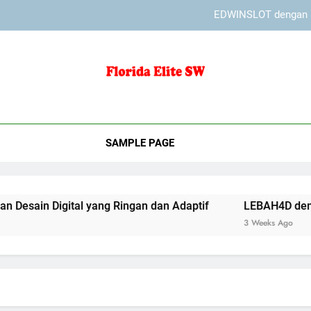
EDWINSLOT dengan De
LEBAH4D dengan De
KAYA787 dan Penerapan Sis
rida Elite SW
LEBAH4D dengan Desai
lah Dengan Komunitas Olahraga Dan Kesehatan Di Florida Elite
EDWINSLOT dengan De
SAMPLE PAGE
LEBAH4D dengan De
KAYA787 dan Penerapan Sis
ital yang Ringan dan Adaptif
LEBAH4D dengan Desain D
3 Weeks Ago