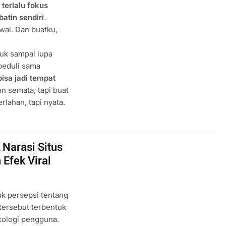
 terlalu fokus
atin sendiri
.
wal. Dan buatku,
buk sampai lupa
peduli sama
bisa jadi tempat
an semata, tapi buat
lahan, tapi nyata.
Narasi Situs
 Efek Viral
k persepsi tentang
 tersebut terbentuk
kologi pengguna.