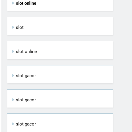
slot online
slot
slot online
slot gacor
slot gacor
slot gacor