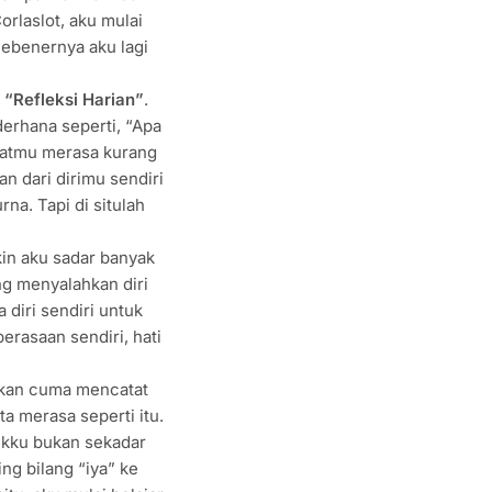
orlaslot, aku mulai
Sebenernya aku lagi
h
“Refleksi Harian”
.
erhana seperti, “Apa
buatmu merasa kurang
n dari dirimu sendiri
na. Tapi di situlah
kin aku sadar banyak
ng menyalahkan diri
 diri sendiri untuk
erasaan sendiri, hati
kan cuma mencatat
a merasa seperti itu.
pekku bukan sekadar
ing bilang “iya” ke