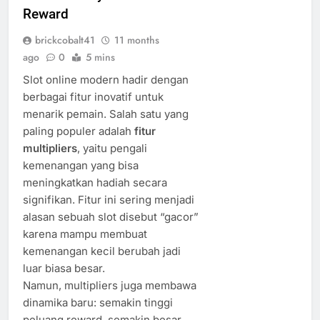
Reward
brickcobalt41
11 months
ago
0
5 mins
Slot online modern hadir dengan
berbagai fitur inovatif untuk
menarik pemain. Salah satu yang
paling populer adalah
fitur
multipliers
, yaitu pengali
kemenangan yang bisa
meningkatkan hadiah secara
signifikan. Fitur ini sering menjadi
alasan sebuah slot disebut “gacor”
karena mampu membuat
kemenangan kecil berubah jadi
luar biasa besar.
Namun, multipliers juga membawa
dinamika baru: semakin tinggi
peluang reward, semakin besar