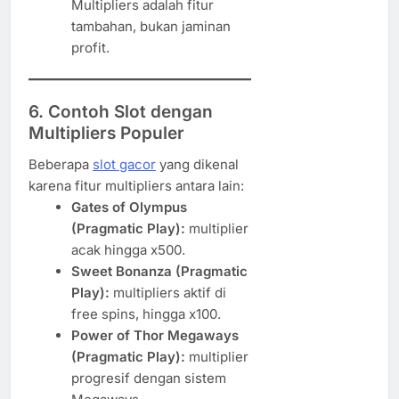
Multipliers adalah fitur
tambahan, bukan jaminan
profit.
6. Contoh Slot dengan
Multipliers Populer
Beberapa
slot gacor
yang dikenal
karena fitur multipliers antara lain:
Gates of Olympus
(Pragmatic Play):
multiplier
acak hingga x500.
Sweet Bonanza (Pragmatic
Play):
multipliers aktif di
free spins, hingga x100.
Power of Thor Megaways
(Pragmatic Play):
multiplier
progresif dengan sistem