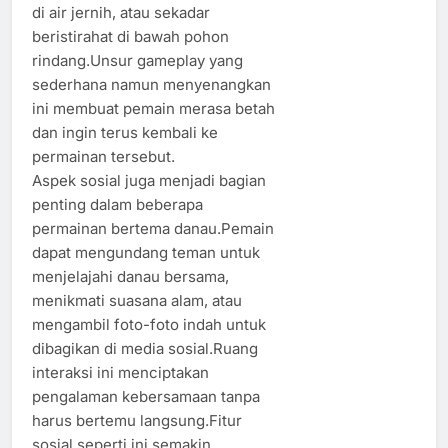
di air jernih, atau sekadar
beristirahat di bawah pohon
rindang.Unsur gameplay yang
sederhana namun menyenangkan
ini membuat pemain merasa betah
dan ingin terus kembali ke
permainan tersebut.
Aspek sosial juga menjadi bagian
penting dalam beberapa
permainan bertema danau.Pemain
dapat mengundang teman untuk
menjelajahi danau bersama,
menikmati suasana alam, atau
mengambil foto-foto indah untuk
dibagikan di media sosial.Ruang
interaksi ini menciptakan
pengalaman kebersamaan tanpa
harus bertemu langsung.Fitur
sosial seperti ini semakin