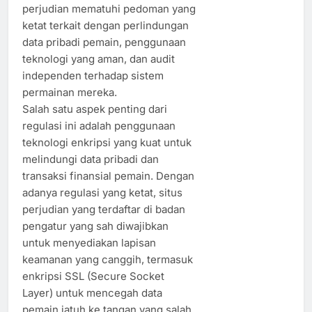
perjudian mematuhi pedoman yang
ketat terkait dengan perlindungan
data pribadi pemain, penggunaan
teknologi yang aman, dan audit
independen terhadap sistem
permainan mereka.
Salah satu aspek penting dari
regulasi ini adalah penggunaan
teknologi enkripsi yang kuat untuk
melindungi data pribadi dan
transaksi finansial pemain. Dengan
adanya regulasi yang ketat, situs
perjudian yang terdaftar di badan
pengatur yang sah diwajibkan
untuk menyediakan lapisan
keamanan yang canggih, termasuk
enkripsi SSL (Secure Socket
Layer) untuk mencegah data
pemain jatuh ke tangan yang salah.