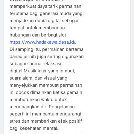
memperkuat daya tarik permainan,
terutama bagi generasi muda yang
menjadikan dunia digital sebagai
tempat untuk membangun
hubungan dan berbagi slot
https://www.hadakewa.desa.id/
.
Di samping itu, permainan bertema
danau jernih juga sering digunakan
sebagai sarana relaksasi
digital.Musik latar yang lembut,
suara alam, dan visual yang
menyejukkan membuat permainan
ini cocok dimainkan ketika pemain
membutuhkan waktu untuk
menenangkan diri.Pengalaman
seperti ini membantu mengurangi
stres dan memberikan efek positif
bagi kesehatan mental.