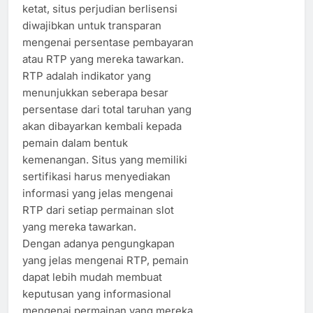
ketat, situs perjudian berlisensi
diwajibkan untuk transparan
mengenai persentase pembayaran
atau RTP yang mereka tawarkan.
RTP adalah indikator yang
menunjukkan seberapa besar
persentase dari total taruhan yang
akan dibayarkan kembali kepada
pemain dalam bentuk
kemenangan. Situs yang memiliki
sertifikasi harus menyediakan
informasi yang jelas mengenai
RTP dari setiap permainan slot
yang mereka tawarkan.
Dengan adanya pengungkapan
yang jelas mengenai RTP, pemain
dapat lebih mudah membuat
keputusan yang informasional
mengenai permainan yang mereka