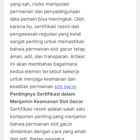
yang sah, risiko manipulasi
permainan dan penyalahgunaan
data pemain bisa meningkat. Oleh
karena itu, sertifikasi resmi dan
pengawasan regulasi yang ketat
sangat penting untuk memastikan
bahwa permainan slot gacor tetap
aman, adil, dan transparan. Artikel
ini akan membahas bagaimana
kedua elemen tersebut bekerja
untuk menjaga keamanan dan
keadilan permainan
slot gacor
.
Pentingnya Sertifikasi dalam
Menjamin Keamanan Slot Gacor
Sertifikasi resmi adalah salah satu
komponen penting yang menjamin
bahwa permainan slot gacor
dimainkan dengan cara yang aman
dan adil. Badan pengatur