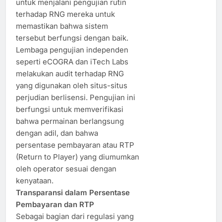
untuk menjalani pengujian rutin
terhadap RNG mereka untuk
memastikan bahwa sistem
tersebut berfungsi dengan baik.
Lembaga pengujian independen
seperti eCOGRA dan iTech Labs
melakukan audit terhadap RNG
yang digunakan oleh situs-situs
perjudian berlisensi. Pengujian ini
berfungsi untuk memverifikasi
bahwa permainan berlangsung
dengan adil, dan bahwa
persentase pembayaran atau RTP
(Return to Player) yang diumumkan
oleh operator sesuai dengan
kenyataan.
Transparansi dalam Persentase
Pembayaran dan RTP
Sebagai bagian dari regulasi yang