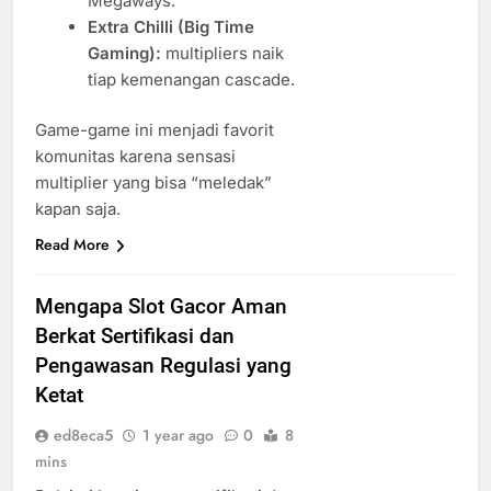
Megaways.
Extra Chilli (Big Time
Gaming):
multipliers naik
tiap kemenangan cascade.
Game-game ini menjadi favorit
komunitas karena sensasi
multiplier yang bisa “meledak”
kapan saja.
Read More
Mengapa Slot Gacor Aman
Berkat Sertifikasi dan
Pengawasan Regulasi yang
Ketat
ed8eca5
1 year ago
0
8
mins