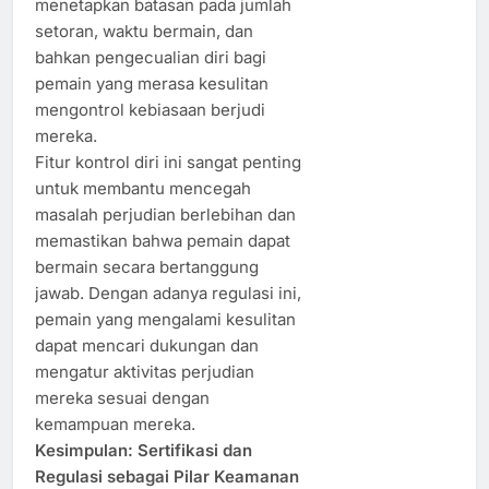
menetapkan batasan pada jumlah
setoran, waktu bermain, dan
bahkan pengecualian diri bagi
pemain yang merasa kesulitan
mengontrol kebiasaan berjudi
mereka.
Fitur kontrol diri ini sangat penting
untuk membantu mencegah
masalah perjudian berlebihan dan
memastikan bahwa pemain dapat
bermain secara bertanggung
jawab. Dengan adanya regulasi ini,
pemain yang mengalami kesulitan
dapat mencari dukungan dan
mengatur aktivitas perjudian
mereka sesuai dengan
kemampuan mereka.
Kesimpulan: Sertifikasi dan
Regulasi sebagai Pilar Keamanan