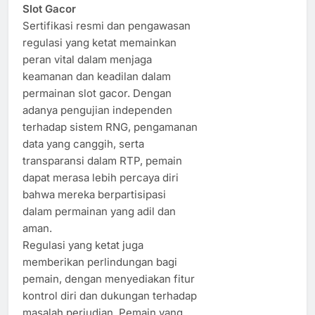
Slot Gacor
Sertifikasi resmi dan pengawasan
regulasi yang ketat memainkan
peran vital dalam menjaga
keamanan dan keadilan dalam
permainan slot gacor. Dengan
adanya pengujian independen
terhadap sistem RNG, pengamanan
data yang canggih, serta
transparansi dalam RTP, pemain
dapat merasa lebih percaya diri
bahwa mereka berpartisipasi
dalam permainan yang adil dan
aman.
Regulasi yang ketat juga
memberikan perlindungan bagi
pemain, dengan menyediakan fitur
kontrol diri dan dukungan terhadap
masalah perjudian. Pemain yang