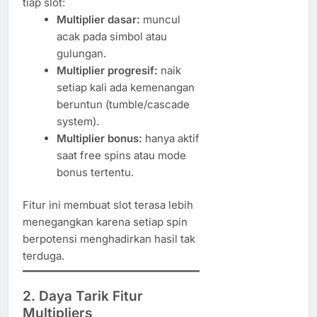
tiap slot:
Multiplier dasar:
muncul
acak pada simbol atau
gulungan.
Multiplier progresif:
naik
setiap kali ada kemenangan
beruntun (tumble/cascade
system).
Multiplier bonus:
hanya aktif
saat free spins atau mode
bonus tertentu.
Fitur ini membuat slot terasa lebih
menegangkan karena setiap spin
berpotensi menghadirkan hasil tak
terduga.
2. Daya Tarik Fitur
Multipliers