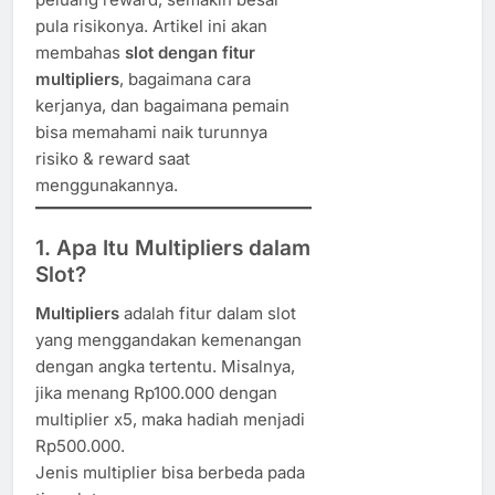
pula risikonya. Artikel ini akan
membahas
slot dengan fitur
multipliers
, bagaimana cara
kerjanya, dan bagaimana pemain
bisa memahami naik turunnya
risiko & reward saat
menggunakannya.
1. Apa Itu Multipliers dalam
Slot?
Multipliers
adalah fitur dalam slot
yang menggandakan kemenangan
dengan angka tertentu. Misalnya,
jika menang Rp100.000 dengan
multiplier x5, maka hadiah menjadi
Rp500.000.
Jenis multiplier bisa berbeda pada