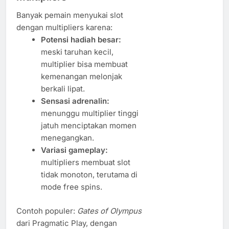
Banyak pemain menyukai slot
dengan multipliers karena:
Potensi hadiah besar:
meski taruhan kecil,
multiplier bisa membuat
kemenangan melonjak
berkali lipat.
Sensasi adrenalin:
menunggu multiplier tinggi
jatuh menciptakan momen
menegangkan.
Variasi gameplay:
multipliers membuat slot
tidak monoton, terutama di
mode free spins.
Contoh populer:
Gates of Olympus
dari Pragmatic Play, dengan