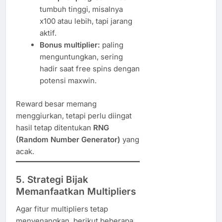
tumbuh tinggi, misalnya
x100 atau lebih, tapi jarang
aktif.
Bonus multiplier:
paling
menguntungkan, sering
hadir saat free spins dengan
potensi maxwin.
Reward besar memang
menggiurkan, tetapi perlu diingat
hasil tetap ditentukan
RNG
(Random Number Generator)
yang
acak.
5. Strategi Bijak
Memanfaatkan Multipliers
Agar fitur multipliers tetap
menyenangkan, berikut beberapa