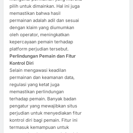
pilih untuk dimainkan. Hal ini juga
memastikan bahwa hasil
permainan adalah adil dan sesuai
dengan klaim yang diumumkan
oleh operator, meningkatkan
kepercayaan pemain terhadap
platform perjudian tersebut.
Perlindungan Pemain dan Fitur
Kontrol Diri
Selain mengawasi keadilan
permainan dan keamanan data,
regulasi yang ketat juga
memastikan perlindungan
terhadap pemain. Banyak badan
pengatur yang mewajibkan situs
perjudian untuk menyediakan fitur
kontrol diri bagi pemain. Fitur ini
termasuk kemampuan untuk