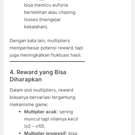
bisa memicu euforia
berlebihan atau chasing
losses (mengejar
kekalahan).
Dengan kata lain, multipliers
memperbesar potensi reward, tapi
juga meningkatkan fluktuasi hasil.
4. Reward yang Bisa
Diharapkan
Dalam slot multipliers, reward
biasanya bervariasi tergantung
mekanisme game:
Multiplier acak:
sering
muncul tapi nilainya kecil
(x2 – x10).
Multiplier progresif:
bisa