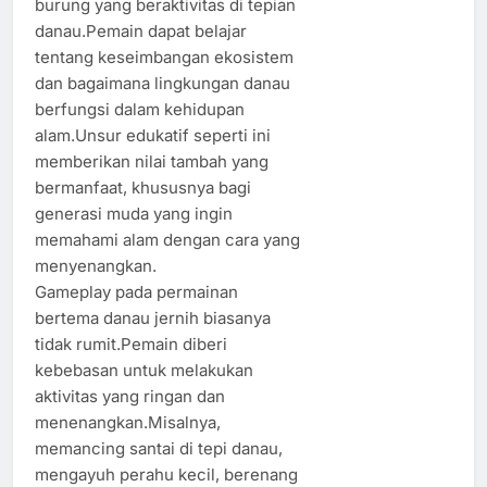
burung yang beraktivitas di tepian
danau.Pemain dapat belajar
tentang keseimbangan ekosistem
dan bagaimana lingkungan danau
berfungsi dalam kehidupan
alam.Unsur edukatif seperti ini
memberikan nilai tambah yang
bermanfaat, khususnya bagi
generasi muda yang ingin
memahami alam dengan cara yang
menyenangkan.
Gameplay pada permainan
bertema danau jernih biasanya
tidak rumit.Pemain diberi
kebebasan untuk melakukan
aktivitas yang ringan dan
menenangkan.Misalnya,
memancing santai di tepi danau,
mengayuh perahu kecil, berenang