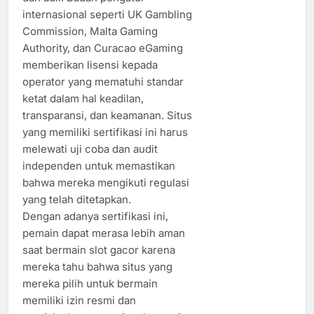
internasional seperti UK Gambling
Commission, Malta Gaming
Authority, dan Curacao eGaming
memberikan lisensi kepada
operator yang mematuhi standar
ketat dalam hal keadilan,
transparansi, dan keamanan. Situs
yang memiliki sertifikasi ini harus
melewati uji coba dan audit
independen untuk memastikan
bahwa mereka mengikuti regulasi
yang telah ditetapkan.
Dengan adanya sertifikasi ini,
pemain dapat merasa lebih aman
saat bermain slot gacor karena
mereka tahu bahwa situs yang
mereka pilih untuk bermain
memiliki izin resmi dan