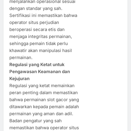
menjalankan operasional sesuai
dengan standar yang sah.
Sertifikasi ini memastikan bahwa
operator situs perjudian
beroperasi secara etis dan
menjaga integritas permainan,
sehingga pemain tidak perlu
khawatir akan manipulasi hasil
permainan.
Regulasi yang Ketat untuk
Pengawasan Keamanan dan
Kejujuran
Regulasi yang ketat memainkan
peran penting dalam memastikan
bahwa permainan slot gacor yang
ditawarkan kepada pemain adalah
permainan yang aman dan adil.
Badan pengatur yang sah
memastikan bahwa operator situs