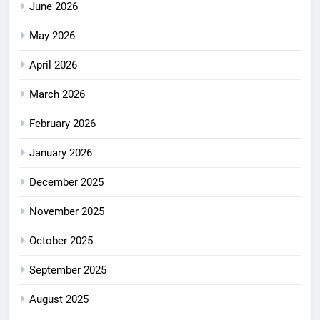
June 2026
May 2026
April 2026
March 2026
February 2026
January 2026
December 2025
November 2025
October 2025
September 2025
August 2025