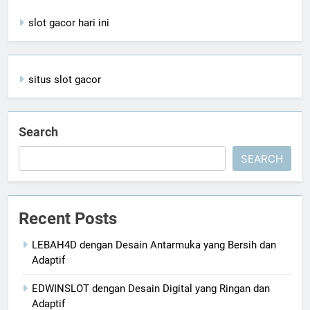
slot gacor hari ini
situs slot gacor
Search
SEARCH
Recent Posts
LEBAH4D dengan Desain Antarmuka yang Bersih dan
Adaptif
EDWINSLOT dengan Desain Digital yang Ringan dan
Adaptif