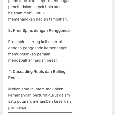
game interaktif, seperti tendangan
penalti dalam sepak bola atau
balapan mobil untuk
memenangkan hadiah tambahan.
3. Free Spins dengan Pengganda
Free spins sering kali disertai
dengan pengganda kemenangan,
memungkinkan pemain
mendapatkan hadiah besar.
4. Cascading Reels dan Rolling
Reels
Mekanisme ini memungkinkan
kemenangan berturut-turut dalam
satu putaran, menambah keseruan
permainan.