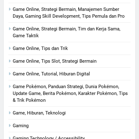
Game Online, Strategi Bermain, Manajemen Sumber
Daya, Gaming Skill Development, Tips Pemula dan Pro
Game Online, Strategi Bermain, Tim dan Kerja Sama,
Game Taktik
Game Online, Tips dan Trik
Game Online, Tips Slot, Strategi Bermain
Game Online, Tutorial, Hiburan Digital
Game Pokémon, Panduan Strategi, Dunia Pokémon,
Update Game, Berita Pokémon, Karakter Pokémon, Tips
& Trik Pokémon
Game, Hiburan, Teknologi
Gaming
Gaming Technology / Accessibility