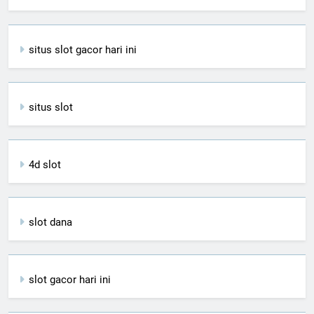
situs slot gacor hari ini
situs slot
4d slot
slot dana
slot gacor hari ini