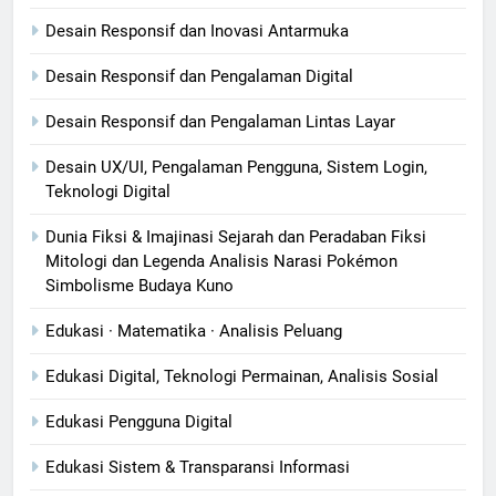
Desain Responsif dan Inovasi Antarmuka
Desain Responsif dan Pengalaman Digital
Desain Responsif dan Pengalaman Lintas Layar
Desain UX/UI, Pengalaman Pengguna, Sistem Login,
Teknologi Digital
Dunia Fiksi & Imajinasi Sejarah dan Peradaban Fiksi
Mitologi dan Legenda Analisis Narasi Pokémon
Simbolisme Budaya Kuno
Edukasi · Matematika · Analisis Peluang
Edukasi Digital, Teknologi Permainan, Analisis Sosial
Edukasi Pengguna Digital
Edukasi Sistem & Transparansi Informasi