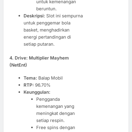
untuk kemenangan
beruntun.
Deskripsi:
Slot ini sempurna
untuk penggemar bola
basket, menghadirkan
energi pertandingan di
setiap putaran.
4. Drive: Multiplier Mayhem
(NetEnt)
Tema:
Balap Mobil
RTP:
96.70%
Keunggulan:
Pengganda
kemenangan yang
meningkat dengan
setiap respin.
Free spins dengan