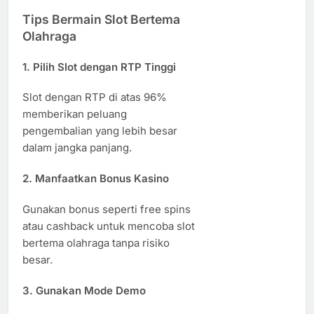
Tips Bermain Slot Bertema
Olahraga
1. Pilih Slot dengan RTP Tinggi
Slot dengan RTP di atas 96%
memberikan peluang
pengembalian yang lebih besar
dalam jangka panjang.
2. Manfaatkan Bonus Kasino
Gunakan bonus seperti free spins
atau cashback untuk mencoba slot
bertema olahraga tanpa risiko
besar.
3. Gunakan Mode Demo