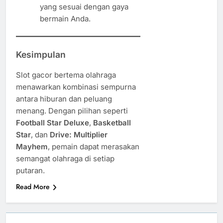
yang sesuai dengan gaya
bermain Anda.
Kesimpulan
Slot gacor bertema olahraga
menawarkan kombinasi sempurna
antara hiburan dan peluang
menang. Dengan pilihan seperti
Football Star Deluxe
,
Basketball
Star
, dan
Drive: Multiplier
Mayhem
, pemain dapat merasakan
semangat olahraga di setiap
putaran.
Read More