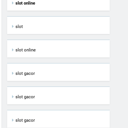
slot online
slot
slot online
slot gacor
slot gacor
slot gacor