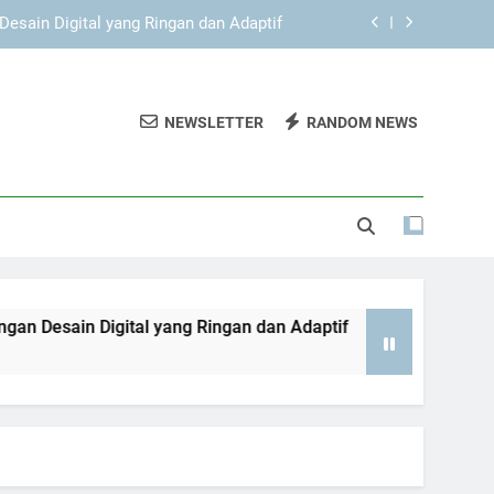
sain Digital yang Ringan dan Adaptif
sain Digital yang Ringan dan Adaptif
tem Responsif untuk Pengguna Modern
NEWSLETTER
RANDOM NEWS
n Antarmuka yang Bersih dan Adaptif
 SW. Untuk Hidup Sehat Dan Aktif.
sain Digital yang Ringan dan Adaptif
sain Digital yang Ringan dan Adaptif
tem Responsif untuk Pengguna Modern
 Digital yang Ringan dan Adaptif
KAYA787 dan Penera
3 Weeks Ago