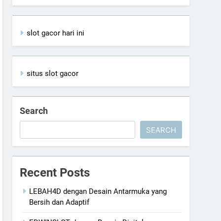
slot gacor hari ini
situs slot gacor
Search
SEARCH
Recent Posts
LEBAH4D dengan Desain Antarmuka yang
Bersih dan Adaptif