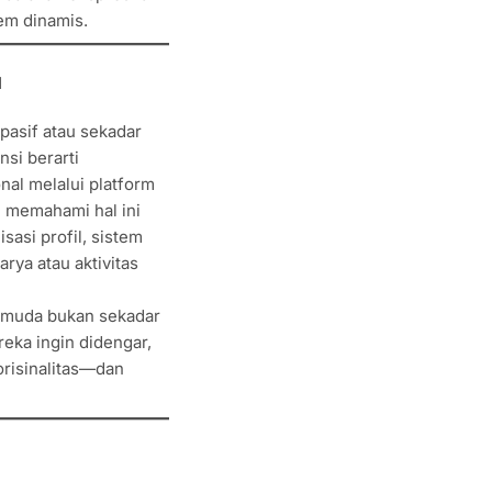
em dinamis.
l
 pasif atau sekadar
nsi berarti
onal melalui platform
 memahami hal ini
asi profil, sistem
rya atau aktivitas
k muda bukan sekadar
eka ingin didengar,
orisinalitas—dan