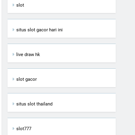
slot
situs slot gacor hari ini
live draw hk
slot gacor
situs slot thailand
slot777