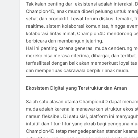
Tak kalah penting dari eksistensi adalah interaksi.
Champion4D, anak muda diberi peluang untuk menjal
sehat dan produktif. Lewat forum diskusi tematik, f
realtime, sistem kolaborasi komunitas, hingga eve
kolaborasi lintas minat, Champion4D mendorong pe
berbicara dan membangun jejaring.
Hal ini penting karena generasi muda cenderung m
mereka bisa merasa diterima, dihargai, dan terlibat.
terfasilitasi dengan baik akan memperkuat loyalitas
dan memperluas cakrawala berpikir anak muda.
Ekosistem Digital yang Terstruktur dan Aman
Salah satu alasan utama Champion4D dapat menam
muda adalah karena ia menawarkan struktur ekosist
namun fleksibel. Di satu sisi, platform ini menyugu
intuitif dan fitur-fitur yang akrab bagi pengguna muda
Champion4D tetap mengedepankan standar keamana