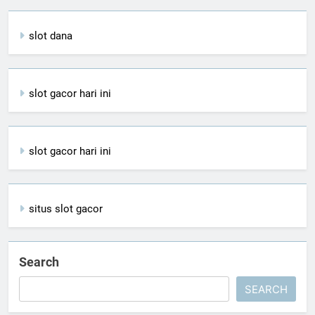
slot dana
slot gacor hari ini
slot gacor hari ini
situs slot gacor
Search
SEARCH