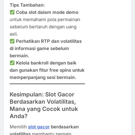
Tips Tambahan:
Coba slot dalam mode demo
untuk memahami pola permainan
sebelum bertaruh dengan uang
asli.
Perhatikan RTP dan volatilitas
di informasi game sebelum
bermain.
Kelola bankroll dengan baik
dan gunakan fitur free spins untuk
memperpanjang sesi bermain.
Kesimpulan: Slot Gacor
Berdasarkan Volatilitas,
Mana yang Cocok untuk
Anda?
Memilih
slot gacor
berdasarkan
volatilitas
membantu pemain