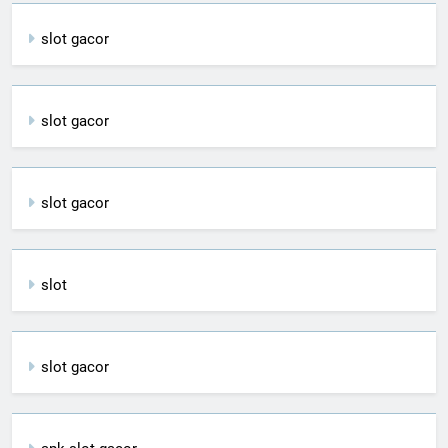
slot gacor
slot gacor
slot gacor
slot
slot gacor