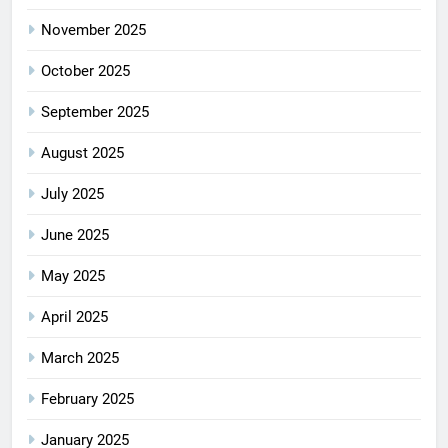
November 2025
October 2025
September 2025
August 2025
July 2025
June 2025
May 2025
April 2025
March 2025
February 2025
January 2025