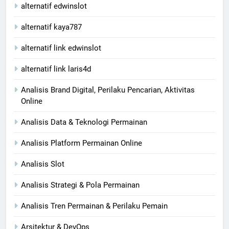
alternatif edwinslot
alternatif kaya787
alternatif link edwinslot
alternatif link laris4d
Analisis Brand Digital, Perilaku Pencarian, Aktivitas
Online
Analisis Data & Teknologi Permainan
Analisis Platform Permainan Online
Analisis Slot
Analisis Strategi & Pola Permainan
Analisis Tren Permainan & Perilaku Pemain
Arsitektur & DevOps