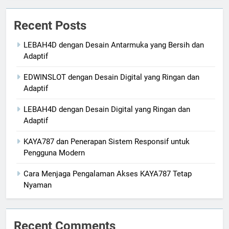
Recent Posts
LEBAH4D dengan Desain Antarmuka yang Bersih dan
Adaptif
EDWINSLOT dengan Desain Digital yang Ringan dan
Adaptif
LEBAH4D dengan Desain Digital yang Ringan dan
Adaptif
KAYA787 dan Penerapan Sistem Responsif untuk
Pengguna Modern
Cara Menjaga Pengalaman Akses KAYA787 Tetap
Nyaman
Recent Comments