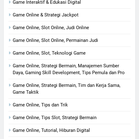
Game Interaktif & Edukasi Digital
Game Online & Strategi Jackpot
Game Online, Slot Online, Judi Online
Game Online, Slot Online, Permainan Judi
Game Online, Slot, Teknologi Game
Game Online, Strategi Bermain, Manajemen Sumber
Daya, Gaming Skill Development, Tips Pemula dan Pro
Game Online, Strategi Bermain, Tim dan Kerja Sama,
Game Taktik
Game Online, Tips dan Trik
Game Online, Tips Slot, Strategi Bermain
Game Online, Tutorial, Hiburan Digital