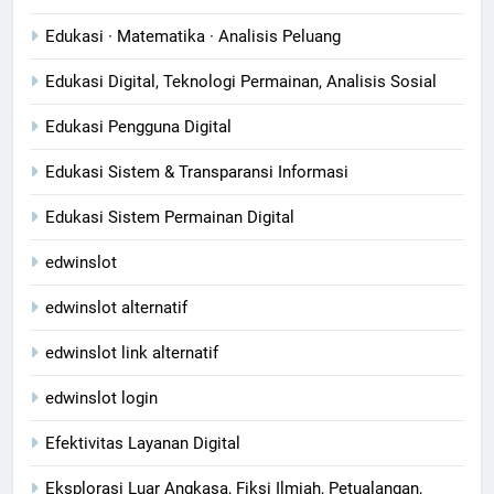
Edukasi · Matematika · Analisis Peluang
Edukasi Digital, Teknologi Permainan, Analisis Sosial
Edukasi Pengguna Digital
Edukasi Sistem & Transparansi Informasi
Edukasi Sistem Permainan Digital
edwinslot
edwinslot alternatif
edwinslot link alternatif
edwinslot login
Efektivitas Layanan Digital
Eksplorasi Luar Angkasa, Fiksi Ilmiah, Petualangan,