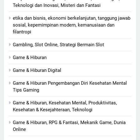
Teknologi dan Inovasi, Misteri dan Fantasi
etika dan bisnis, ekonomi berkelanjutan, tanggung jawab
sosial, kepemimpinan modern, kemanusiaan dan
filantropi
Gambling, Slot Online, Strategi Bermain Slot
Game & Hiburan
Game & Hiburan Digital
Game & Hiburan Pengembangan Diri Kesehatan Mental
Tips Gaming
Game & Hiburan, Kesehatan Mental, Produktivitas,
Kesehatan & Kesejahteraan, Teknologi
Game & Hiburan, RPG & Fantasi, Mekanik Game, Dunia
Online