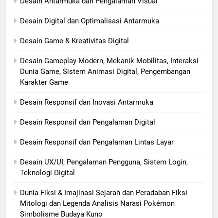
Desain Antarmuka dan Pengalaman Visual
Desain Digital dan Optimalisasi Antarmuka
Desain Game & Kreativitas Digital
Desain Gameplay Modern, Mekanik Mobilitas, Interaksi
Dunia Game, Sistem Animasi Digital, Pengembangan
Karakter Game
Desain Responsif dan Inovasi Antarmuka
Desain Responsif dan Pengalaman Digital
Desain Responsif dan Pengalaman Lintas Layar
Desain UX/UI, Pengalaman Pengguna, Sistem Login,
Teknologi Digital
Dunia Fiksi & Imajinasi Sejarah dan Peradaban Fiksi
Mitologi dan Legenda Analisis Narasi Pokémon
Simbolisme Budaya Kuno