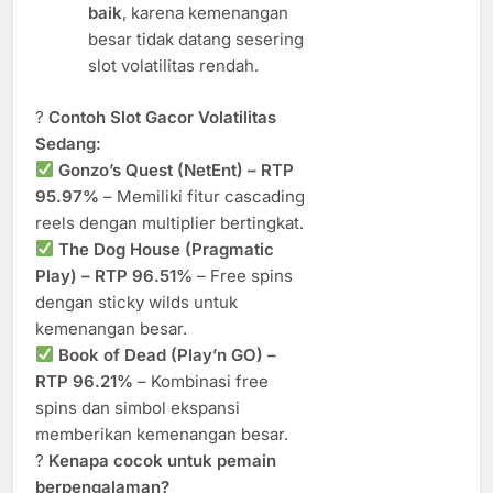
baik
, karena kemenangan
besar tidak datang sesering
slot volatilitas rendah.
?
Contoh Slot Gacor Volatilitas
Sedang:
Gonzo’s Quest (NetEnt) – RTP
95.97%
– Memiliki fitur cascading
reels dengan multiplier bertingkat.
The Dog House (Pragmatic
Play) – RTP 96.51%
– Free spins
dengan sticky wilds untuk
kemenangan besar.
Book of Dead (Play’n GO) –
RTP 96.21%
– Kombinasi free
spins dan simbol ekspansi
memberikan kemenangan besar.
?
Kenapa cocok untuk pemain
berpengalaman?