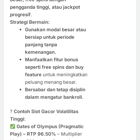
pengganda tinggi, atau jackpot
progresif
.
Strategi Bermain:
Gunakan modal besar atau
bersiap untuk periode
panjang tanpa
kemenangan.
Manfaatkan fitur bonus
seperti free spins dan buy
feature
untuk meningkatkan
peluang menang besar.
Bersabar dan tetap disiplin
dalam mengatur bankroll.
?
Contoh Slot Gacor Volatilitas
Tinggi:
Gates of Olympus (Pragmatic
Play) – RTP 96.50%
– Multiplier