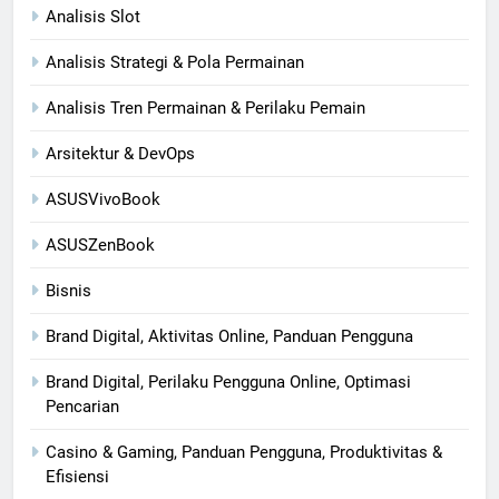
Analisis Slot
Analisis Strategi & Pola Permainan
Analisis Tren Permainan & Perilaku Pemain
Arsitektur & DevOps
ASUSVivoBook
ASUSZenBook
Bisnis
Brand Digital, Aktivitas Online, Panduan Pengguna
Brand Digital, Perilaku Pengguna Online, Optimasi
Pencarian
Casino & Gaming, Panduan Pengguna, Produktivitas &
Efisiensi