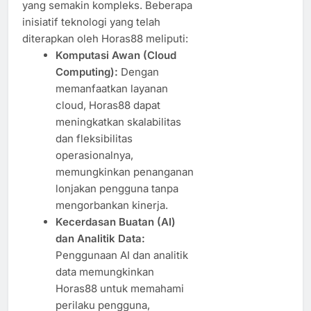
yang semakin kompleks. Beberapa
inisiatif teknologi yang telah
diterapkan oleh Horas88 meliputi:​
Komputasi Awan (Cloud
Computing):
Dengan
memanfaatkan layanan
cloud, Horas88 dapat
meningkatkan skalabilitas
dan fleksibilitas
operasionalnya,
memungkinkan penanganan
lonjakan pengguna tanpa
mengorbankan kinerja.​
Kecerdasan Buatan (AI)
dan Analitik Data:
Penggunaan AI dan analitik
data memungkinkan
Horas88 untuk memahami
perilaku pengguna,