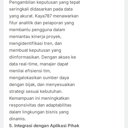
Pengambilan keputusan yang tepat
seringkali didasarkan pada data
yang akurat. Kaya787 menawarkan
fitur analitik dan pelaporan yang
membantu pengguna dalam
memantau kinerja proyek,
mengidentifikasi tren, dan
membuat keputusan yang
diinformasikan. Dengan akses ke
data real-time, manajer dapat
menilai efisiensi tim,
mengalokasikan sumber daya
dengan bijak, dan menyesuaikan
strategi sesuai kebutuhan.
Kemampuan ini meningkatkan
responsivitas dan adaptabilitas
dalam lingkungan bisnis yang
dinamis. ​
5. Integrasi dengan Aplikasi Pihak