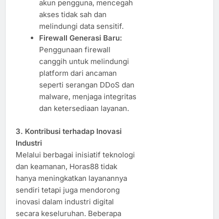
akun pengguna, mencegah
akses tidak sah dan
melindungi data sensitif.​
Firewall Generasi Baru:
Penggunaan firewall
canggih untuk melindungi
platform dari ancaman
seperti serangan DDoS dan
malware, menjaga integritas
dan ketersediaan layanan.​
3. Kontribusi terhadap Inovasi
Industri
Melalui berbagai inisiatif teknologi
dan keamanan, Horas88 tidak
hanya meningkatkan layanannya
sendiri tetapi juga mendorong
inovasi dalam industri digital
secara keseluruhan. Beberapa