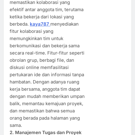
memastikan kolaborasi yang
efektif antar anggota tim, terutama
ketika bekerja dari lokasi yang
berbeda.
kaya787
menyediakan
fitur kolaborasi yang
memungkinkan tim untuk
berkomunikasi dan bekerja sama
secara real-time. Fitur-fitur seperti
obrolan grup, berbagi file, dan
diskusi online memfasilitasi
pertukaran ide dan informasi tanpa
hambatan. Dengan adanya ruang
kerja bersama, anggota tim dapat
dengan mudah memberikan umpan
balik, memantau kemajuan proyek,
dan memastikan bahwa semua
orang berada pada halaman yang
sama. ​
2. Manajemen Tugas dan Proyek