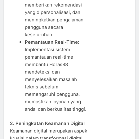
memberikan rekomendasi
yang dipersonalisasi, dan
meningkatkan pengalaman
pengguna secara
keseluruhan.​
Pemantauan Real-Time:
Implementasi sistem
pemantauan real-time
membantu Horas88
mendeteksi dan
menyelesaikan masalah
teknis sebelum
memengaruhi pengguna,
memastikan layanan yang
andal dan berkualitas tinggi.​
2. Peningkatan Keamanan Digital
Keamanan digital merupakan aspek
krusial dalam transformasi digital,