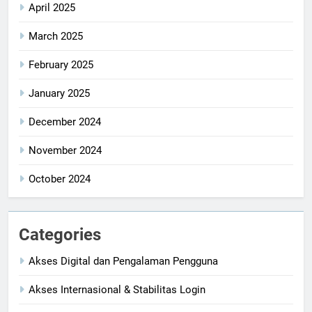
April 2025
March 2025
February 2025
January 2025
December 2024
November 2024
October 2024
Categories
Akses Digital dan Pengalaman Pengguna
Akses Internasional & Stabilitas Login