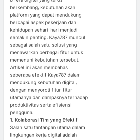
berkembang, kebutuhan akan
platform yang dapat mendukung
berbagai aspek pekerjaan dan
kehidupan sehari-hari menjadi
semakin penting. Kaya787 muncul
sebagai salah satu solusi yang
menawarkan berbagai fitur untuk
memenuhi kebutuhan tersebut.
Artikel ini akan membahas
seberapa efektif Kaya787 dalam
mendukung kebutuhan digital,
dengan menyoroti fitur-fitur
utamanya dan dampaknya terhadap
produktivitas serta efisiensi
pengguna.​
1. Kolaborasi Tim yang Efektif
Salah satu tantangan utama dalam
lingkungan kerja digital adalah