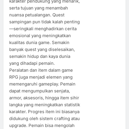
karakter pendukung yang menarik,
serta tujuan yang menambah
nuansa petualangan. Quest
sampingan pun tidak kalah penting
—seringkali menghadirkan cerita
emosional yang meningkatkan
kualitas dunia game. Semakin
banyak quest yang diselesaikan,
semakin hidup dan kaya dunia
yang dihadapi pemain.
Peralatan dan item dalam game
RPG juga menjadi elemen yang
memengaruhi gameplay. Pemain
dapat mengumpulkan senjata,
armor, aksesoris, hingga item sihir
langka yang meningkatkan statistik
karakter. Progres item ini biasanya
didukung oleh sistem crafting atau
upgrade. Pemain bisa mengolah