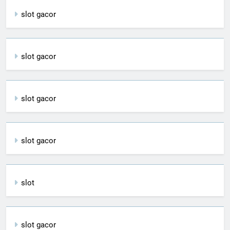
slot gacor
slot gacor
slot gacor
slot gacor
slot
slot gacor