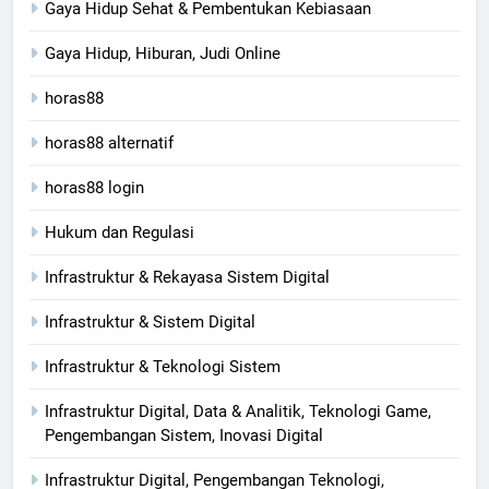
Gaya Hidup Sehat & Pembentukan Kebiasaan
Gaya Hidup, Hiburan, Judi Online
horas88
horas88 alternatif
horas88 login
Hukum dan Regulasi
Infrastruktur & Rekayasa Sistem Digital
Infrastruktur & Sistem Digital
Infrastruktur & Teknologi Sistem
Infrastruktur Digital, Data & Analitik, Teknologi Game,
Pengembangan Sistem, Inovasi Digital
Infrastruktur Digital, Pengembangan Teknologi,