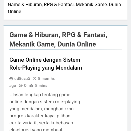
Game & Hiburan, RPG & Fantasi, Mekanik Game, Dunia
Online
Game & Hiburan, RPG & Fantasi,
Mekanik Game, Dunia Online
Game Online dengan Sistem
Role-Playing yang Mendalam
ed8eca5
8 months
ago
0
8 mins
Ulasan lengkap tentang game
online dengan sistem role-playing
yang mendalam, menghadirkan
progres karakter kaya, pilihan
cerita variatif, serta kebebasan
eksplorasi yang membuat