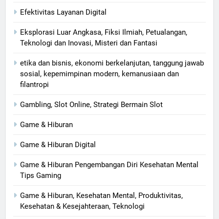
Efektivitas Layanan Digital
Eksplorasi Luar Angkasa, Fiksi Ilmiah, Petualangan,
Teknologi dan Inovasi, Misteri dan Fantasi
etika dan bisnis, ekonomi berkelanjutan, tanggung jawab
sosial, kepemimpinan modern, kemanusiaan dan
filantropi
Gambling, Slot Online, Strategi Bermain Slot
Game & Hiburan
Game & Hiburan Digital
Game & Hiburan Pengembangan Diri Kesehatan Mental
Tips Gaming
Game & Hiburan, Kesehatan Mental, Produktivitas,
Kesehatan & Kesejahteraan, Teknologi