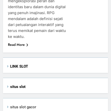
mengeksplorasi peran dan
identitas baru dalam dunia digital
yang penuh imajinasi. RPG
mendalam adalah definisi sejati
dari petualangan interaktif yang
terus memikat pemain dari waktu
ke waktu.
Read More
LINK SLOT
situs slot
situs slot gacor