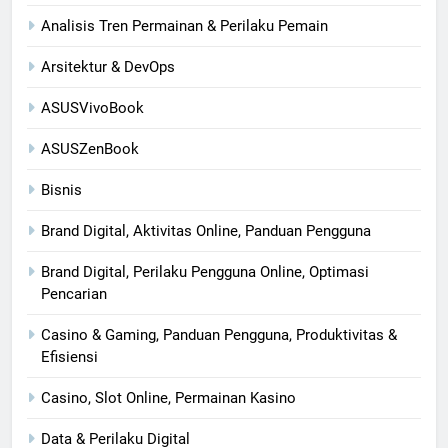
Analisis Tren Permainan & Perilaku Pemain
Arsitektur & DevOps
ASUSVivoBook
ASUSZenBook
Bisnis
Brand Digital, Aktivitas Online, Panduan Pengguna
Brand Digital, Perilaku Pengguna Online, Optimasi
Pencarian
Casino & Gaming, Panduan Pengguna, Produktivitas &
Efisiensi
Casino, Slot Online, Permainan Kasino
Data & Perilaku Digital