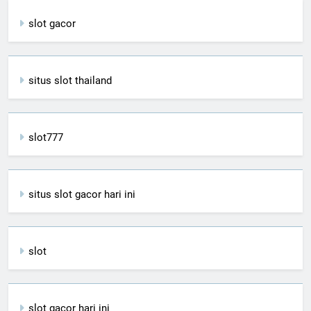
slot gacor
situs slot thailand
slot777
situs slot gacor hari ini
slot
slot gacor hari ini