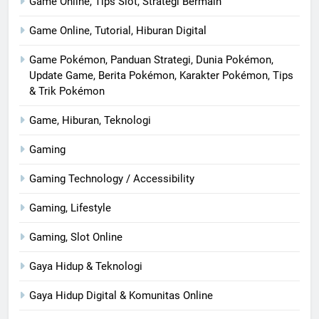
Game Online, Tips Slot, Strategi Bermain
Game Online, Tutorial, Hiburan Digital
Game Pokémon, Panduan Strategi, Dunia Pokémon,
Update Game, Berita Pokémon, Karakter Pokémon, Tips
& Trik Pokémon
Game, Hiburan, Teknologi
Gaming
Gaming Technology / Accessibility
Gaming, Lifestyle
Gaming, Slot Online
Gaya Hidup & Teknologi
Gaya Hidup Digital & Komunitas Online