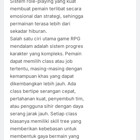
Sistem role-playing yang kuat
membuat pemain terlibat secara
emosional dan strategi, sehingga
permainan terasa lebih dari
sekadar hiburan.
Salah satu ciri utama game RPG
mendalam adalah sistem progres
karakter yang kompleks. Pemain
dapat memilih class atau job
tertentu, masing-masing dengan
kemampuan khas yang dapat
dikembangkan lebih jauh. Ada
class bertipe serangan cepat,
pertahanan kuat, penyembuh tim,
atau pengguna sihir dengan daya
serang jarak jauh. Setiap class
biasanya memiliki skill tree yang
memberikan kebebasan untuk
membentuk gaya bermain yang