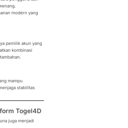
rwenang.
amanan modern yang
ya pemilik akun yang
batkan kombinasi
i tambahan.
 yang mampu
menjaga stabilitas
form Togel4D
una juga menjadi