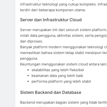
infrastruktur teknologi yang cukup kompleks. Infras
terdiri dari beberapa komponen utama.
Server dan Infrastruktur Cloud
Server merupakan inti dari seluruh sistem platform
inilah data pengguna, aktivitas sistem, serta peng
dan diproses.
Banyak platform modern menggunakan teknologi c
memastikan bahwa sistem tetap stabil meskipun terj
pengguna.
Keuntungan menggunakan sistem cloud antara lain
skalabilitas yang lebih fleksibel
keamanan data yang lebih baik
performa platform yang lebih stabil
Sistem Backend dan Database
Backend merupakan bagian sistem yang tidak terli