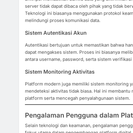
server tidak dapat dibaca oleh pihak yang tidak be
Teknologi ini biasanya menggunakan protokol ke
melindungi proses komunikasi data.
Sistem Autentikasi Akun
Autentikasi bertujuan untuk memastikan bahwa han
dapat mengakses sistem. Proses ini biasanya meli
antara username, password, serta sistem verifikas
Sistem Monitoring Aktivitas
Platform modern juga memiliki sistem monitoring
mendeteksi aktivitas tidak biasa. Hal ini membantu 
platform serta mencegah penyalahgunaan sistem.
Pengalaman Pengguna dalam Plat
Selain teknologi dan keamanan, pengalaman pengg
fokus utama dalam pengembangan platform digital.