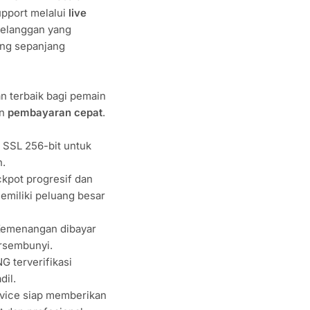
upport melalui
live
pelanggan yang
ung sepanjang
an terbaik bagi pemain
an
pembayaran cepat
.
 SSL 256-bit untuk
n.
ckpot progresif dan
emiliki peluang besar
Kemenangan dibayar
ersembunyi.
G terverifikasi
dil.
rvice siap memberikan