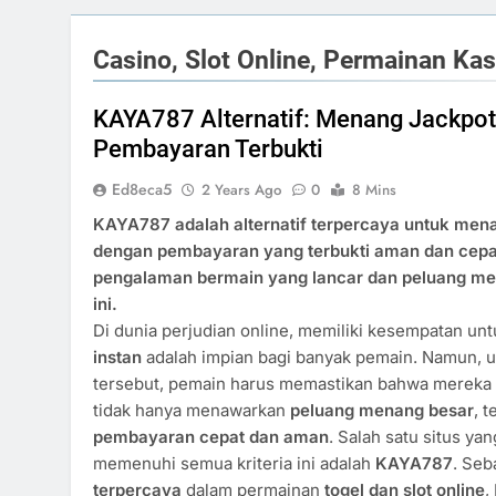
Casino, Slot Online, Permainan Kas
KAYA787 Alternatif: Menang Jackpot
Pembayaran Terbukti
Ed8eca5
2 Years Ago
0
8 Mins
KAYA787 adalah alternatif terpercaya untuk mena
dengan pembayaran yang terbukti aman dan cepa
pengalaman bermain yang lancar dan peluang men
ini.
Di dunia perjudian online, memiliki kesempatan un
instan
adalah impian bagi banyak pemain. Namun, u
tersebut, pemain harus memastikan bahwa mereka 
tidak hanya menawarkan
peluang menang besar
, t
pembayaran cepat dan aman
. Salah satu situs yan
memenuhi semua kriteria ini adalah
KAYA787
. Seb
terpercaya
dalam permainan
togel dan slot online
,