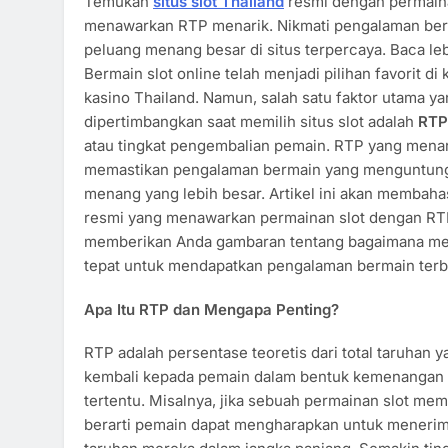
Temukan
situs slot Thailand
resmi dengan permaina
menawarkan RTP menarik. Nikmati pengalaman berm
peluang menang besar di situs terpercaya. Baca lebih 
Bermain slot online telah menjadi pilihan favorit d
kasino Thailand. Namun, salah satu faktor utama y
dipertimbangkan saat memilih situs slot adalah
RTP
atau tingkat pengembalian pemain. RTP yang menar
memastikan pengalaman bermain yang menguntung
menang yang lebih besar. Artikel ini akan membahas
resmi yang menawarkan permainan slot dengan RT
memberikan Anda gambaran tentang bagaimana mem
tepat untuk mendapatkan pengalaman bermain terb
Apa Itu RTP dan Mengapa Penting?
RTP adalah persentase teoretis dari total taruhan y
kembali kepada pemain dalam bentuk kemenangan 
tertentu. Misalnya, jika sebuah permainan slot memi
berarti pemain dapat mengharapkan untuk menerim