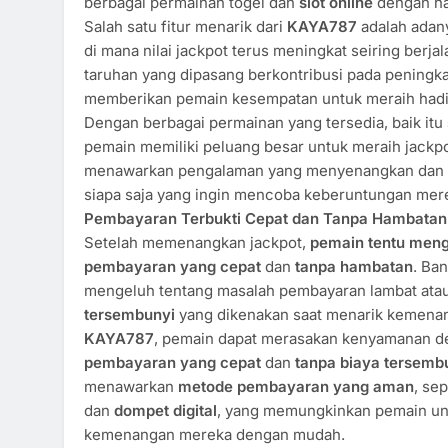
berbagai permainan togel dan
slot online
dengan ha
Salah satu fitur menarik dari
KAYA787
adalah ada
di mana nilai jackpot terus meningkat seiring berja
taruhan yang dipasang berkontribusi pada peningkat
memberikan pemain kesempatan untuk meraih hadia
Dengan berbagai permainan yang tersedia, baik itu
pemain memiliki peluang besar untuk meraih jackpo
menawarkan pengalaman yang menyenangkan dan
siapa saja yang ingin mencoba keberuntungan mer
Pembayaran Terbukti Cepat dan Tanpa Hambatan
Setelah memenangkan jackpot,
pemain tentu meng
pembayaran yang cepat
dan
tanpa hambatan
. Ba
mengeluh tentang masalah pembayaran lambat ata
tersembunyi
yang dikenakan saat menarik kemenan
KAYA787
, pemain dapat merasakan kenyamanan 
pembayaran yang cepat
dan
tanpa biaya tersemb
menawarkan
metode pembayaran yang aman
, se
dan
dompet digital
, yang memungkinkan pemain un
kemenangan mereka dengan mudah.