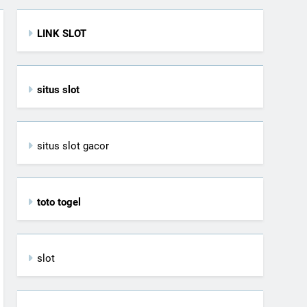
LINK SLOT
situs slot
situs slot gacor
toto togel
slot