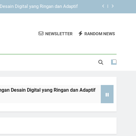
sain Digital yang Ringan dan Adaptif
sain Digital yang Ringan dan Adaptif
tem Responsif untuk Pengguna Modern
NEWSLETTER
RANDOM NEWS
n Antarmuka yang Bersih dan Adaptif
 SW. Untuk Hidup Sehat Dan Aktif.
sain Digital yang Ringan dan Adaptif
sain Digital yang Ringan dan Adaptif
tem Responsif untuk Pengguna Modern
gital yang Ringan dan Adaptif
KAYA787 dan Penerapan
3 Weeks Ago