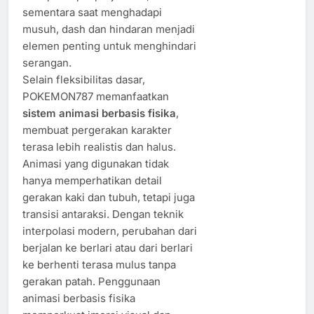
sementara saat menghadapi
musuh, dash dan hindaran menjadi
elemen penting untuk menghindari
serangan.
Selain fleksibilitas dasar,
POKEMON787 memanfaatkan
sistem animasi berbasis fisika
,
membuat pergerakan karakter
terasa lebih realistis dan halus.
Animasi yang digunakan tidak
hanya memperhatikan detail
gerakan kaki dan tubuh, tetapi juga
transisi antaraksi. Dengan teknik
interpolasi modern, perubahan dari
berjalan ke berlari atau dari berlari
ke berhenti terasa mulus tanpa
gerakan patah. Penggunaan
animasi berbasis fisika