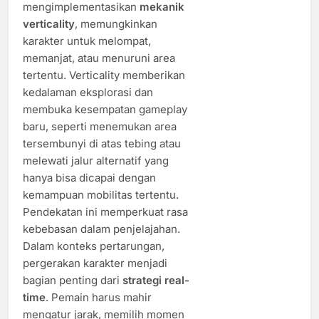
mengimplementasikan
mekanik
verticality
, memungkinkan
karakter untuk melompat,
memanjat, atau menuruni area
tertentu. Verticality memberikan
kedalaman eksplorasi dan
membuka kesempatan gameplay
baru, seperti menemukan area
tersembunyi di atas tebing atau
melewati jalur alternatif yang
hanya bisa dicapai dengan
kemampuan mobilitas tertentu.
Pendekatan ini memperkuat rasa
kebebasan dalam penjelajahan.
Dalam konteks pertarungan,
pergerakan karakter menjadi
bagian penting dari
strategi real-
time
. Pemain harus mahir
mengatur jarak, memilih momen