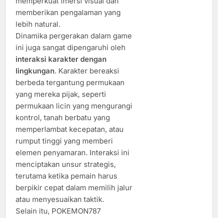
memperkuat imersi visual dan
memberikan pengalaman yang
lebih natural.
Dinamika pergerakan dalam game
ini juga sangat dipengaruhi oleh
interaksi karakter dengan
lingkungan
. Karakter bereaksi
berbeda tergantung permukaan
yang mereka pijak, seperti
permukaan licin yang mengurangi
kontrol, tanah berbatu yang
memperlambat kecepatan, atau
rumput tinggi yang memberi
elemen penyamaran. Interaksi ini
menciptakan unsur strategis,
terutama ketika pemain harus
berpikir cepat dalam memilih jalur
atau menyesuaikan taktik.
Selain itu, POKEMON787