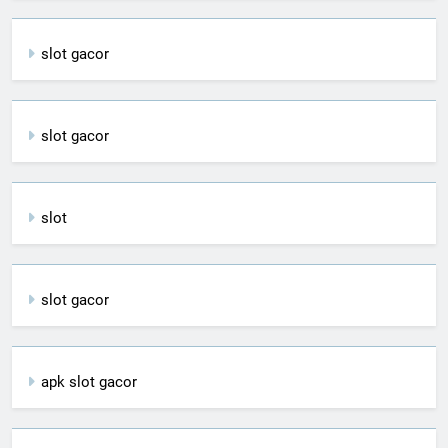
slot gacor
slot gacor
slot
slot gacor
apk slot gacor