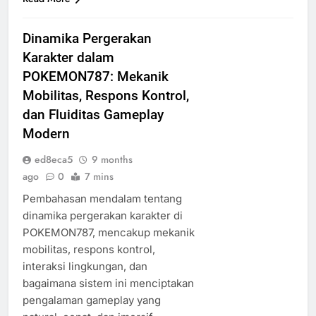
Dinamika Pergerakan
Karakter dalam
POKEMON787: Mekanik
Mobilitas, Respons Kontrol,
dan Fluiditas Gameplay
Modern
ed8eca5
9 months
ago
0
7 mins
Pembahasan mendalam tentang
dinamika pergerakan karakter di
POKEMON787, mencakup mekanik
mobilitas, respons kontrol,
interaksi lingkungan, dan
bagaimana sistem ini menciptakan
pengalaman gameplay yang