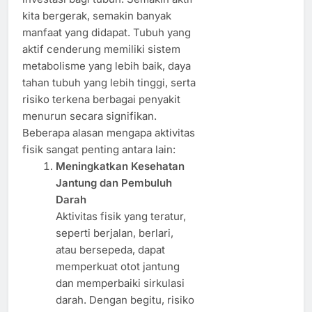
kita bergerak, semakin banyak
manfaat yang didapat. Tubuh yang
aktif cenderung memiliki sistem
metabolisme yang lebih baik, daya
tahan tubuh yang lebih tinggi, serta
risiko terkena berbagai penyakit
menurun secara signifikan.
Beberapa alasan mengapa aktivitas
fisik sangat penting antara lain:
Meningkatkan Kesehatan
Jantung dan Pembuluh
Darah
Aktivitas fisik yang teratur,
seperti berjalan, berlari,
atau bersepeda, dapat
memperkuat otot jantung
dan memperbaiki sirkulasi
darah. Dengan begitu, risiko