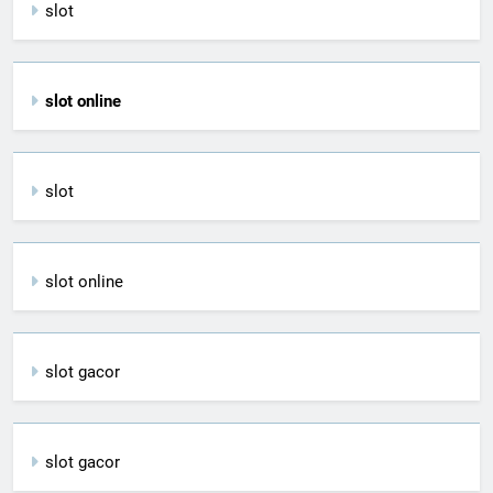
slot
slot online
slot
slot online
slot gacor
slot gacor