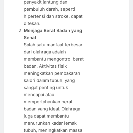
penyakit jantung dan
pembuluh darah, seperti
hipertensi dan stroke, dapat
ditekan.
Menjaga Berat Badan yang
Sehat
Salah satu manfaat terbesar
dari olahraga adalah
membantu mengontrol berat
badan. Aktivitas fisik
meningkatkan pembakaran
kalori dalam tubuh, yang
sangat penting untuk
mencapai atau
mempertahankan berat
badan yang ideal. Olahraga
juga dapat membantu
menurunkan kadar lemak
tubuh, meningkatkan massa