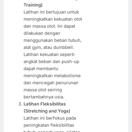
Training)
Latihan ini bertujuan untuk
meningkatkan kekuatan otot
dan massa otot. Ini dapat
dilakukan dengan
menggunakan beban tubuh,
alat gym, atau dumbbell.
Latihan kekuatan seperti
angkat beban dan push-up
dapat membantu
meningkatkan metabolisme
dan mencegah penurunan
massa otot seiring
bertambahnya usia.
Latihan Fleksibilitas
(Stretching and Yoga)
Latihan ini berfokus pada
peningkatan fleksibilitas