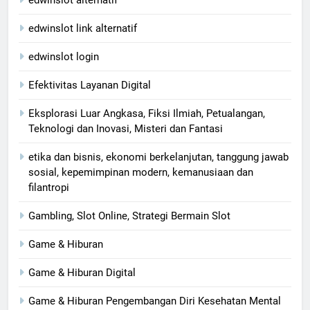
edwinslot link alternatif
edwinslot login
Efektivitas Layanan Digital
Eksplorasi Luar Angkasa, Fiksi Ilmiah, Petualangan,
Teknologi dan Inovasi, Misteri dan Fantasi
etika dan bisnis, ekonomi berkelanjutan, tanggung jawab
sosial, kepemimpinan modern, kemanusiaan dan
filantropi
Gambling, Slot Online, Strategi Bermain Slot
Game & Hiburan
Game & Hiburan Digital
Game & Hiburan Pengembangan Diri Kesehatan Mental