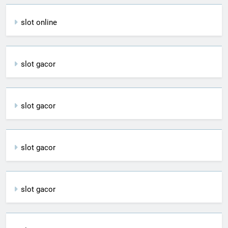
slot online
slot gacor
slot gacor
slot gacor
slot gacor