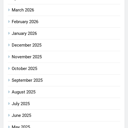
March 2026
February 2026
January 2026
December 2025
November 2025
October 2025
September 2025
August 2025
July 2025
June 2025
May 2025