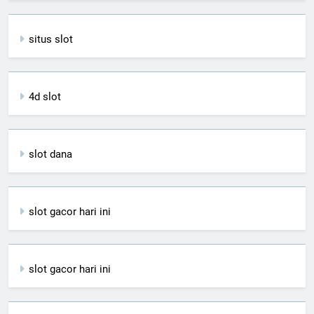
situs slot
4d slot
slot dana
slot gacor hari ini
slot gacor hari ini