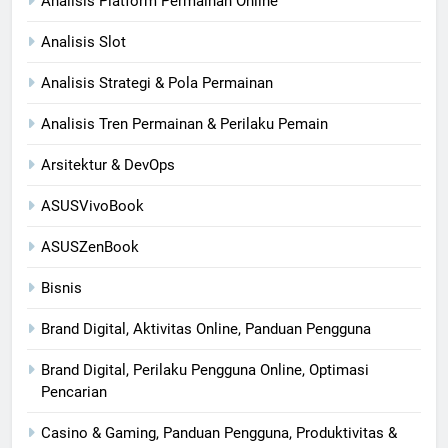
Analisis Platform Permainan Online
Analisis Slot
Analisis Strategi & Pola Permainan
Analisis Tren Permainan & Perilaku Pemain
Arsitektur & DevOps
ASUSVivoBook
ASUSZenBook
Bisnis
Brand Digital, Aktivitas Online, Panduan Pengguna
Brand Digital, Perilaku Pengguna Online, Optimasi
Pencarian
Casino & Gaming, Panduan Pengguna, Produktivitas &