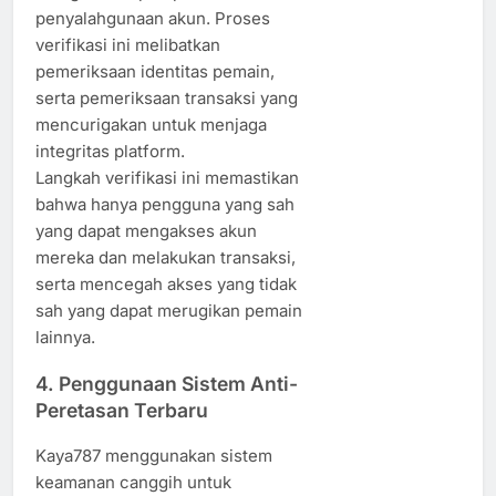
penyalahgunaan akun. Proses
verifikasi ini melibatkan
pemeriksaan identitas pemain,
serta pemeriksaan transaksi yang
mencurigakan untuk menjaga
integritas platform.
Langkah verifikasi ini memastikan
bahwa hanya pengguna yang sah
yang dapat mengakses akun
mereka dan melakukan transaksi,
serta mencegah akses yang tidak
sah yang dapat merugikan pemain
lainnya.
4.
Penggunaan Sistem Anti-
Peretasan Terbaru
Kaya787 menggunakan sistem
keamanan canggih untuk