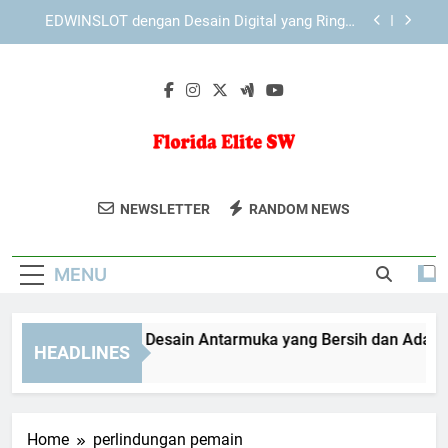
Skip
LEBAH4D dengan Desain Digital yang Ringan dan
to
Adaptif
content
KAYA787 dan Penerapan Sistem Responsif untuk
Pengguna Modern
LEBAH4D dengan Desain Antarmuka yang Bersih
dan Adaptif
EDWINSLOT dengan Desain Digital yang Ringan
dan Adaptif
Florida Elite SW
Bergabunglah Dengan Komunitas
LEBAH4D dengan Desain Digital yang Ringan dan
NEWSLETTER
RANDOM NEWS
Adaptif
Olahraga Dan Kesehatan Di Florida Elite
KAYA787 dan Penerapan Sistem Responsif untuk
SW. Untuk Hidup Sehat Dan Aktif.
Pengguna Modern
MENU
EBAH4D dengan Desain Antarmuka yang Bersih dan Adaptif
HEADLINES
Weeks Ago
Home
perlindungan pemain