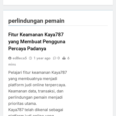
perlindungan pemain
Fitur Keamanan Kaya787
yang Membuat Pengguna
Percaya Padanya
ed8eca5
1 year ago
0
6
mins
Pelajari fitur keamanan Kaya787
yang membuatnya menjadi
platform judi online terpercaya.
Keamanan data, transaksi, dan
perlindungan pemain menjadi
prioritas utama.
Kaya787 telah dikenal sebagai
platform judi online yang