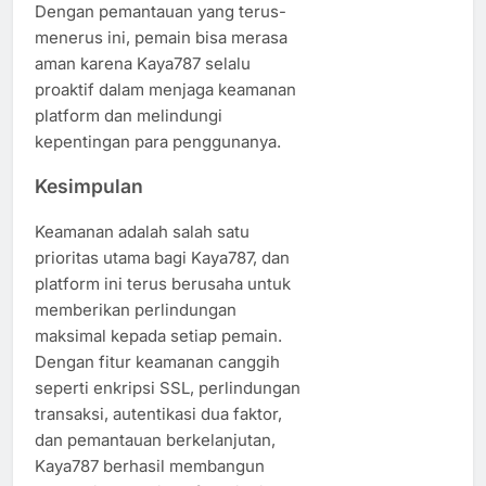
Dengan pemantauan yang terus-
menerus ini, pemain bisa merasa
aman karena Kaya787 selalu
proaktif dalam menjaga keamanan
platform dan melindungi
kepentingan para penggunanya.
Kesimpulan
Keamanan adalah salah satu
prioritas utama bagi Kaya787, dan
platform ini terus berusaha untuk
memberikan perlindungan
maksimal kepada setiap pemain.
Dengan fitur keamanan canggih
seperti enkripsi SSL, perlindungan
transaksi, autentikasi dua faktor,
dan pemantauan berkelanjutan,
Kaya787 berhasil membangun