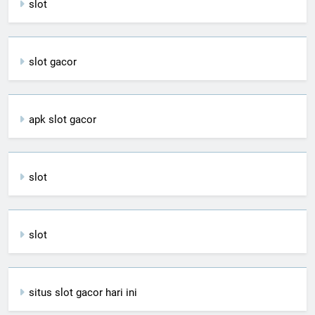
slot
slot gacor
apk slot gacor
slot
slot
situs slot gacor hari ini