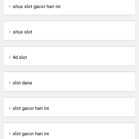
situs slot gacor hari ini
situs slot
4d slot
slot dana
slot gacor hari ini
slot gacor hari ini