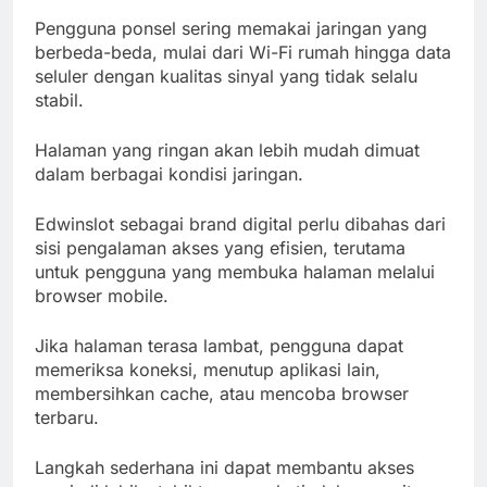
Pengguna ponsel sering memakai jaringan yang
berbeda-beda, mulai dari Wi-Fi rumah hingga data
seluler dengan kualitas sinyal yang tidak selalu
stabil.
Halaman yang ringan akan lebih mudah dimuat
dalam berbagai kondisi jaringan.
Edwinslot sebagai brand digital perlu dibahas dari
sisi pengalaman akses yang efisien, terutama
untuk pengguna yang membuka halaman melalui
browser mobile.
Jika halaman terasa lambat, pengguna dapat
memeriksa koneksi, menutup aplikasi lain,
membersihkan cache, atau mencoba browser
terbaru.
Langkah sederhana ini dapat membantu akses