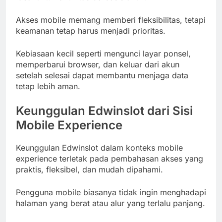
Akses mobile memang memberi fleksibilitas, tetapi
keamanan tetap harus menjadi prioritas.
Kebiasaan kecil seperti mengunci layar ponsel,
memperbarui browser, dan keluar dari akun
setelah selesai dapat membantu menjaga data
tetap lebih aman.
Keunggulan Edwinslot dari Sisi
Mobile Experience
Keunggulan Edwinslot dalam konteks mobile
experience terletak pada pembahasan akses yang
praktis, fleksibel, dan mudah dipahami.
Pengguna mobile biasanya tidak ingin menghadapi
halaman yang berat atau alur yang terlalu panjang.