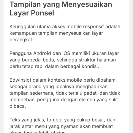
Tampilan yang Menyesuaikan
Layar Ponsel
Keunggulan utama akses mobile responsif adalah
kemampuan tampilan menyesuaikan layar
perangkat.
Pengguna Android dan iOS memiliki ukuran layar
yang berbeda-beda, sehingga struktur halaman
perlu tetap rapi dalam berbagai kondisi.
Edwinslot dalam konteks mobile perlu dipahami
sebagai brand yang idealnya menghadirkan
tampilan sederhana, tidak terlalu padat, dan tidak
membebani pengguna dengan elemen yang sulit
dibaca.
Teks yang jelas, tombol yang cukup besar, dan
jarak antar menu yang nyaman akan membuat
akses terasa lebih efisien.