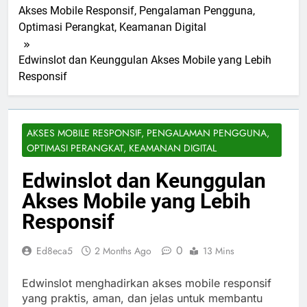
Akses Mobile Responsif, Pengalaman Pengguna,
Optimasi Perangkat, Keamanan Digital
Edwinslot dan Keunggulan Akses Mobile yang Lebih
Responsif
AKSES MOBILE RESPONSIF, PENGALAMAN PENGGUNA,
OPTIMASI PERANGKAT, KEAMANAN DIGITAL
Edwinslot dan Keunggulan
Akses Mobile yang Lebih
Responsif
0
Ed8eca5
2 Months Ago
13 Mins
Edwinslot menghadirkan akses mobile responsif
yang praktis, aman, dan jelas untuk membantu