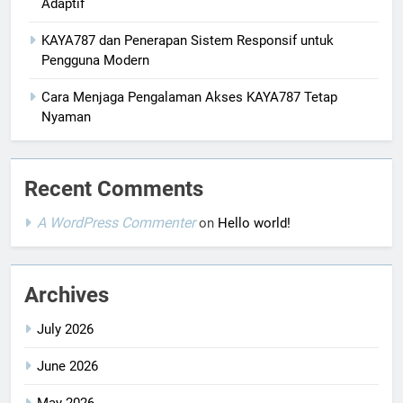
Adaptif
KAYA787 dan Penerapan Sistem Responsif untuk
Pengguna Modern
Cara Menjaga Pengalaman Akses KAYA787 Tetap
Nyaman
Recent Comments
A WordPress Commenter
on
Hello world!
Archives
July 2026
June 2026
May 2026