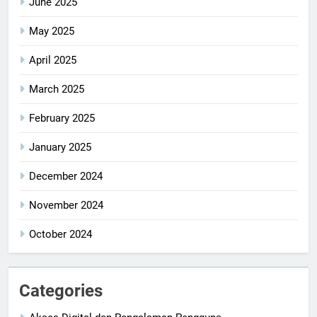
June 2025
May 2025
April 2025
March 2025
February 2025
January 2025
December 2024
November 2024
October 2024
Categories