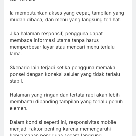
Ia membutuhkan akses yang cepat, tampilan yang
mudah dibaca, dan menu yang langsung terlihat.
Jika halaman responsif, pengguna dapat
membaca informasi utama tanpa harus
memperbesar layar atau mencari menu terlalu
lama.
Skenario lain terjadi ketika pengguna memakai
ponsel dengan koneksi seluler yang tidak terlalu
stabil.
Halaman yang ringan dan tertata rapi akan lebih
membantu dibanding tampilan yang terlalu penuh
elemen.
Dalam kondisi seperti ini, responsivitas mobile
menjadi faktor penting karena memengaruhi
kenyamanan pengguna secara langsung.