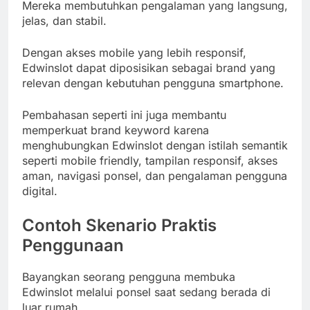
Mereka membutuhkan pengalaman yang langsung,
jelas, dan stabil.
Dengan akses mobile yang lebih responsif,
Edwinslot dapat diposisikan sebagai brand yang
relevan dengan kebutuhan pengguna smartphone.
Pembahasan seperti ini juga membantu
memperkuat brand keyword karena
menghubungkan Edwinslot dengan istilah semantik
seperti mobile friendly, tampilan responsif, akses
aman, navigasi ponsel, dan pengalaman pengguna
digital.
Contoh Skenario Praktis
Penggunaan
Bayangkan seorang pengguna membuka
Edwinslot melalui ponsel saat sedang berada di
luar rumah.