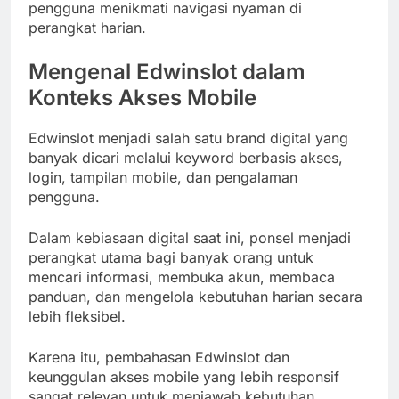
pengguna menikmati navigasi nyaman di
perangkat harian.
Mengenal Edwinslot dalam
Konteks Akses Mobile
Edwinslot menjadi salah satu brand digital yang
banyak dicari melalui keyword berbasis akses,
login, tampilan mobile, dan pengalaman
pengguna.
Dalam kebiasaan digital saat ini, ponsel menjadi
perangkat utama bagi banyak orang untuk
mencari informasi, membuka akun, membaca
panduan, dan mengelola kebutuhan harian secara
lebih fleksibel.
Karena itu, pembahasan Edwinslot dan
keunggulan akses mobile yang lebih responsif
sangat relevan untuk menjawab kebutuhan