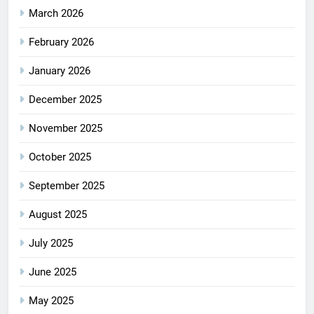
March 2026
February 2026
January 2026
December 2025
November 2025
October 2025
September 2025
August 2025
July 2025
June 2025
May 2025