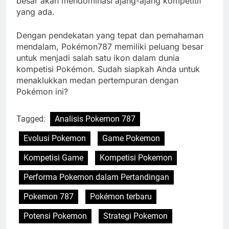
besar akan mendominasi ajang-ajang kompetitif
yang ada.
Dengan pendekatan yang tepat dan pemahaman
mendalam, Pokémon787 memiliki peluang besar
untuk menjadi salah satu ikon dalam dunia
kompetisi Pokémon. Sudah siapkah Anda untuk
menaklukkan medan pertempuran dengan
Pokémon ini?
Tagged:
Analisis Pokemon 787
Evolusi Pokemon
Game Pokemon
Kompetisi Game
Kompetisi Pokemon
Performa Pokemon dalam Pertandingan
Pokemon 787
Pokémon terbaru
Potensi Pokemon
Strategi Pokemon