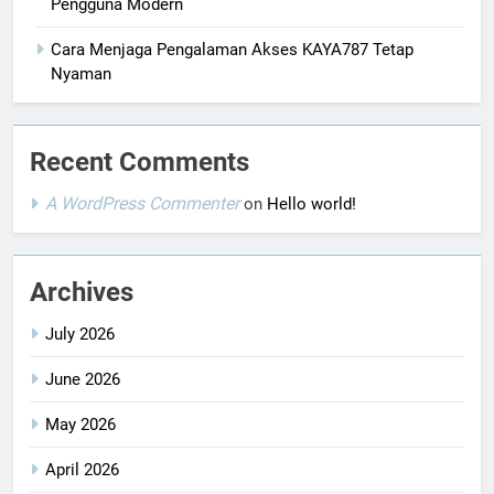
Pengguna Modern
Cara Menjaga Pengalaman Akses KAYA787 Tetap
Nyaman
Recent Comments
A WordPress Commenter
on
Hello world!
Archives
July 2026
June 2026
May 2026
April 2026