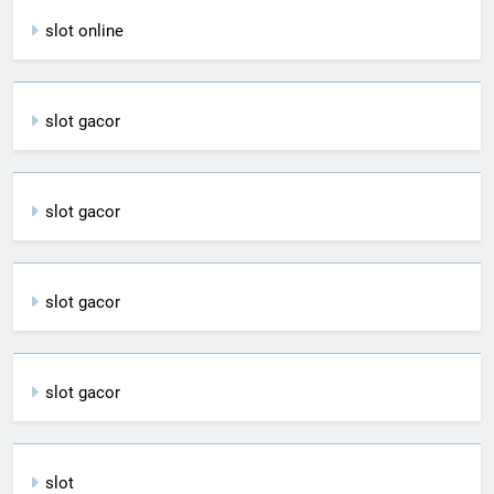
slot online
slot gacor
slot gacor
slot gacor
slot gacor
slot