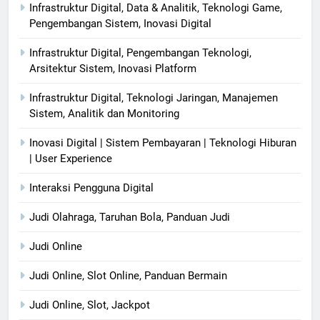
Infrastruktur Digital, Data & Analitik, Teknologi Game,
Pengembangan Sistem, Inovasi Digital
Infrastruktur Digital, Pengembangan Teknologi,
Arsitektur Sistem, Inovasi Platform
Infrastruktur Digital, Teknologi Jaringan, Manajemen
Sistem, Analitik dan Monitoring
Inovasi Digital | Sistem Pembayaran | Teknologi Hiburan
| User Experience
Interaksi Pengguna Digital
Judi Olahraga, Taruhan Bola, Panduan Judi
Judi Online
Judi Online, Slot Online, Panduan Bermain
Judi Online, Slot, Jackpot