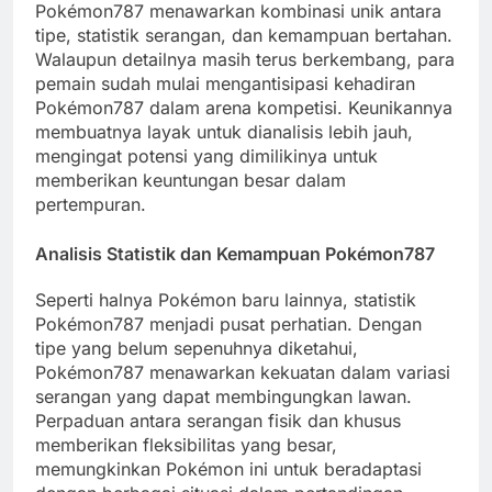
Pokémon787 menawarkan kombinasi unik antara
tipe, statistik serangan, dan kemampuan bertahan.
Walaupun detailnya masih terus berkembang, para
pemain sudah mulai mengantisipasi kehadiran
Pokémon787 dalam arena kompetisi. Keunikannya
membuatnya layak untuk dianalisis lebih jauh,
mengingat potensi yang dimilikinya untuk
memberikan keuntungan besar dalam
pertempuran.
Analisis Statistik dan Kemampuan Pokémon787
Seperti halnya Pokémon baru lainnya, statistik
Pokémon787 menjadi pusat perhatian. Dengan
tipe yang belum sepenuhnya diketahui,
Pokémon787 menawarkan kekuatan dalam variasi
serangan yang dapat membingungkan lawan.
Perpaduan antara serangan fisik dan khusus
memberikan fleksibilitas yang besar,
memungkinkan Pokémon ini untuk beradaptasi