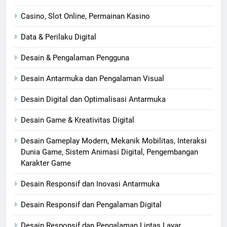
Casino, Slot Online, Permainan Kasino
Data & Perilaku Digital
Desain & Pengalaman Pengguna
Desain Antarmuka dan Pengalaman Visual
Desain Digital dan Optimalisasi Antarmuka
Desain Game & Kreativitas Digital
Desain Gameplay Modern, Mekanik Mobilitas, Interaksi
Dunia Game, Sistem Animasi Digital, Pengembangan
Karakter Game
Desain Responsif dan Inovasi Antarmuka
Desain Responsif dan Pengalaman Digital
Desain Responsif dan Pengalaman Lintas Layar