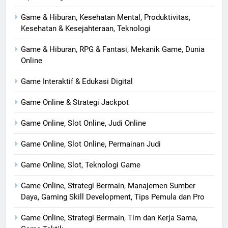
Game & Hiburan, Kesehatan Mental, Produktivitas,
Kesehatan & Kesejahteraan, Teknologi
Game & Hiburan, RPG & Fantasi, Mekanik Game, Dunia
Online
Game Interaktif & Edukasi Digital
Game Online & Strategi Jackpot
Game Online, Slot Online, Judi Online
Game Online, Slot Online, Permainan Judi
Game Online, Slot, Teknologi Game
Game Online, Strategi Bermain, Manajemen Sumber
Daya, Gaming Skill Development, Tips Pemula dan Pro
Game Online, Strategi Bermain, Tim dan Kerja Sama,