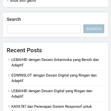
situs slot gacor
Search
SEARCH
Recent Posts
LEBAH4D dengan Desain Antarmuka yang Bersih dan
Adaptif
EDWINSLOT dengan Desain Digital yang Ringan dan
Adaptif
LEBAH4D dengan Desain Digital yang Ringan dan
Adaptif
KAYA787 dan Penerapan Sistem Responsif untuk