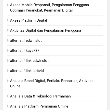
Akses Mobile Responsif, Pengalaman Pengguna,
Optimasi Perangkat, Keamanan Digital
Akses Platform Digital
Aktivitas Digital dan Pengalaman Pengguna
alternatif edwinslot
alternatif kaya787
alternatif link edwinslot
alternatif link laris4d
Analisis Brand Digital, Perilaku Pencarian, Aktivitas
Online
Analisis Data & Teknologi Permainan
Analisis Platform Permainan Online