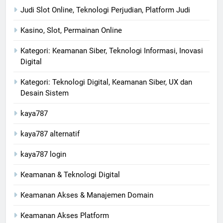
Judi Slot Online, Teknologi Perjudian, Platform Judi
Kasino, Slot, Permainan Online
Kategori: Keamanan Siber, Teknologi Informasi, Inovasi
Digital
Kategori: Teknologi Digital, Keamanan Siber, UX dan
Desain Sistem
kaya787
kaya787 alternatif
kaya787 login
Keamanan & Teknologi Digital
Keamanan Akses & Manajemen Domain
Keamanan Akses Platform