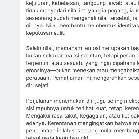
kejujuran, kebebasan, tanggung jawab, atau
tidak menyadari nilai inti yang ia pegang, i
seseorang sudah mengenali nilai tersebut, i
dirinya. Nilai membantu membentuk identita
keputusan sulit.
Selain nilai, memahami emosi merupakan bag
bukan sekadar reaksi spontan, tetapi pesan 
terpenuhi atau sesuatu yang ingin dipahami 
emosinya—bukan menekan atau mengabaikann
perasaan. Pemahaman ini mengarahkan seseor
diri sejati.
Perjalanan menemukan diri juga sering meli
sisi rapuhnya untuk terlihat kuat, tetapi ker
Mengakui rasa takut, kegagalan, atau ketid
adanya. Kerentanan mengingatkan bahwa menj
penerimaan inilah seseorang mulai membangun
tetapi pada keutuhan diri.