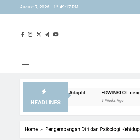
Skip
August 7, 2026
12:49:18 PM
to
content
Flo
Bergabung
 yang Bersih dan Adaptif
EDWINSLOT dengan Desain Di
3 Weeks Ago
HEADLINES
Home
Pengembangan Diri dan Psikologi Kehidu