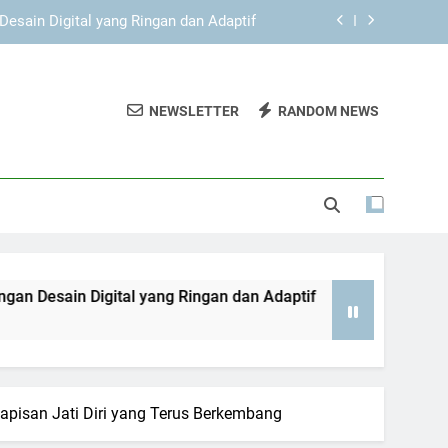
sain Digital yang Ringan dan Adaptif
sain Digital yang Ringan dan Adaptif
tem Responsif untuk Pengguna Modern
NEWSLETTER
RANDOM NEWS
n Antarmuka yang Bersih dan Adaptif
 SW. Untuk Hidup Sehat Dan Aktif.
sain Digital yang Ringan dan Adaptif
sain Digital yang Ringan dan Adaptif
tem Responsif untuk Pengguna Modern
igital yang Ringan dan Adaptif
KAYA787 dan Penerapa
3 Weeks Ago
pisan Jati Diri yang Terus Berkembang