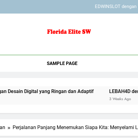
EDWINSLOT dengan De
LEBAH4D dengan De
KAYA787 dan Penerapan Sis
rida Elite SW
LEBAH4D dengan Desai
lah Dengan Komunitas Olahraga Dan Kesehatan Di Florida Elite
EDWINSLOT dengan De
SAMPLE PAGE
LEBAH4D dengan De
KAYA787 dan Penerapan Sis
gital yang Ringan dan Adaptif
LEBAH4D dengan Desain D
3 Weeks Ago
pan
Perjalanan Panjang Menemukan Siapa Kita: Menyelami La