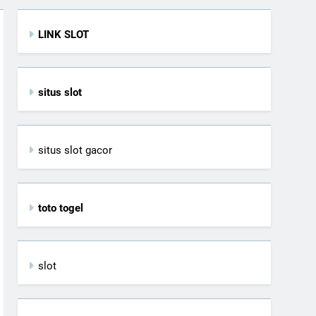
LINK SLOT
situs slot
situs slot gacor
toto togel
slot