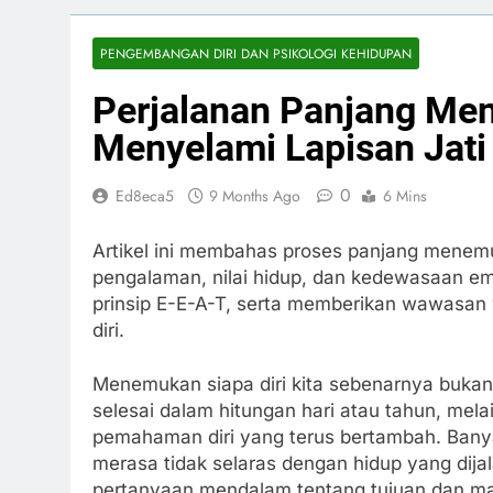
PENGEMBANGAN DIRI DAN PSIKOLOGI KEHIDUPAN
Perjalanan Panjang Men
Menyelami Lapisan Jati
0
Ed8eca5
9 Months Ago
6 Mins
Artikel ini membahas proses panjang menemuka
pengalaman, nilai hidup, dan kedewasaan emo
prinsip E-E-A-T, serta memberikan wawasa
diri.
Menemukan siapa diri kita sebenarnya bukanl
selesai dalam hitungan hari atau tahun, mel
pemahaman diri yang terus bertambah. Banya
merasa tidak selaras dengan hidup yang dij
pertanyaan mendalam tentang tujuan dan mak