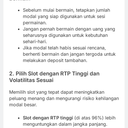
Sebelum mulai bermain, tetapkan jumlah
modal yang siap digunakan untuk sesi
permainan.
Jangan pernah bermain dengan uang yang
seharusnya digunakan untuk kebutuhan
sehari-hari.
Jika modal telah habis sesuai rencana,
berhenti bermain dan jangan tergoda untuk
melakukan deposit tambahan.
2. Pilih Slot dengan RTP Tinggi dan
Volatilitas Sesuai
Memilih slot yang tepat dapat meningkatkan
peluang menang dan mengurangi risiko kehilangan
modal besar.
Slot dengan RTP tinggi
(di atas 96%) lebih
menguntungkan dalam jangka panjang.