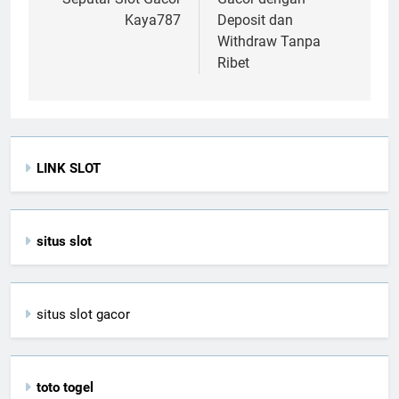
Kaya787
Deposit dan
Withdraw Tanpa
Ribet
LINK SLOT
situs slot
situs slot gacor
toto togel