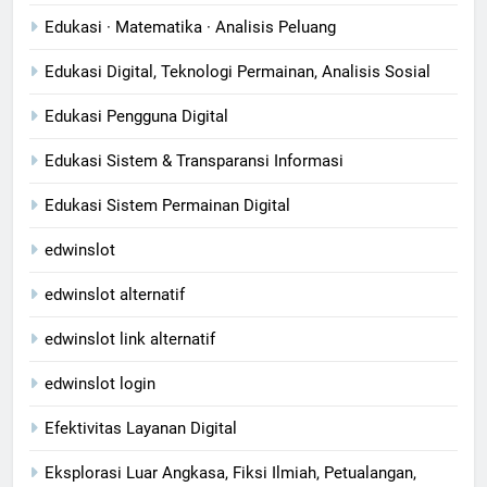
Edukasi · Matematika · Analisis Peluang
Edukasi Digital, Teknologi Permainan, Analisis Sosial
Edukasi Pengguna Digital
Edukasi Sistem & Transparansi Informasi
Edukasi Sistem Permainan Digital
edwinslot
edwinslot alternatif
edwinslot link alternatif
edwinslot login
Efektivitas Layanan Digital
Eksplorasi Luar Angkasa, Fiksi Ilmiah, Petualangan,