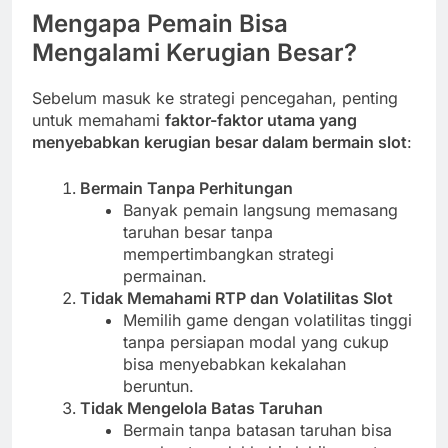
Mengapa Pemain Bisa
Mengalami Kerugian Besar?
Sebelum masuk ke strategi pencegahan, penting
untuk memahami
faktor-faktor utama yang
menyebabkan kerugian besar dalam bermain slot
:
Bermain Tanpa Perhitungan
Banyak pemain langsung memasang
taruhan besar tanpa
mempertimbangkan strategi
permainan.
Tidak Memahami RTP dan Volatilitas Slot
Memilih game dengan volatilitas tinggi
tanpa persiapan modal yang cukup
bisa menyebabkan kekalahan
beruntun.
Tidak Mengelola Batas Taruhan
Bermain tanpa batasan taruhan bisa