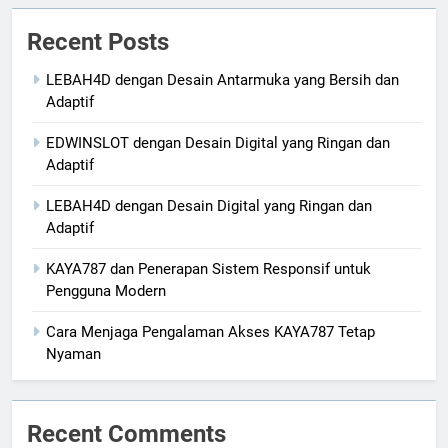
Recent Posts
LEBAH4D dengan Desain Antarmuka yang Bersih dan
Adaptif
EDWINSLOT dengan Desain Digital yang Ringan dan
Adaptif
LEBAH4D dengan Desain Digital yang Ringan dan
Adaptif
KAYA787 dan Penerapan Sistem Responsif untuk
Pengguna Modern
Cara Menjaga Pengalaman Akses KAYA787 Tetap
Nyaman
Recent Comments