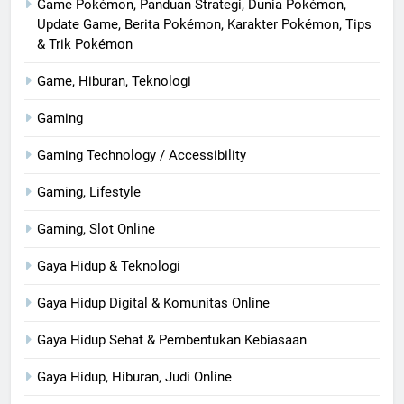
Game Pokémon, Panduan Strategi, Dunia Pokémon,
Update Game, Berita Pokémon, Karakter Pokémon, Tips
& Trik Pokémon
Game, Hiburan, Teknologi
Gaming
Gaming Technology / Accessibility
Gaming, Lifestyle
Gaming, Slot Online
Gaya Hidup & Teknologi
Gaya Hidup Digital & Komunitas Online
Gaya Hidup Sehat & Pembentukan Kebiasaan
Gaya Hidup, Hiburan, Judi Online