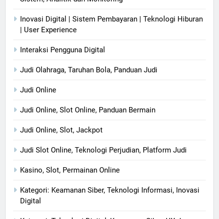
Inovasi Digital | Sistem Pembayaran | Teknologi Hiburan
| User Experience
Interaksi Pengguna Digital
Judi Olahraga, Taruhan Bola, Panduan Judi
Judi Online
Judi Online, Slot Online, Panduan Bermain
Judi Online, Slot, Jackpot
Judi Slot Online, Teknologi Perjudian, Platform Judi
Kasino, Slot, Permainan Online
Kategori: Keamanan Siber, Teknologi Informasi, Inovasi
Digital