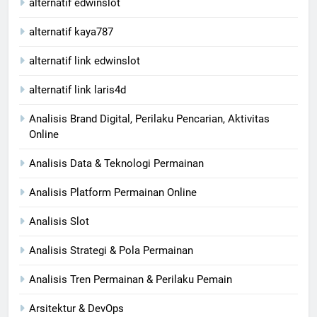
alternatif edwinslot
alternatif kaya787
alternatif link edwinslot
alternatif link laris4d
Analisis Brand Digital, Perilaku Pencarian, Aktivitas
Online
Analisis Data & Teknologi Permainan
Analisis Platform Permainan Online
Analisis Slot
Analisis Strategi & Pola Permainan
Analisis Tren Permainan & Perilaku Pemain
Arsitektur & DevOps