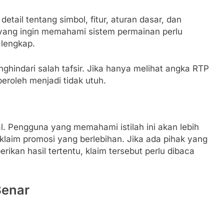
detail tentang simbol, fitur, aturan dasar, dan
 yang ingin memahami sistem permainan perlu
lengkap.
ndari salah tafsir. Jika hanya melihat angka RTP
peroleh menjadi tidak utuh.
tal. Pengguna yang memahami istilah ini akan lebih
aim promosi yang berlebihan. Jika ada pihak yang
kan hasil tertentu, klaim tersebut perlu dibaca
Benar