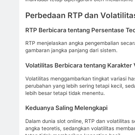
Perbedaan RTP dan Volatilita
RTP Berbicara tentang Persentase Teo
RTP menjelaskan angka pengembalian secara
gambaran jangka panjang dari sistem.
Volatilitas Berbicara tentang Karakter 
Volatilitas menggambarkan tingkat variasi has
perubahan yang lebih sering tetapi kecil, se
lebih besar tetapi tidak menentu.
Keduanya Saling Melengkapi
Dalam dunia slot online, RTP dan volatilit
angka teoretis, sedangkan volatilitas memb