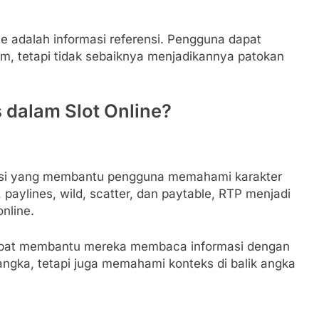
ne adalah informasi referensi. Pengguna dapat
em, tetapi tidak sebaiknya menjadikannya patokan
dalam Slot Online?
masi yang membantu pengguna memahami karakter
 paylines, wild, scatter, dan paytable, RTP menjadi
nline.
dapat membantu mereka membaca informasi dengan
angka, tetapi juga memahami konteks di balik angka