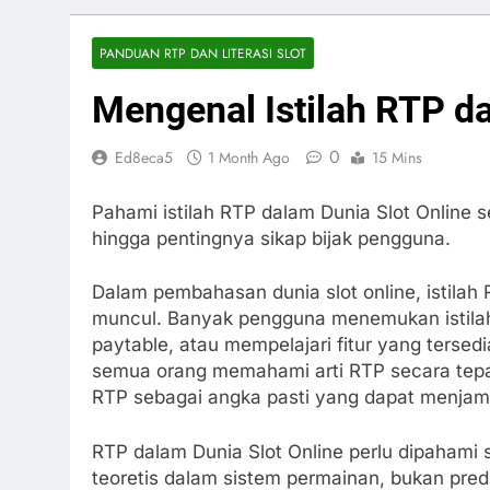
PANDUAN RTP DAN LITERASI SLOT
Mengenal Istilah RTP da
0
Ed8eca5
1 Month Ago
15 Mins
Pahami istilah RTP dalam Dunia Slot Online se
hingga pentingnya sikap bijak pengguna.
Dalam pembahasan dunia slot online, istilah 
muncul. Banyak pengguna menemukan istilah 
paytable, atau mempelajari fitur yang tersedia
semua orang memahami arti RTP secara tep
RTP sebagai angka pasti yang dapat menjamin
RTP dalam Dunia Slot Online perlu dipahami se
teoretis dalam sistem permainan, bukan predi