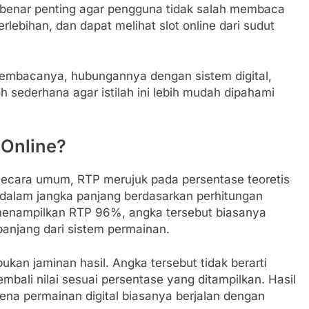
 benar penting agar pengguna tidak salah membaca
rlebihan, dan dapat melihat slot online dari sudut
membacanya, hubungannya dengan sistem digital,
h sederhana agar istilah ini lebih mudah dipahami
 Online?
 Secara umum, RTP merujuk pada persentase teoretis
alam jangka panjang berdasarkan perhitungan
 menampilkan RTP 96%, angka tersebut biasanya
panjang dari sistem permainan.
an jaminan hasil. Angka tersebut tidak berarti
bali nilai sesuai persentase yang ditampilkan. Hasil
ena permainan digital biasanya berjalan dengan