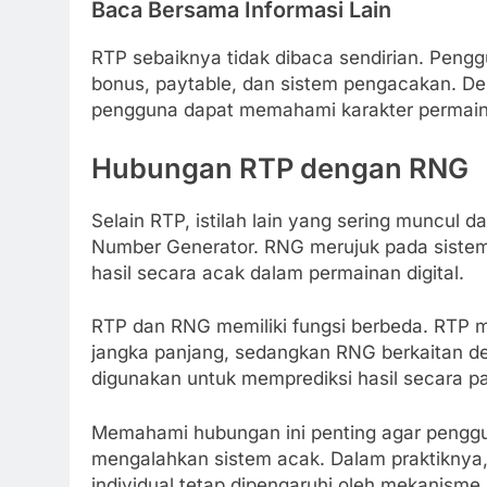
Baca Bersama Informasi Lain
RTP sebaiknya tidak dibaca sendirian. Penggu
bonus, paytable, dan sistem pengacakan. 
pengguna dapat memahami karakter permainan
Hubungan RTP dengan RNG
Selain RTP, istilah lain yang sering muncul 
Number Generator. RNG merujuk pada siste
hasil secara acak dalam permainan digital.
RTP dan RNG memiliki fungsi berbeda. RTP 
jangka panjang, sedangkan RNG berkaitan de
digunakan untuk memprediksi hasil secara pa
Memahami hubungan ini penting agar penggu
mengalahkan sistem acak. Dalam praktiknya, 
individual tetap dipengaruhi oleh mekanism