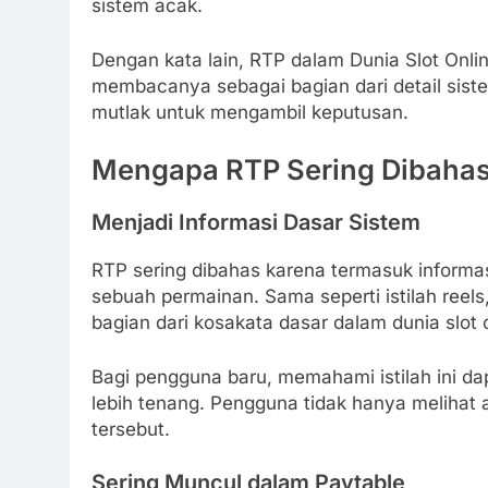
sistem acak.
Dengan kata lain, RTP dalam Dunia Slot Onli
membacanya sebagai bagian dari detail sist
mutlak untuk mengambil keputusan.
Mengapa RTP Sering Dibahas 
Menjadi Informasi Dasar Sistem
RTP sering dibahas karena termasuk infor
sebuah permainan. Sama seperti istilah reels,
bagian dari kosakata dasar dalam dunia slot o
Bagi pengguna baru, memahami istilah ini 
lebih tenang. Pengguna tidak hanya melihat 
tersebut.
Sering Muncul dalam Paytable