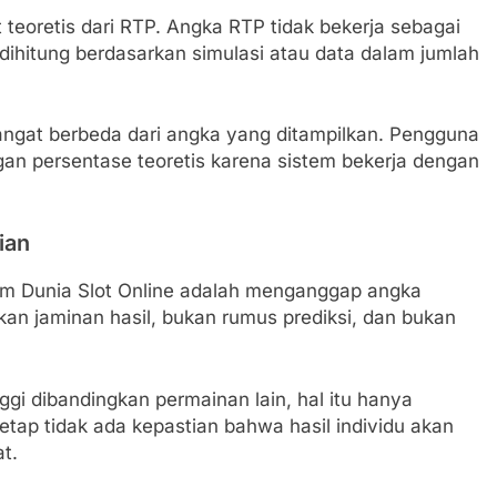
 teoretis dari RTP. Angka RTP tidak bekerja sebagai
 dihitung berdasarkan simulasi atau data dalam jumlah
ngat berbeda dari angka yang ditampilkan. Pengguna
ngan persentase teoretis karena sistem bekerja dengan
ian
 Dunia Slot Online adalah menganggap angka
kan jaminan hasil, bukan rumus prediksi, dan bukan
ggi dibandingkan permainan lain, hal itu hanya
tap tidak ada kepastian bahwa hasil individu akan
t.