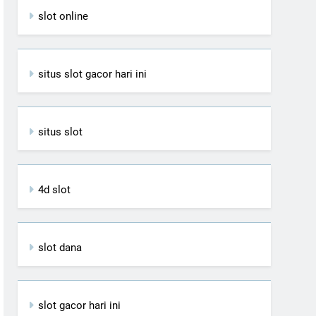
slot online
situs slot gacor hari ini
situs slot
4d slot
slot dana
slot gacor hari ini