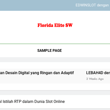
EDWINSLOT dengan De
LEBAH4D dengan De
KAYA787 dan Penerapan Sis
rida Elite SW
LEBAH4D dengan Desai
lah Dengan Komunitas Olahraga Dan Kesehatan Di Florida Elite
EDWINSLOT dengan De
SAMPLE PAGE
LEBAH4D dengan De
KAYA787 dan Penerapan Sis
ital yang Ringan dan Adaptif
LEBAH4D dengan Desain D
3 Weeks Ago
 Istilah RTP dalam Dunia Slot Online