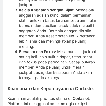
jackpot.
Kelola Anggaran dengan Bijak
: Mengelola
anggaran adalah kunci dalam permainan
slot. Tentukan batas taruhan sebelum mulai
bermain dan pastikan untuk tidak melebihi
anggaran Anda. Bermain dengan disiplin
memberi Anda kesempatan untuk bertahan
lebih lama dan meningkatkan peluang
menang.
Bersabar dan Fokus
: Meskipun slot jackpot
sering kali lebih sulit didapat, tetap sabar
dan fokus pada permainan. Setiap putaran
memberi Anda peluang untuk meraih
jackpot besar, dan kesabaran Anda akan
terbayar pada akhirnya.
Keamanan dan Kepercayaan di Corlaslot
Keamanan adalah prioritas utama di
Corlaslot
.
Platform ini menggunakan teknologi enkripsi