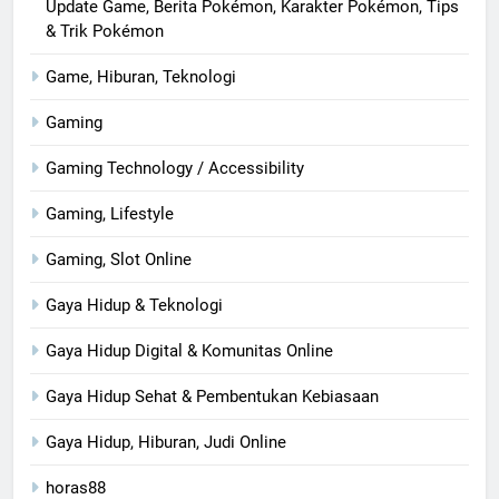
Update Game, Berita Pokémon, Karakter Pokémon, Tips
& Trik Pokémon
Game, Hiburan, Teknologi
Gaming
Gaming Technology / Accessibility
Gaming, Lifestyle
Gaming, Slot Online
Gaya Hidup & Teknologi
Gaya Hidup Digital & Komunitas Online
Gaya Hidup Sehat & Pembentukan Kebiasaan
Gaya Hidup, Hiburan, Judi Online
horas88