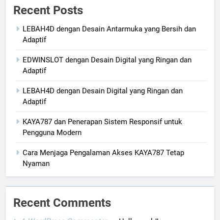
Recent Posts
LEBAH4D dengan Desain Antarmuka yang Bersih dan
Adaptif
EDWINSLOT dengan Desain Digital yang Ringan dan
Adaptif
LEBAH4D dengan Desain Digital yang Ringan dan
Adaptif
KAYA787 dan Penerapan Sistem Responsif untuk
Pengguna Modern
Cara Menjaga Pengalaman Akses KAYA787 Tetap
Nyaman
Recent Comments