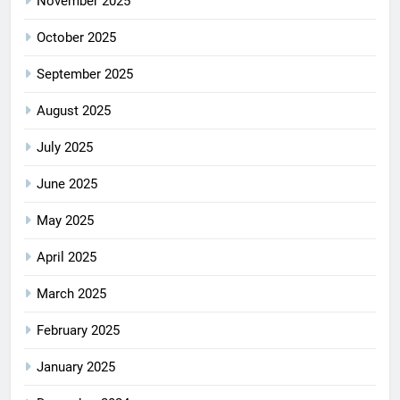
November 2025
October 2025
September 2025
August 2025
July 2025
June 2025
May 2025
April 2025
March 2025
February 2025
January 2025