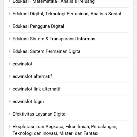
Edukasi · Matematika · Analisis Peluang
Edukasi Digital, Teknologi Permainan, Analisis Sosial
Edukasi Pengguna Digital
Edukasi Sistem & Transparansi Informasi
Edukasi Sistem Permainan Digital
edwinslot
edwinslot alternatif
edwinslot link alternatif
edwinslot login
Efektivitas Layanan Digital
Eksplorasi Luar Angkasa, Fiksi Ilmiah, Petualangan,
Teknologi dan Inovasi, Misteri dan Fantasi