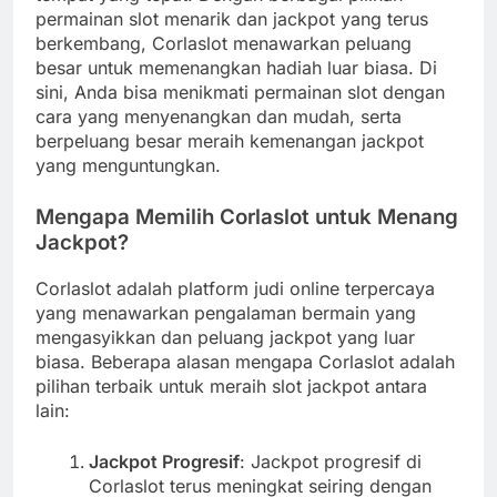
permainan slot menarik dan jackpot yang terus
berkembang, Corlaslot menawarkan peluang
besar untuk memenangkan hadiah luar biasa. Di
sini, Anda bisa menikmati permainan slot dengan
cara yang menyenangkan dan mudah, serta
berpeluang besar meraih kemenangan jackpot
yang menguntungkan.
Mengapa Memilih Corlaslot untuk Menang
Jackpot?
Corlaslot adalah platform judi online terpercaya
yang menawarkan pengalaman bermain yang
mengasyikkan dan peluang jackpot yang luar
biasa. Beberapa alasan mengapa Corlaslot adalah
pilihan terbaik untuk meraih slot jackpot antara
lain:
Jackpot Progresif
: Jackpot progresif di
Corlaslot terus meningkat seiring dengan