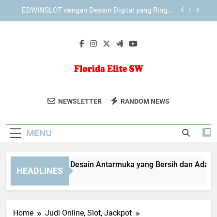
Skip
LEBAH4D dengan Desain Digital yang Ringan dan
to
Adaptif
content
KAYA787 dan Penerapan Sistem Responsif untuk
Pengguna Modern
LEBAH4D dengan Desain Antarmuka yang Bersih
dan Adaptif
EDWINSLOT dengan Desain Digital yang Ringan
dan Adaptif
Florida Elite SW
Bergabunglah Dengan Komunitas
LEBAH4D dengan Desain Digital yang Ringan dan
NEWSLETTER
RANDOM NEWS
Adaptif
Olahraga Dan Kesehatan Di Florida Elite
KAYA787 dan Penerapan Sistem Responsif untuk
SW. Untuk Hidup Sehat Dan Aktif.
Pengguna Modern
MENU
BAH4D dengan Desain Antarmuka yang Bersih dan Adaptif
HEADLINES
Weeks Ago
Home
Judi Online, Slot, Jackpot