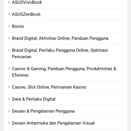
ASUSVivoBook
ASUSZenBook
Bisnis
Brand Digital, Aktivitas Online, Panduan Pengguna
Brand Digital, Perilaku Pengguna Online, Optimasi
Pencarian
Casino & Gaming, Panduan Pengguna, Produktivitas &
Efisiensi
Casino, Slot Online, Permainan Kasino
Data & Perilaku Digital
Desain & Pengalaman Pengguna
Desain Antarmuka dan Pengalaman Visual