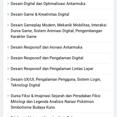
Desain Digital dan Optimalisasi Antarmuka
Desain Game & Kreativitas Digital
Desain Gameplay Modern, Mekanik Mobilitas, Interaksi
Dunia Game, Sistem Animasi Digital, Pengembangan
Karakter Game
Desain Responsif dan Inovasi Antarmuka
Desain Responsif dan Pengalaman Digital
Desain Responsif dan Pengalaman Lintas Layar
Desain UX/UI, Pengalaman Pengguna, Sistem Login,
Teknologi Digital
Dunia Fiksi & Imajinasi Sejarah dan Peradaban Fiksi
Mitologi dan Legenda Analisis Narasi Pokémon
Simbolisme Budaya Kuno