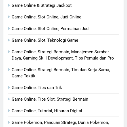
Game Online & Strategi Jackpot
Game Online, Slot Online, Judi Online
Game Online, Slot Online, Permainan Judi
Game Online, Slot, Teknologi Game
Game Online, Strategi Bermain, Manajemen Sumber
Daya, Gaming Skill Development, Tips Pemula dan Pro
Game Online, Strategi Bermain, Tim dan Kerja Sama,
Game Taktik
Game Online, Tips dan Trik
Game Online, Tips Slot, Strategi Bermain
Game Online, Tutorial, Hiburan Digital
Game Pokémon, Panduan Strategi, Dunia Pokémon,