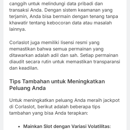
canggih untuk melindungi data pribadi dan
transaksi Anda. Dengan sistem keamanan yang
terjamin, Anda bisa bermain dengan tenang tanpa
khawatir tentang kebocoran data atau masalah
lainnya.
Corlaslot juga memiliki lisensi resmi yang
memastikan bahwa semua permainan yang
ditawarkan adalah adil dan sah. Setiap permainan
diaudit secara rutin untuk memastikan transparansi
dan keadilan.
Tips Tambahan untuk Meningkatkan
Peluang Anda
Untuk meningkatkan peluang Anda meraih jackpot
di Corlaslot, berikut adalah beberapa tips
tambahan yang bisa Anda terapkan:
Mainkan Slot dengan Variasi Volatilitas
: