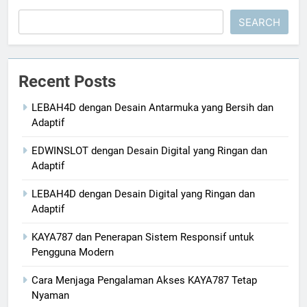
SEARCH
Recent Posts
LEBAH4D dengan Desain Antarmuka yang Bersih dan
Adaptif
EDWINSLOT dengan Desain Digital yang Ringan dan
Adaptif
LEBAH4D dengan Desain Digital yang Ringan dan
Adaptif
KAYA787 dan Penerapan Sistem Responsif untuk
Pengguna Modern
Cara Menjaga Pengalaman Akses KAYA787 Tetap
Nyaman