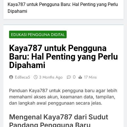
Kaya787 untuk Pengguna Baru: Hal Penting yang Perlu
Dipahami
EDUKASI PENGGUNA DIGITAL
Kaya787 untuk Pengguna
Baru: Hal Penting yang Perlu
Dipahami
0
Ed8eca5
3 Months Ago
17 Mins
Panduan Kaya787 untuk pengguna baru agar lebih
memahami akses akun, keamanan data, tampilan,
dan langkah awal penggunaan secara jelas.
Mengenal Kaya787 dari Sudut
Pandang Pengguna Baru