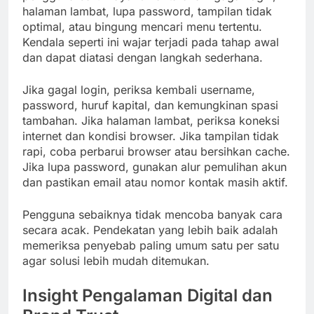
halaman lambat, lupa password, tampilan tidak
optimal, atau bingung mencari menu tertentu.
Kendala seperti ini wajar terjadi pada tahap awal
dan dapat diatasi dengan langkah sederhana.
Jika gagal login, periksa kembali username,
password, huruf kapital, dan kemungkinan spasi
tambahan. Jika halaman lambat, periksa koneksi
internet dan kondisi browser. Jika tampilan tidak
rapi, coba perbarui browser atau bersihkan cache.
Jika lupa password, gunakan alur pemulihan akun
dan pastikan email atau nomor kontak masih aktif.
Pengguna sebaiknya tidak mencoba banyak cara
secara acak. Pendekatan yang lebih baik adalah
memeriksa penyebab paling umum satu per satu
agar solusi lebih mudah ditemukan.
Insight Pengalaman Digital dan