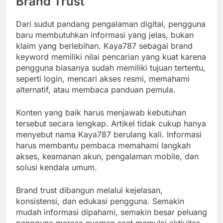
Brand Trust
Dari sudut pandang pengalaman digital, pengguna
baru membutuhkan informasi yang jelas, bukan
klaim yang berlebihan. Kaya787 sebagai brand
keyword memiliki nilai pencarian yang kuat karena
pengguna biasanya sudah memiliki tujuan tertentu,
seperti login, mencari akses resmi, memahami
alternatif, atau membaca panduan pemula.
Konten yang baik harus menjawab kebutuhan
tersebut secara lengkap. Artikel tidak cukup hanya
menyebut nama Kaya787 berulang kali. Informasi
harus membantu pembaca memahami langkah
akses, keamanan akun, pengalaman mobile, dan
solusi kendala umum.
Brand trust dibangun melalui kejelasan,
konsistensi, dan edukasi pengguna. Semakin
mudah informasi dipahami, semakin besar peluang
pengguna merasa nyaman saat memulai aktivitas