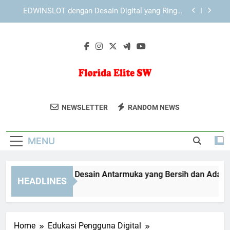
Skip
LEBAH4D dengan Desain Digital yang Ringan dan
to
Adaptif
content
KAYA787 dan Penerapan Sistem Responsif untuk
Pengguna Modern
LEBAH4D dengan Desain Antarmuka yang Bersih
dan Adaptif
EDWINSLOT dengan Desain Digital yang Ringan
dan Adaptif
Florida Elite SW
Bergabunglah Dengan Komunitas
LEBAH4D dengan Desain Digital yang Ringan dan
NEWSLETTER
RANDOM NEWS
Adaptif
Olahraga Dan Kesehatan Di Florida Elite
KAYA787 dan Penerapan Sistem Responsif untuk
SW. Untuk Hidup Sehat Dan Aktif.
Pengguna Modern
MENU
EBAH4D dengan Desain Antarmuka yang Bersih dan Adaptif
HEADLINES
Weeks Ago
Home
Edukasi Pengguna Digital