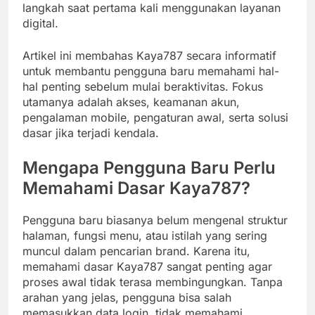
langkah saat pertama kali menggunakan layanan
digital.
Artikel ini membahas Kaya787 secara informatif
untuk membantu pengguna baru memahami hal-
hal penting sebelum mulai beraktivitas. Fokus
utamanya adalah akses, keamanan akun,
pengalaman mobile, pengaturan awal, serta solusi
dasar jika terjadi kendala.
Mengapa Pengguna Baru Perlu
Memahami Dasar Kaya787?
Pengguna baru biasanya belum mengenal struktur
halaman, fungsi menu, atau istilah yang sering
muncul dalam pencarian brand. Karena itu,
memahami dasar Kaya787 sangat penting agar
proses awal tidak terasa membingungkan. Tanpa
arahan yang jelas, pengguna bisa salah
memasukkan data login, tidak memahami