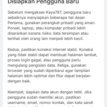
Disiapkan Pengguna Baru
Sebelum mengakses Kaya787, pengguna baru
sebaiknya menyiapkan beberapa hal dasar.
Pertama, gunakan perangkat pribadi yang aman.
Ponsel, laptop, atau komputer pribadi lebih
disarankan karena risiko data tersimpan atau
terlihat oleh orang lain menjadi lebih kecil.
Kedua, pastikan koneksi internet stabil. Koneksi
yang tidak stabil dapat membuat halaman lambat,
proses login gagal, atau pengguna perlu
mengulang pengisian data. Ketiga, gunakan
browser yang sudah diperbarui agar tampilan
halaman lebih optimal dan fitur dapat berjalan
dengan baik.
Keempat, siapkan data akun dengan teliti. Jika
pengguna sudah memiliki akun, pastikan
username, email, nomor kontak, dan kata sandi