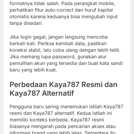
formatnya tidak salah. Pada perangkat mobile,
perhatikan fitur auto-correct dan huruf kapital
otomatis karena keduanya bisa mengubah input
tanpa disadari.
Jika login gagal, jangan langsung mencoba
berkali-kali. Periksa kembali data, pastikan
koneksi stabil, lalu coba ulang dengan lebih teliti.
Jika memang lupa password, gunakan alur
pemulihan akun yang tersedia dan buat kata sandi
baru yang lebih kuat.
Perbedaan Kaya787 Resmi dan
Kaya787 Alternatif
Pengguna baru sering menemukan istilah Kaya787
resmi dan Kaya787 alternatif. Kedua istilah ini
memiliki konteks berbeda. Kaya787 resmi
biasanya mengarah pada pencarian akses atau
informasi brand yang lebih jelas. Sementara itu,