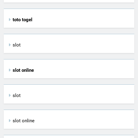
toto togel
slot
slot online
slot
slot online