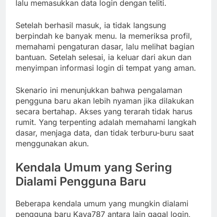
lalu memasukkan data login dengan teliti.
Setelah berhasil masuk, ia tidak langsung
berpindah ke banyak menu. Ia memeriksa profil,
memahami pengaturan dasar, lalu melihat bagian
bantuan. Setelah selesai, ia keluar dari akun dan
menyimpan informasi login di tempat yang aman.
Skenario ini menunjukkan bahwa pengalaman
pengguna baru akan lebih nyaman jika dilakukan
secara bertahap. Akses yang terarah tidak harus
rumit. Yang terpenting adalah memahami langkah
dasar, menjaga data, dan tidak terburu-buru saat
menggunakan akun.
Kendala Umum yang Sering
Dialami Pengguna Baru
Beberapa kendala umum yang mungkin dialami
pengguna baru Kaya787 antara lain gagal login,