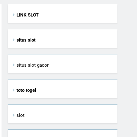
LINK SLOT
situs slot
situs slot gacor
toto togel
slot