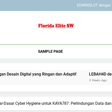
EDWINSLOT dengan De
LEBAH4D dengan De
KAYA787 dan Penerapan Sis
rida Elite SW
LEBAH4D dengan Desai
lah Dengan Komunitas Olahraga Dan Kesehatan Di Florida Elite
EDWINSLOT dengan De
SAMPLE PAGE
LEBAH4D dengan De
KAYA787 dan Penerapan Sis
gital yang Ringan dan Adaptif
LEBAH4D dengan Desain 
3 Weeks Ago
r-Dasar Cyber Hygiene untuk KAYA787: Perlindungan Data dan