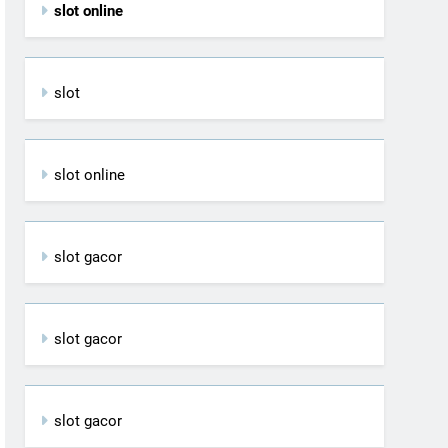
slot online
slot
slot online
slot gacor
slot gacor
slot gacor