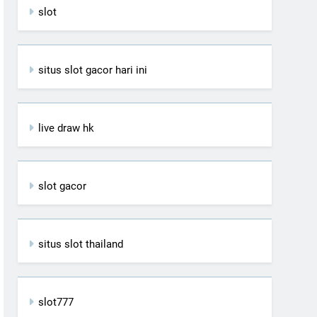
slot
situs slot gacor hari ini
live draw hk
slot gacor
situs slot thailand
slot777