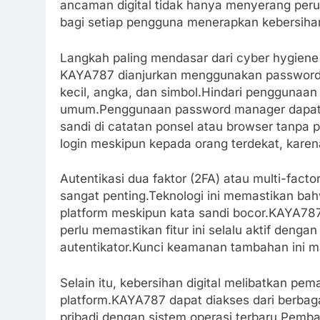
ancaman digital tidak hanya menyerang perus
bagi setiap pengguna menerapkan kebersihan 
Langkah paling mendasar dari cyber hygien
KAYA787 dianjurkan menggunakan password u
kecil, angka, dan simbol.Hindari penggunaan 
umum.Penggunaan password manager dapat
sandi di catatan ponsel atau browser tanpa p
login meskipun kepada orang terdekat, karena 
Autentikasi dua faktor (2FA) atau multi-fact
sangat penting.Teknologi ini memastikan b
platform meskipun kata sandi bocor.KAYA787
perlu memastikan fitur ini selalu aktif deng
autentikator.Kunci keamanan tambahan ini 
Selain itu, kebersihan digital melibatkan 
platform.KAYA787 dapat diakses dari berbag
pribadi dengan sistem operasi terbaru.Pemba