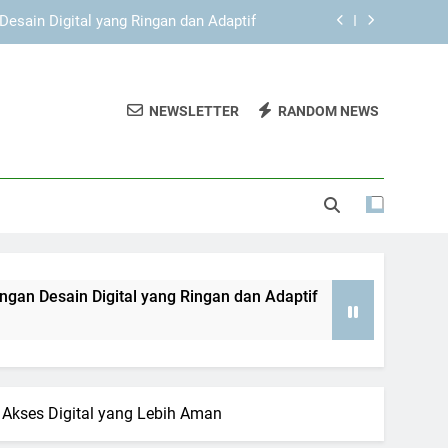
sain Digital yang Ringan dan Adaptif
sain Digital yang Ringan dan Adaptif
tem Responsif untuk Pengguna Modern
NEWSLETTER
RANDOM NEWS
n Antarmuka yang Bersih dan Adaptif
 SW. Untuk Hidup Sehat Dan Aktif.
sain Digital yang Ringan dan Adaptif
sain Digital yang Ringan dan Adaptif
tem Responsif untuk Pengguna Modern
Digital yang Ringan dan Adaptif
KAYA787 dan Penerapa
3 Weeks Ago
 Akses Digital yang Lebih Aman