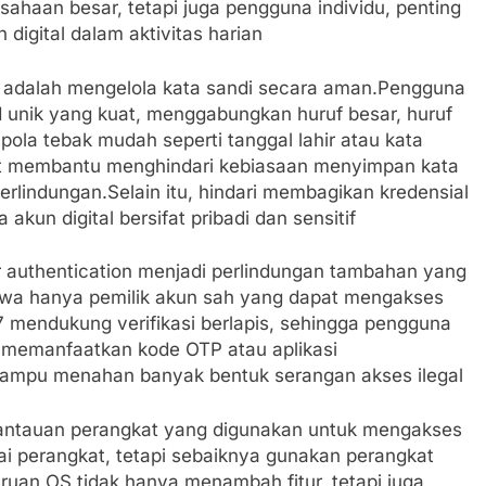
ahaan besar, tetapi juga pengguna individu, penting
digital dalam aktivitas harian
e adalah mengelola kata sandi secara aman.Pengguna
nik yang kuat, menggabungkan huruf besar, huruf
pola tebak mudah seperti tanggal lahir atau kata
 membantu menghindari kebiasaan menyimpan kata
erlindungan.Selain itu, hindari membagikan kredensial
akun digital bersifat pribadi dan sensitif
or authentication menjadi perlindungan tambahan yang
ahwa hanya pemilik akun sah yang dapat mengakses
 mendukung verifikasi berlapis, sehingga pengguna
an memanfaatkan kode OTP atau aplikasi
mampu menahan banyak bentuk serangan akses ilegal
pemantauan perangkat yang digunakan untuk mengakses
ai perangkat, tetapi sebaiknya gunakan perangkat
ruan OS tidak hanya menambah fitur, tetapi juga