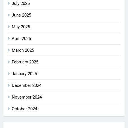
July 2025
June 2025
May 2025
April 2025
March 2025
February 2025
January 2025
December 2024
November 2024
October 2024