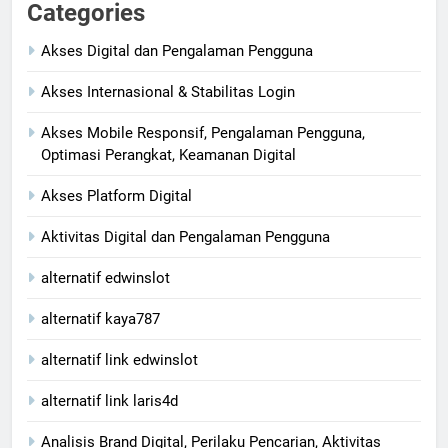
Categories
Akses Digital dan Pengalaman Pengguna
Akses Internasional & Stabilitas Login
Akses Mobile Responsif, Pengalaman Pengguna,
Optimasi Perangkat, Keamanan Digital
Akses Platform Digital
Aktivitas Digital dan Pengalaman Pengguna
alternatif edwinslot
alternatif kaya787
alternatif link edwinslot
alternatif link laris4d
Analisis Brand Digital, Perilaku Pencarian, Aktivitas