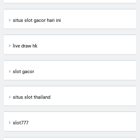
situs slot gacor hari ini
live draw hk
slot gacor
situs slot thailand
slot777