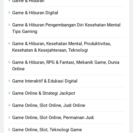
Game & Hiburan
Game & Hiburan Digital
Game & Hiburan Pengembangan Diri Kesehatan Mental
Tips Gaming
Game & Hiburan, Kesehatan Mental, Produktivitas,
Kesehatan & Kesejahteraan, Teknologi
Game & Hiburan, RPG & Fantasi, Mekanik Game, Dunia
Online
Game Interaktif & Edukasi Digital
Game Online & Strategi Jackpot
Game Online, Slot Online, Judi Online
Game Online, Slot Online, Permainan Judi
Game Online, Slot, Teknologi Game