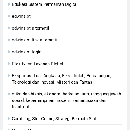
Edukasi Sistem Permainan Digital
edwinslot
edwinslot alternatif
edwinslot link alternatif
edwinslot login
Efektivitas Layanan Digital
Eksplorasi Luar Angkasa, Fiksi Ilmiah, Petualangan,
Teknologi dan Inovasi, Misteri dan Fantasi
etika dan bisnis, ekonomi berkelanjutan, tanggung jawab
sosial, kepemimpinan modern, kemanusiaan dan
filantropi
Gambling, Slot Online, Strategi Bermain Slot