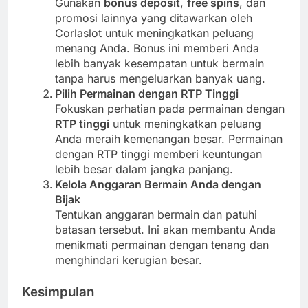
Gunakan
bonus deposit
,
free spins
, dan
promosi lainnya yang ditawarkan oleh
Corlaslot untuk meningkatkan peluang
menang Anda. Bonus ini memberi Anda
lebih banyak kesempatan untuk bermain
tanpa harus mengeluarkan banyak uang.
Pilih Permainan dengan RTP Tinggi
Fokuskan perhatian pada permainan dengan
RTP tinggi
untuk meningkatkan peluang
Anda meraih kemenangan besar. Permainan
dengan RTP tinggi memberi keuntungan
lebih besar dalam jangka panjang.
Kelola Anggaran Bermain Anda dengan
Bijak
Tentukan anggaran bermain dan patuhi
batasan tersebut. Ini akan membantu Anda
menikmati permainan dengan tenang dan
menghindari kerugian besar.
Kesimpulan