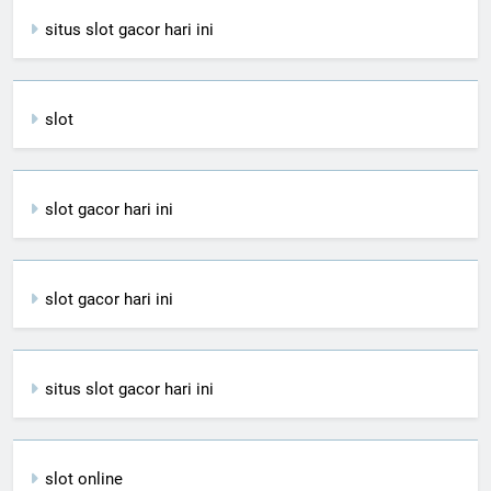
situs slot gacor hari ini
slot
slot gacor hari ini
slot gacor hari ini
situs slot gacor hari ini
slot online