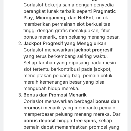
Corlaslot bekerja sama dengan penyedia
perangkat lunak terbaik seperti
Pragmatic
Play
,
Microgaming
, dan
NetEnt
, untuk
memberikan permainan slot berkualitas
tinggi dengan grafis menakjubkan, fitur
bonus menarik, dan peluang menang besar.
Jackpot Progresif yang Menggiurkan
Corlaslot menawarkan
jackpot progresif
yang terus berkembang seiring waktu.
Setiap taruhan yang dipasang pada mesin
slot tertentu berkontribusi pada jackpot,
menciptakan peluang bagi pemain untuk
meraih kemenangan besar yang bisa
mengubah hidup mereka.
Bonus dan Promosi Menarik
Corlaslot menawarkan berbagai
bonus dan
promosi
menarik yang membantu pemain
memperbesar peluang menang mereka. Dari
bonus deposit
hingga
free spins
, setiap
pemain dapat memanfaatkan promosi yang