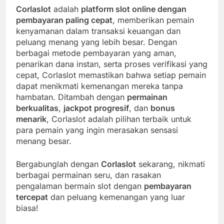
Corlaslot
adalah
platform slot online dengan
pembayaran paling cepat
, memberikan pemain
kenyamanan dalam transaksi keuangan dan
peluang menang yang lebih besar. Dengan
berbagai metode pembayaran yang aman,
penarikan dana instan, serta proses verifikasi yang
cepat, Corlaslot memastikan bahwa setiap pemain
dapat menikmati kemenangan mereka tanpa
hambatan. Ditambah dengan
permainan
berkualitas
,
jackpot progresif
, dan
bonus
menarik
, Corlaslot adalah pilihan terbaik untuk
para pemain yang ingin merasakan sensasi
menang besar.
Bergabunglah dengan
Corlaslot
sekarang, nikmati
berbagai permainan seru, dan rasakan
pengalaman bermain slot dengan
pembayaran
tercepat
dan peluang kemenangan yang luar
biasa!