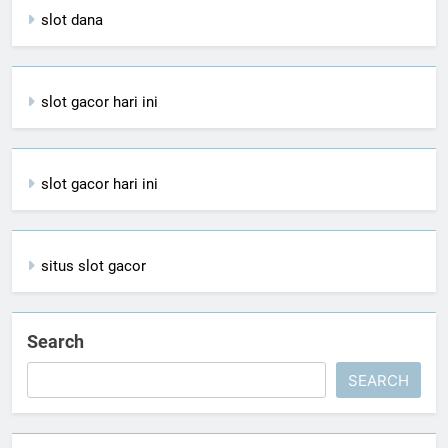
slot dana
slot gacor hari ini
slot gacor hari ini
situs slot gacor
Search
SEARCH