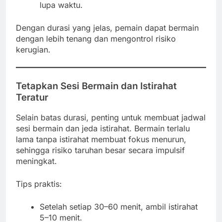
lupa waktu.
Dengan durasi yang jelas, pemain dapat bermain
dengan lebih tenang dan mengontrol risiko
kerugian.
Tetapkan Sesi Bermain dan Istirahat
Teratur
Selain batas durasi, penting untuk membuat jadwal
sesi bermain dan jeda istirahat. Bermain terlalu
lama tanpa istirahat membuat fokus menurun,
sehingga risiko taruhan besar secara impulsif
meningkat.
Tips praktis:
Setelah setiap 30–60 menit, ambil istirahat
5–10 menit.