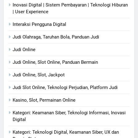
Inovasi Digital | Sistem Pembayaran | Teknologi Hiburan
| User Experience
Interaksi Pengguna Digital
Judi Olahraga, Taruhan Bola, Panduan Judi
Judi Online
Judi Online, Slot Online, Panduan Bermain
Judi Online, Slot, Jackpot
Judi Slot Online, Teknologi Perjudian, Platform Judi
Kasino, Slot, Permainan Online
Kategori: Keamanan Siber, Teknologi Informasi, Inovasi
Digital
Kategori: Teknologi Digital, Keamanan Siber, UX dan