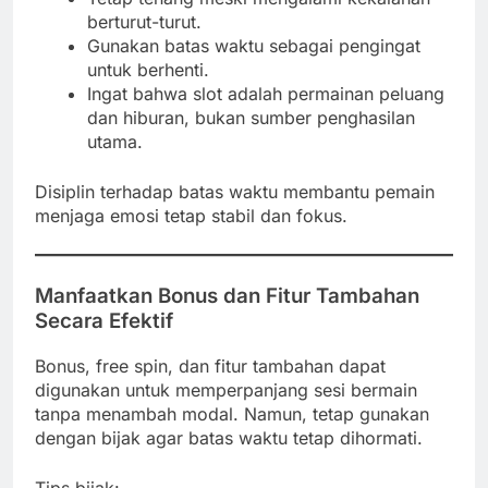
berturut-turut.
Gunakan batas waktu sebagai pengingat
untuk berhenti.
Ingat bahwa slot adalah permainan peluang
dan hiburan, bukan sumber penghasilan
utama.
Disiplin terhadap batas waktu membantu pemain
menjaga emosi tetap stabil dan fokus.
Manfaatkan Bonus dan Fitur Tambahan
Secara Efektif
Bonus, free spin, dan fitur tambahan dapat
digunakan untuk memperpanjang sesi bermain
tanpa menambah modal. Namun, tetap gunakan
dengan bijak agar batas waktu tetap dihormati.
Tips bijak: