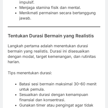
impulsif.
Menjaga stamina fisik dan mental.
Menikmati permainan secara bertanggung
jawab.
Tentukan Durasi Bermain yang Realistis
Langkah pertama adalah menentukan durasi
bermain yang realistis. Durasi ini disesuaikan
dengan modal, target kemenangan, dan rutinitas
harian.
Tips menentukan durasi:
Batasi sesi bermain maksimal 30–60 menit
untuk pemula.
Sesuaikan durasi dengan kemampuan
finansial dan konsentrasi.
Gunakan timer atau pengingat agar tidak