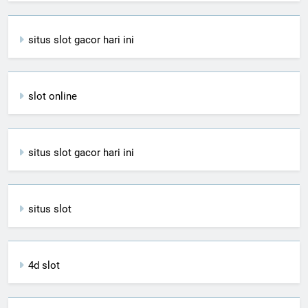
situs slot gacor hari ini
slot online
situs slot gacor hari ini
situs slot
4d slot