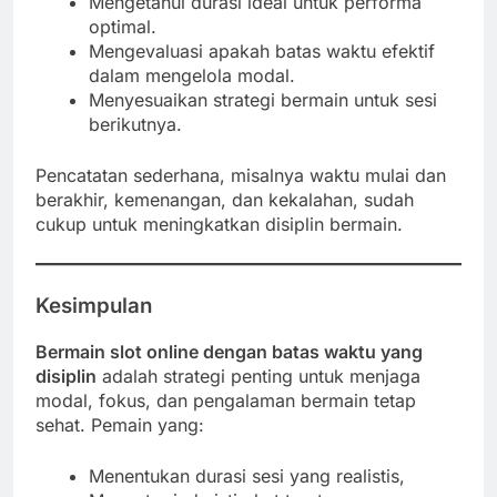
Mengetahui durasi ideal untuk performa
optimal.
Mengevaluasi apakah batas waktu efektif
dalam mengelola modal.
Menyesuaikan strategi bermain untuk sesi
berikutnya.
Pencatatan sederhana, misalnya waktu mulai dan
berakhir, kemenangan, dan kekalahan, sudah
cukup untuk meningkatkan disiplin bermain.
Kesimpulan
Bermain slot online dengan batas waktu yang
disiplin
adalah strategi penting untuk menjaga
modal, fokus, dan pengalaman bermain tetap
sehat. Pemain yang:
Menentukan durasi sesi yang realistis,