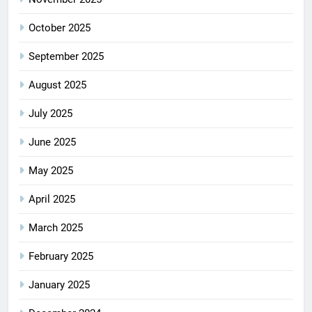
October 2025
September 2025
August 2025
July 2025
June 2025
May 2025
April 2025
March 2025
February 2025
January 2025