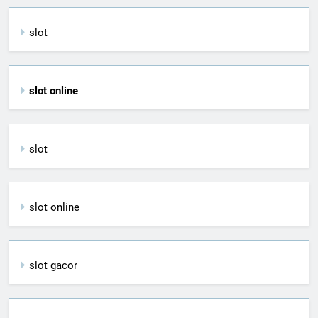
slot
slot online
slot
slot online
slot gacor