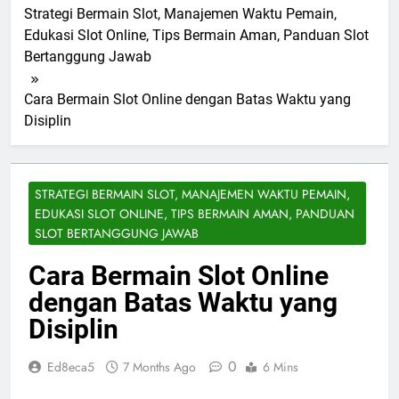
Strategi Bermain Slot, Manajemen Waktu Pemain,
Edukasi Slot Online, Tips Bermain Aman, Panduan Slot
Bertanggung Jawab
Cara Bermain Slot Online dengan Batas Waktu yang
Disiplin
STRATEGI BERMAIN SLOT, MANAJEMEN WAKTU PEMAIN,
EDUKASI SLOT ONLINE, TIPS BERMAIN AMAN, PANDUAN
SLOT BERTANGGUNG JAWAB
Cara Bermain Slot Online
dengan Batas Waktu yang
Disiplin
0
Ed8eca5
7 Months Ago
6 Mins