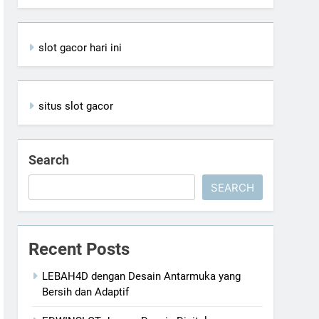
slot gacor hari ini
situs slot gacor
Search
SEARCH
Recent Posts
LEBAH4D dengan Desain Antarmuka yang
Bersih dan Adaptif