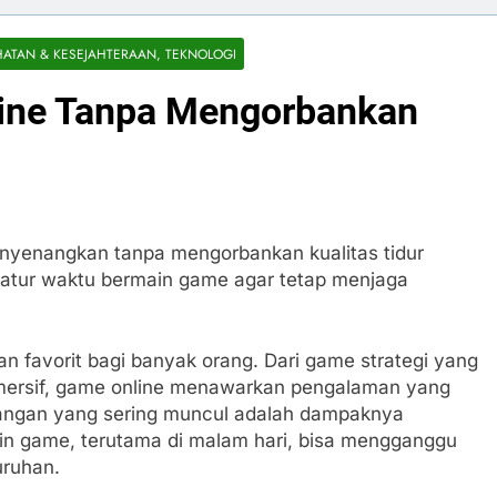
HATAN & KESEJAHTERAAN, TEKNOLOGI
ine Tanpa Mengorbankan
nyenangkan tanpa mengorbankan kualitas tidur
ngatur waktu bermain game agar tetap menjaga
an favorit bagi banyak orang. Dari game strategi yang
mersif, game online menawarkan pengalaman yang
angan yang sering muncul adalah dampaknya
main game, terutama di malam hari, bisa mengganggu
uruhan.