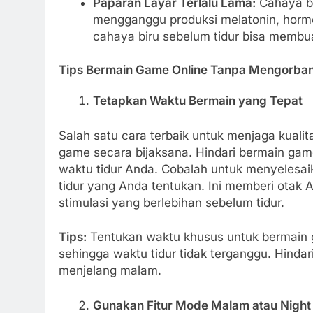
Paparan Layar Terlalu Lama:
Cahaya bi
mengganggu produksi melatonin, hormo
cahaya biru sebelum tidur bisa membua
Tips Bermain Game Online Tanpa Mengorbank
Tetapkan Waktu Bermain yang Tepat
Salah satu cara terbaik untuk menjaga kuali
game secara bijaksana. Hindari bermain game
waktu tidur Anda. Cobalah untuk menyelesai
tidur yang Anda tentukan. Ini memberi otak
stimulasi yang berlebihan sebelum tidur.
Tips:
Tentukan waktu khusus untuk bermain ga
sehingga waktu tidur tidak terganggu. Hinda
menjelang malam.
Gunakan Fitur Mode Malam atau Nigh