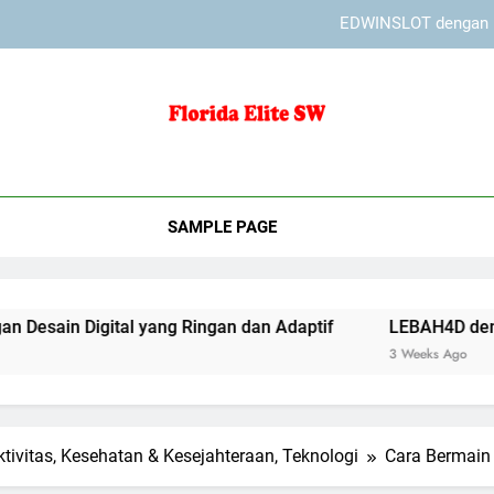
EDWINSLOT dengan De
LEBAH4D dengan De
KAYA787 dan Penerapan Sis
rida Elite SW
LEBAH4D dengan Desai
lah Dengan Komunitas Olahraga Dan Kesehatan Di Florida Elite
EDWINSLOT dengan De
SAMPLE PAGE
LEBAH4D dengan De
KAYA787 dan Penerapan Sis
ital yang Ringan dan Adaptif
LEBAH4D dengan Desain D
3 Weeks Ago
ivitas, Kesehatan & Kesejahteraan, Teknologi
Cara Bermain