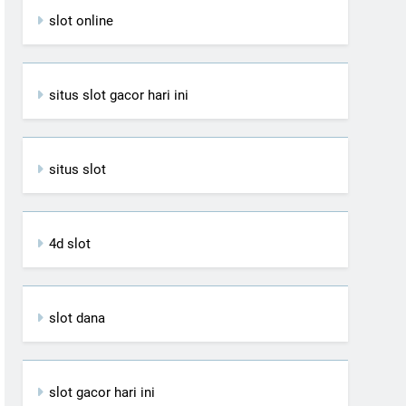
slot online
situs slot gacor hari ini
situs slot
4d slot
slot dana
slot gacor hari ini