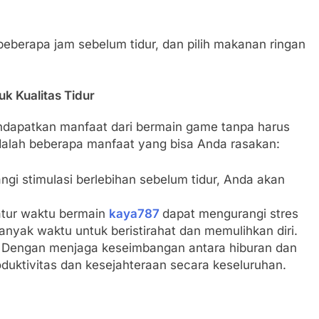
eberapa jam sebelum tidur, dan pilih makanan ringan
 Kualitas Tidur
endapatkan manfaat dari bermain game tanpa harus
adalah beberapa manfaat yang bisa Anda rasakan:
gi stimulasi berlebihan sebelum tidur, Anda akan
tur waktu bermain
kaya787
dapat mengurangi stres
yak waktu untuk beristirahat dan memulihkan diri.
: Dengan menjaga keseimbangan antara hiburan dan
oduktivitas dan kesejahteraan secara keseluruhan.