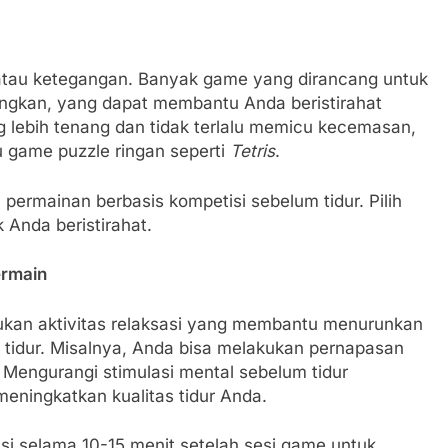
atau ketegangan. Banyak game yang dirancang untuk
gkan, yang dapat membantu Anda beristirahat
ng lebih tenang dan tidak terlalu memicu kecemasan,
u game puzzle ringan seperti
Tetris
.
ermainan berbasis kompetisi sebelum tidur. Pilih
Anda beristirahat.
ermain
ukan aktivitas relaksasi yang membantu menurunkan
tidur. Misalnya, Anda bisa melakukan pernapasan
 Mengurangi stimulasi mental sebelum tidur
eningkatkan kualitas tidur Anda.
si selama 10-15 menit setelah sesi game untuk