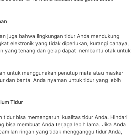
man
kan juga bahwa lingkungan tidur Anda mendukung
kat elektronik yang tidak diperlukan, kurangi cahaya,
n yang tenang dan gelap dapat membantu otak untuk
an untuk menggunakan penutup mata atau masker
ur dan bantal Anda nyaman untuk tidur yang lebih
lum Tidur
tidur bisa memengaruhi kualitas tidur Anda. Hindari
g bisa membuat Anda terjaga lebih lama. Jika Anda
 camilan ringan yang tidak mengganggu tidur Anda,