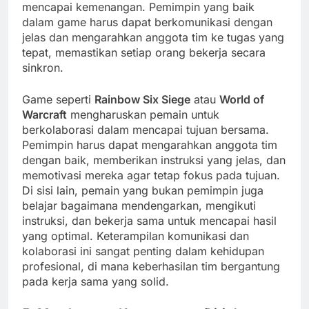
mencapai kemenangan. Pemimpin yang baik
dalam game harus dapat berkomunikasi dengan
jelas dan mengarahkan anggota tim ke tugas yang
tepat, memastikan setiap orang bekerja secara
sinkron.
Game seperti
Rainbow Six Siege
atau
World of
Warcraft
mengharuskan pemain untuk
berkolaborasi dalam mencapai tujuan bersama.
Pemimpin harus dapat mengarahkan anggota tim
dengan baik, memberikan instruksi yang jelas, dan
memotivasi mereka agar tetap fokus pada tujuan.
Di sisi lain, pemain yang bukan pemimpin juga
belajar bagaimana mendengarkan, mengikuti
instruksi, dan bekerja sama untuk mencapai hasil
yang optimal. Keterampilan komunikasi dan
kolaborasi ini sangat penting dalam kehidupan
profesional, di mana keberhasilan tim bergantung
pada kerja sama yang solid.