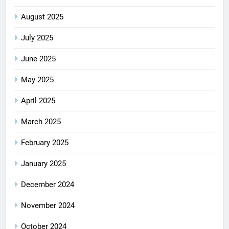
August 2025
July 2025
June 2025
May 2025
April 2025
March 2025
February 2025
January 2025
December 2024
November 2024
October 2024