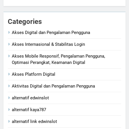
Categories
Akses Digital dan Pengalaman Pengguna
Akses Internasional & Stabilitas Login
Akses Mobile Responsif, Pengalaman Pengguna,
Optimasi Perangkat, Keamanan Digital
Akses Platform Digital
Aktivitas Digital dan Pengalaman Pengguna
alternatif edwinslot
alternatif kaya787
alternatif link edwinslot