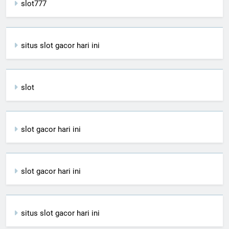
slot777
situs slot gacor hari ini
slot
slot gacor hari ini
slot gacor hari ini
situs slot gacor hari ini