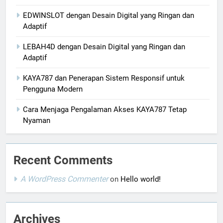
EDWINSLOT dengan Desain Digital yang Ringan dan
Adaptif
LEBAH4D dengan Desain Digital yang Ringan dan
Adaptif
KAYA787 dan Penerapan Sistem Responsif untuk
Pengguna Modern
Cara Menjaga Pengalaman Akses KAYA787 Tetap
Nyaman
Recent Comments
A WordPress Commenter
on
Hello world!
Archives