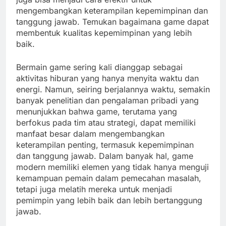
mengembangkan keterampilan kepemimpinan dan
tanggung jawab. Temukan bagaimana game dapat
membentuk kualitas kepemimpinan yang lebih
baik.
Bermain game sering kali dianggap sebagai
aktivitas hiburan yang hanya menyita waktu dan
energi. Namun, seiring berjalannya waktu, semakin
banyak penelitian dan pengalaman pribadi yang
menunjukkan bahwa game, terutama yang
berfokus pada tim atau strategi, dapat memiliki
manfaat besar dalam mengembangkan
keterampilan penting, termasuk kepemimpinan
dan tanggung jawab. Dalam banyak hal, game
modern memiliki elemen yang tidak hanya menguji
kemampuan pemain dalam pemecahan masalah,
tetapi juga melatih mereka untuk menjadi
pemimpin yang lebih baik dan lebih bertanggung
jawab.