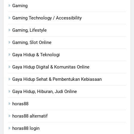
Gaming
Gaming Technology / Accessibility
Gaming, Lifestyle
Gaming, Slot Online
Gaya Hidup & Teknologi
Gaya Hidup Digital & Komunitas Online
Gaya Hidup Sehat & Pembentukan Kebiasaan
Gaya Hidup, Hiburan, Judi Online
horas88
horas88 alternatif
horas88 login