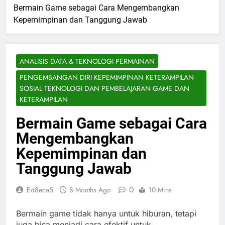
Bermain Game sebagai Cara Mengembangkan
Kepemimpinan dan Tanggung Jawab
ANALISIS DATA & TEKNOLOGI PERMAINAN
PENGEMBANGAN DIRI KEPEMIMPINAN KETERAMPILAN
SOSIAL TEKNOLOGI DAN PEMBELAJARAN GAME DAN
KETERAMPILAN
Bermain Game sebagai Cara
Mengembangkan
Kepemimpinan dan
Tanggung Jawab
0
Ed8eca5
8 Months Ago
10 Mins
Bermain game tidak hanya untuk hiburan, tetapi
juga bisa menjadi cara efektif untuk