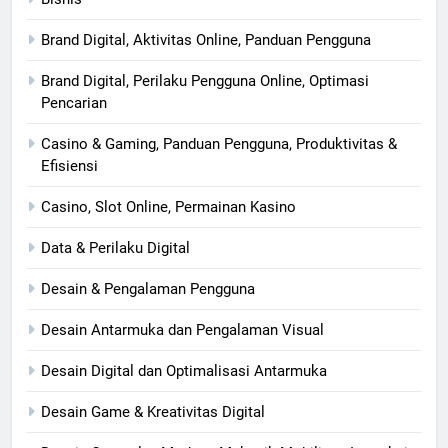
Brand Digital, Aktivitas Online, Panduan Pengguna
Brand Digital, Perilaku Pengguna Online, Optimasi
Pencarian
Casino & Gaming, Panduan Pengguna, Produktivitas &
Efisiensi
Casino, Slot Online, Permainan Kasino
Data & Perilaku Digital
Desain & Pengalaman Pengguna
Desain Antarmuka dan Pengalaman Visual
Desain Digital dan Optimalisasi Antarmuka
Desain Game & Kreativitas Digital