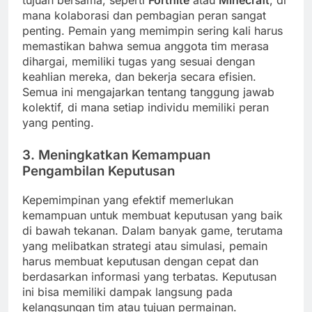
tujuan bersama, seperti
Fortnite
atau
Minecraft
, di
mana kolaborasi dan pembagian peran sangat
penting. Pemain yang memimpin sering kali harus
memastikan bahwa semua anggota tim merasa
dihargai, memiliki tugas yang sesuai dengan
keahlian mereka, dan bekerja secara efisien.
Semua ini mengajarkan tentang tanggung jawab
kolektif, di mana setiap individu memiliki peran
yang penting.
3.
Meningkatkan Kemampuan
Pengambilan Keputusan
Kepemimpinan yang efektif memerlukan
kemampuan untuk membuat keputusan yang baik
di bawah tekanan. Dalam banyak game, terutama
yang melibatkan strategi atau simulasi, pemain
harus membuat keputusan dengan cepat dan
berdasarkan informasi yang terbatas. Keputusan
ini bisa memiliki dampak langsung pada
kelangsungan tim atau tujuan permainan.