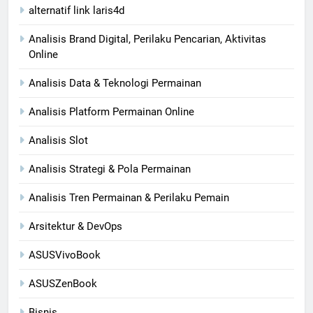
alternatif link laris4d
Analisis Brand Digital, Perilaku Pencarian, Aktivitas
Online
Analisis Data & Teknologi Permainan
Analisis Platform Permainan Online
Analisis Slot
Analisis Strategi & Pola Permainan
Analisis Tren Permainan & Perilaku Pemain
Arsitektur & DevOps
ASUSVivoBook
ASUSZenBook
Bisnis