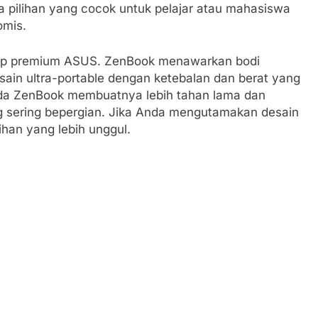
 pilihan yang cocok untuk pelajar atau mahasiswa
omis.
ptop premium ASUS. ZenBook menawarkan bodi
sain ultra-portable dengan ketebalan dan berat yang
 pada ZenBook membuatnya lebih tahan lama dan
ng sering bepergian. Jika Anda mengutamakan desain
ihan yang lebih unggul.