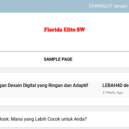
EDWINSLOT dengan De
LEBAH4D dengan De
KAYA787 dan Penerapan Sis
rida Elite SW
LEBAH4D dengan Desai
lah Dengan Komunitas Olahraga Dan Kesehatan Di Florida Elite
EDWINSLOT dengan De
SAMPLE PAGE
LEBAH4D dengan De
KAYA787 dan Penerapan Sis
tal yang Ringan dan Adaptif
LEBAH4D dengan Desain Dig
3 Weeks Ago
Book: Mana yang Lebih Cocok untuk Anda?