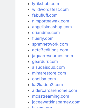
lyrikshub.com
wildwordsfest.com
fabufluff.com
nimportnawak.com
angelisimashop.com
oriandme.com
fluerly.com
sphmnetwork.com
acte3editions.com
jaguarresources.com
geardurr.com
alsudaisoud.com
mimarestore.com
onetisa.com
ka2kadeh2.com
aldercarcarehome.com
mcsstreaming.com
jcceewatkinsbarney.com
bilkem.org