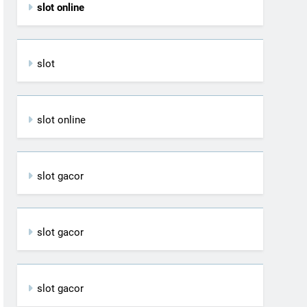
slot online
slot
slot online
slot gacor
slot gacor
slot gacor