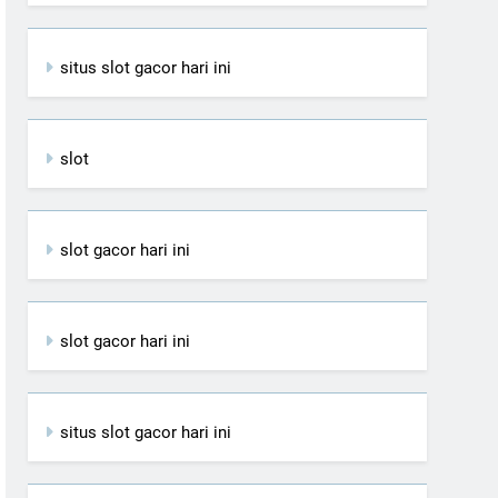
situs slot gacor hari ini
slot
slot gacor hari ini
slot gacor hari ini
situs slot gacor hari ini