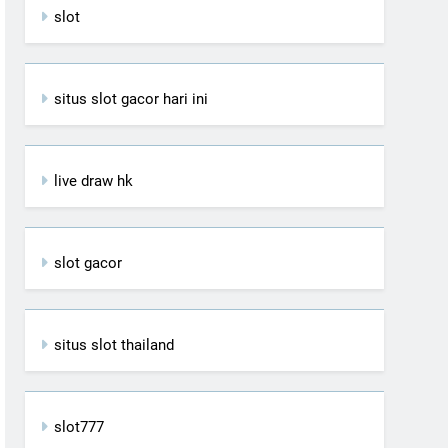
slot
situs slot gacor hari ini
live draw hk
slot gacor
situs slot thailand
slot777