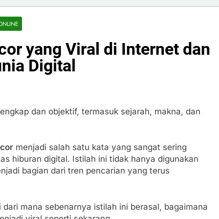
ONLINE
cor yang Viral di Internet dan
ia Digital
a lengkap dan objektif, termasuk sejarah, makna, dan
acor
menjadi salah satu kata yang sangat sering
 hiburan digital. Istilah ini tidak hanya digunakan
njadi bagian dari tren pencarian yang terus
ari mana sebenarnya istilah ini berasal, bagaimana
jadi viral seperti sekarang.