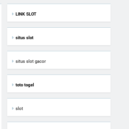
LINK SLOT
situs slot
situs slot gacor
toto togel
slot