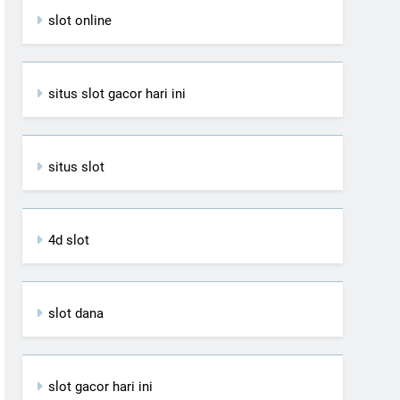
slot online
situs slot gacor hari ini
situs slot
4d slot
slot dana
slot gacor hari ini