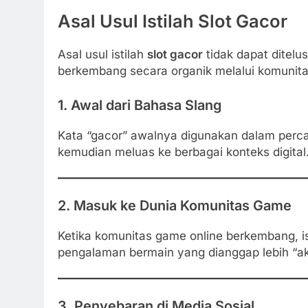
Asal Usul Istilah Slot Gacor
Asal usul istilah
slot gacor
tidak dapat ditelus
berkembang secara organik melalui komunita
1. Awal dari Bahasa Slang
Kata “gacor” awalnya digunakan dalam perc
kemudian meluas ke berbagai konteks digital
2. Masuk ke Dunia Komunitas Game
Ketika komunitas game online berkembang, i
pengalaman bermain yang dianggap lebih “ak
3. Penyebaran di Media Sosial