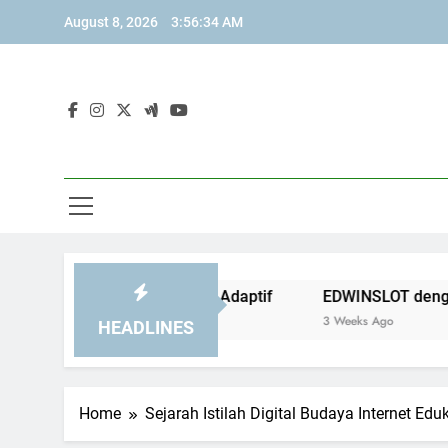
Skip
August 8, 2026
3:56:35 AM
to
content
Flo
Bergabung
 yang Bersih dan Adaptif
EDWINSLOT dengan Desain Di
3 Weeks Ago
HEADLINES
Home
Sejarah Istilah Digital Budaya Internet Edu