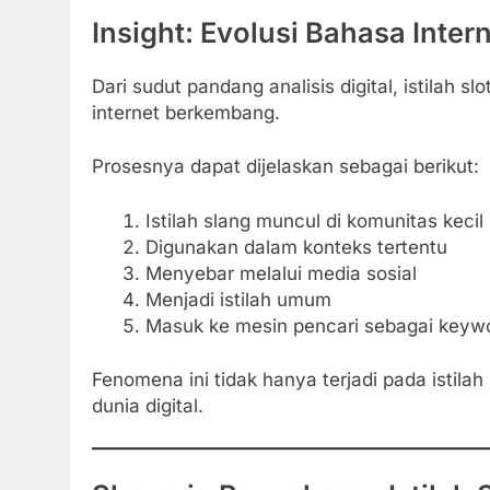
Insight: Evolusi Bahasa Inter
Dari sudut pandang analisis digital, istilah
internet berkembang.
Prosesnya dapat dijelaskan sebagai berikut:
Istilah slang muncul di komunitas kecil
Digunakan dalam konteks tertentu
Menyebar melalui media sosial
Menjadi istilah umum
Masuk ke mesin pencari sebagai keywo
Fenomena ini tidak hanya terjadi pada istilah “
dunia digital.