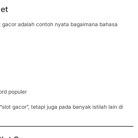
net
 slot gacor adalah contoh nyata bagaimana bahasa
rd populer
slot gacor”, tetapi juga pada banyak istilah lain di