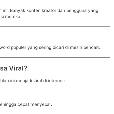
h ini. Banyak konten kreator dan pengguna yang
usi mereka.
yword populer yang sering dicari di mesin pencari.
sa Viral?
h ini menjadi viral di internet:
sehingga cepat menyebar.