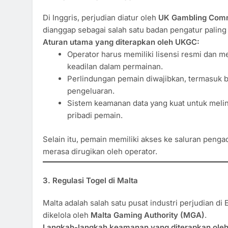
Di Inggris, perjudian diatur oleh
UK Gambling Comm
dianggap sebagai salah satu badan pengatur paling 
Aturan utama yang diterapkan oleh UKGC:
Operator harus memiliki lisensi resmi dan 
keadilan dalam permainan.
Perlindungan pemain diwajibkan, termasuk 
pengeluaran.
Sistem keamanan data yang kuat untuk melin
pribadi pemain.
Selain itu, pemain memiliki akses ke saluran penga
merasa dirugikan oleh operator.
3. Regulasi Togel di Malta
Malta adalah salah satu pusat industri perjudian di 
dikelola oleh
Malta Gaming Authority (MGA)
.
Langkah-langkah keamanan yang diterapkan ole