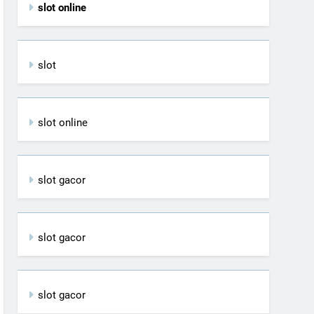
slot online
slot
slot online
slot gacor
slot gacor
slot gacor