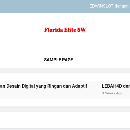
EDWINSLOT dengan De
LEBAH4D dengan De
KAYA787 dan Penerapan Sis
rida Elite SW
LEBAH4D dengan Desai
lah Dengan Komunitas Olahraga Dan Kesehatan Di Florida Elite
EDWINSLOT dengan De
SAMPLE PAGE
LEBAH4D dengan De
KAYA787 dan Penerapan Sis
ital yang Ringan dan Adaptif
LEBAH4D dengan Desain D
3 Weeks Ago