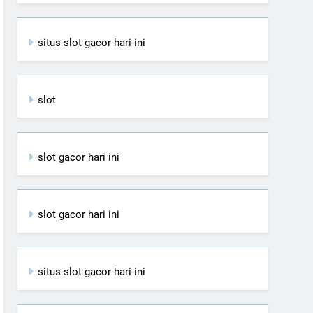
situs slot gacor hari ini
slot
slot gacor hari ini
slot gacor hari ini
situs slot gacor hari ini