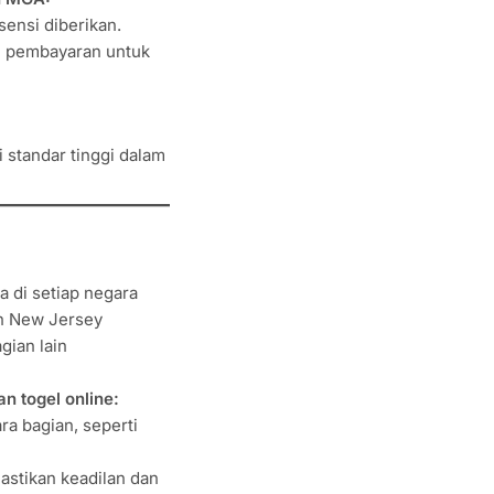
sensi diberikan.
m pembayaran untuk
 standar tinggi dalam
a di setiap negara
an New Jersey
gian lain
an togel online:
a bagian, seperti
stikan keadilan dan