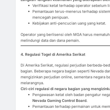
Verifikasi ketat terhadap operator sebelum li
Pemantauan terus-menerus terhadap siste
mencegah penipuan.
Kebijakan anti-pencucian uang yang ketat.
Operator yang berlisensi oleh MGA harus mematuhi
melindungi data dan dana pemain.
4. Regulasi Togel di Amerika Serikat
Di Amerika Serikat, regulasi perjudian berbeda-bed
bagian. Beberapa negara bagian seperti Nevada d
mengizinkan perjudian online, sementara negara ba
melarangnya.
Ciri-ciri regulasi di negara bagian yang mengizink
Pengawasan ketat oleh badan pengatur negar
Nevada Gaming Control Board
.
Pemantauan terhadap permainan untuk mema