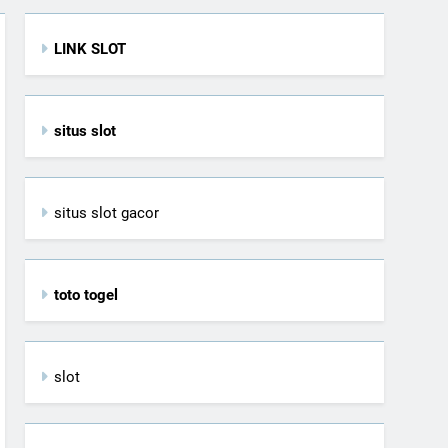
LINK SLOT
situs slot
situs slot gacor
toto togel
slot