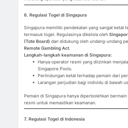
6. Regulasi Togel di Singapura
Singapura memiliki pendekatan yang sangat ketat t
termasuk togel. Regulasinya dikelola oleh
Singapor
(Tote Board)
dan didukung oleh undang-undang per
Remote Gambling Act
.
Langkah-langkah keamanan di Singapura:
Hanya operator resmi yang diizinkan menjala
Singapore Pools.
Perlindungan ketat terhadap pemain dari perj
Larangan perjudian bagi individu di bawah us
Pemain di Singapura hanya diperbolehkan bermain 
resmi untuk memastikan keamanan.
7. Regulasi Togel di Indonesia