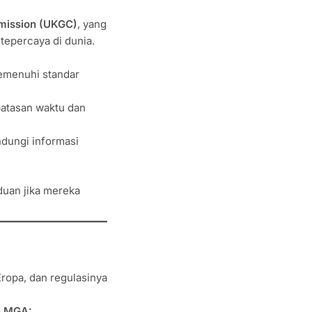
ission (UKGC)
, yang
tepercaya di dunia.
memenuhi standar
batasan waktu dan
dungi informasi
duan jika mereka
Eropa, dan regulasinya
h MGA: