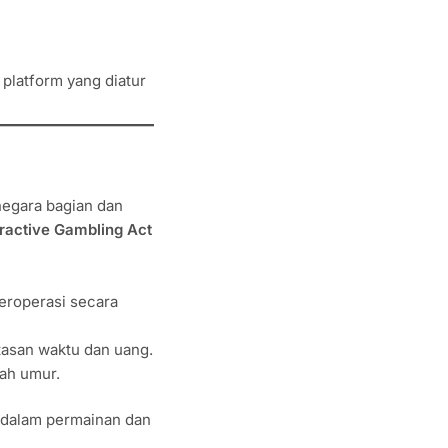
platform yang diatur
negara bagian dan
eractive Gambling Act
beroperasi secara
tasan waktu dan uang.
wah umur.
 dalam permainan dan