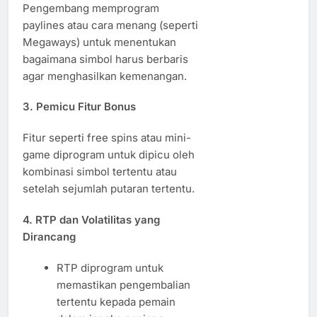
Pengembang memprogram
paylines atau cara menang (seperti
Megaways) untuk menentukan
bagaimana simbol harus berbaris
agar menghasilkan kemenangan.
3.
Pemicu Fitur Bonus
Fitur seperti free spins atau mini-
game diprogram untuk dipicu oleh
kombinasi simbol tertentu atau
setelah sejumlah putaran tertentu.
4.
RTP dan Volatilitas yang
Dirancang
RTP diprogram untuk
memastikan pengembalian
tertentu kepada pemain