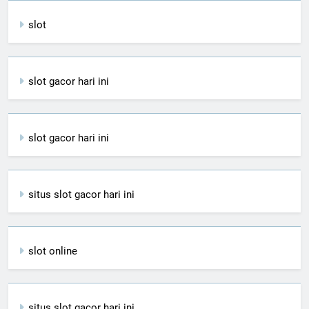
slot
slot gacor hari ini
slot gacor hari ini
situs slot gacor hari ini
slot online
situs slot gacor hari ini