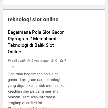
teknologi slot online
Bagaimana Pola Slot Gacor
Diprogram? Memahami
Teknologi di Balik Slot
Online
ed8eca5
2 years ago
0
7
mins
Cari tahu bagaimana pola slot
gacor diprogram dan teknologi
yang digunakan untuk memastikan
keadilan dan peluang menang
pemain. Temukan informasi
lengkap di artikel ini.