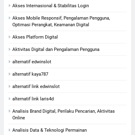
Akses Internasional & Stabilitas Login
Akses Mobile Responsif, Pengalaman Pengguna,
Optimasi Perangkat, Keamanan Digital
Akses Platform Digital
Aktivitas Digital dan Pengalaman Pengguna
alternatif edwinslot
alternatif kaya787
alternatif link edwinslot
alternatif link laris4d
Analisis Brand Digital, Perilaku Pencarian, Aktivitas
Online
Analisis Data & Teknologi Permainan