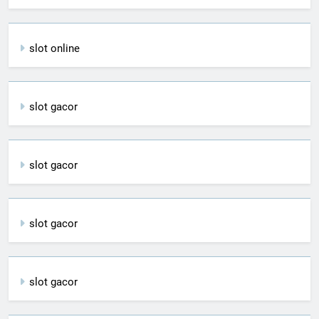
slot online
slot gacor
slot gacor
slot gacor
slot gacor