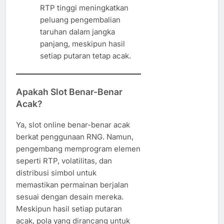
RTP tinggi meningkatkan
peluang pengembalian
taruhan dalam jangka
panjang, meskipun hasil
setiap putaran tetap acak.
Apakah Slot Benar-Benar
Acak?
Ya, slot online benar-benar acak
berkat penggunaan RNG. Namun,
pengembang memprogram elemen
seperti RTP, volatilitas, dan
distribusi simbol untuk
memastikan permainan berjalan
sesuai dengan desain mereka.
Meskipun hasil setiap putaran
acak, pola yang dirancang untuk