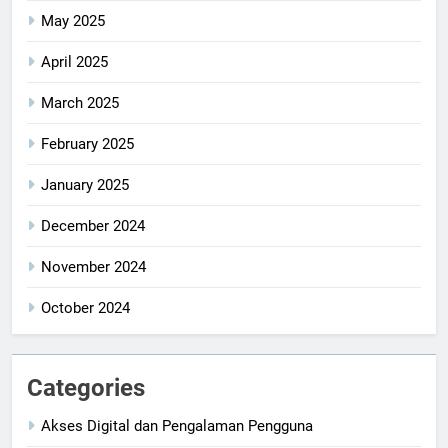
May 2025
April 2025
March 2025
February 2025
January 2025
December 2024
November 2024
October 2024
Categories
Akses Digital dan Pengalaman Pengguna