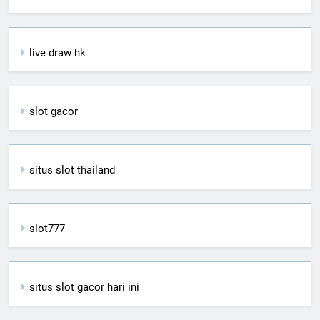
live draw hk
slot gacor
situs slot thailand
slot777
situs slot gacor hari ini