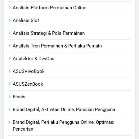
Analisis Platform Permainan Online
Analisis Slot
Analisis Strategi & Pola Permainan
Analisis Tren Permainan & Perilaku Pemain
Arsitektur & DevOps
ASUSVivoBook
ASUSZenBook
Bisnis
Brand Digital, Aktivitas Online, Panduan Pengguna
Brand Digital, Perilaku Pengguna Online, Optimasi
Pencarian