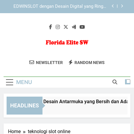
Skip
LEBAH4D dengan Desain Digital yang Ringan dan
to
Adaptif
content
KAYA787 dan Penerapan Sistem Responsif untuk
Pengguna Modern
LEBAH4D dengan Desain Antarmuka yang Bersih
dan Adaptif
EDWINSLOT dengan Desain Digital yang Ringan
dan Adaptif
Florida Elite SW
Bergabunglah Dengan Komunitas
LEBAH4D dengan Desain Digital yang Ringan dan
NEWSLETTER
RANDOM NEWS
Adaptif
Olahraga Dan Kesehatan Di Florida Elite
KAYA787 dan Penerapan Sistem Responsif untuk
SW. Untuk Hidup Sehat Dan Aktif.
Pengguna Modern
MENU
EBAH4D dengan Desain Antarmuka yang Bersih dan Adaptif
HEADLINES
Weeks Ago
Home
teknologi slot online