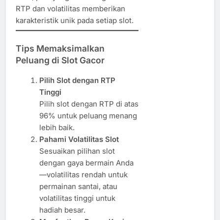
RTP dan volatilitas memberikan
karakteristik unik pada setiap slot.
Tips Memaksimalkan
Peluang di Slot Gacor
Pilih Slot dengan RTP
Tinggi
Pilih slot dengan RTP di atas
96% untuk peluang menang
lebih baik.
Pahami Volatilitas Slot
Sesuaikan pilihan slot
dengan gaya bermain Anda
—volatilitas rendah untuk
permainan santai, atau
volatilitas tinggi untuk
hadiah besar.