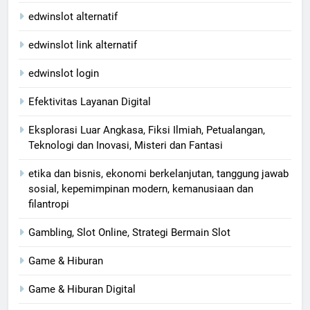
edwinslot alternatif
edwinslot link alternatif
edwinslot login
Efektivitas Layanan Digital
Eksplorasi Luar Angkasa, Fiksi Ilmiah, Petualangan,
Teknologi dan Inovasi, Misteri dan Fantasi
etika dan bisnis, ekonomi berkelanjutan, tanggung jawab
sosial, kepemimpinan modern, kemanusiaan dan
filantropi
Gambling, Slot Online, Strategi Bermain Slot
Game & Hiburan
Game & Hiburan Digital