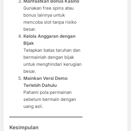
Manfaatkan Bonus Kasino
Gunakan free spins atau
bonus lainnya untuk
mencoba slot tanpa risiko
besar.
Kelola Anggaran dengan
Bijak
Tetapkan batas taruhan dan
bermainlah dengan bijak
untuk menghindari kerugian
besar.
Mainkan Versi Demo
Terlebih Dahulu
Pahami pola permainan
sebelum bermain dengan
uang asli.
Kesimpulan