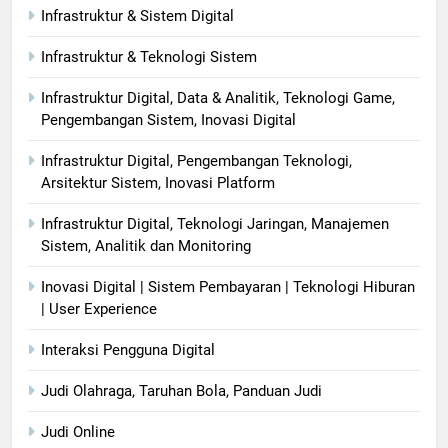
Infrastruktur & Sistem Digital
Infrastruktur & Teknologi Sistem
Infrastruktur Digital, Data & Analitik, Teknologi Game,
Pengembangan Sistem, Inovasi Digital
Infrastruktur Digital, Pengembangan Teknologi,
Arsitektur Sistem, Inovasi Platform
Infrastruktur Digital, Teknologi Jaringan, Manajemen
Sistem, Analitik dan Monitoring
Inovasi Digital | Sistem Pembayaran | Teknologi Hiburan
| User Experience
Interaksi Pengguna Digital
Judi Olahraga, Taruhan Bola, Panduan Judi
Judi Online