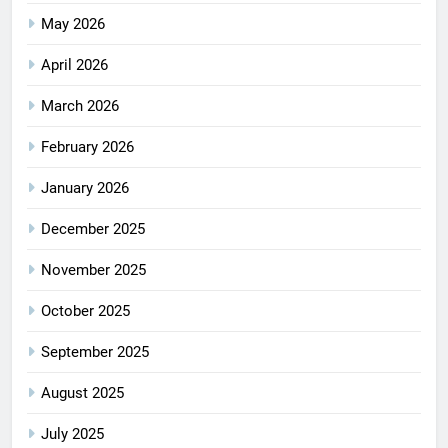
May 2026
April 2026
March 2026
February 2026
January 2026
December 2025
November 2025
October 2025
September 2025
August 2025
July 2025