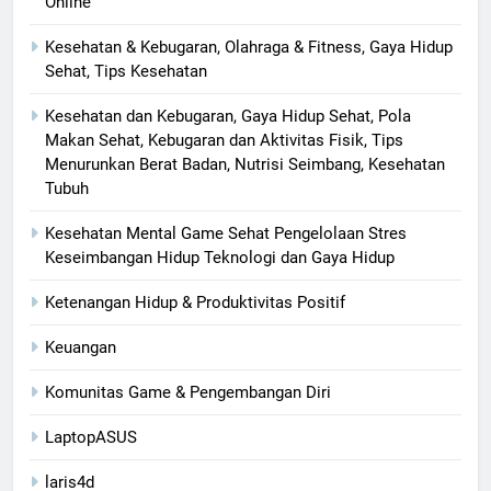
Online
Kesehatan & Kebugaran, Olahraga & Fitness, Gaya Hidup
Sehat, Tips Kesehatan
Kesehatan dan Kebugaran, Gaya Hidup Sehat, Pola
Makan Sehat, Kebugaran dan Aktivitas Fisik, Tips
Menurunkan Berat Badan, Nutrisi Seimbang, Kesehatan
Tubuh
Kesehatan Mental Game Sehat Pengelolaan Stres
Keseimbangan Hidup Teknologi dan Gaya Hidup
Ketenangan Hidup & Produktivitas Positif
Keuangan
Komunitas Game & Pengembangan Diri
LaptopASUS
laris4d