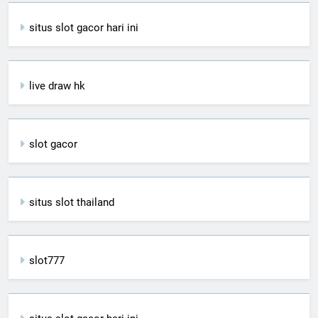
situs slot gacor hari ini
live draw hk
slot gacor
situs slot thailand
slot777