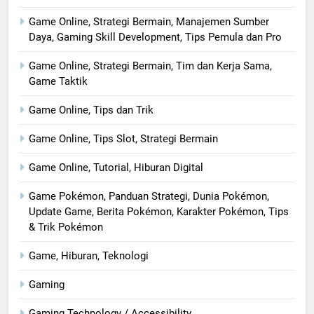
Game Online, Strategi Bermain, Manajemen Sumber
Daya, Gaming Skill Development, Tips Pemula dan Pro
Game Online, Strategi Bermain, Tim dan Kerja Sama,
Game Taktik
Game Online, Tips dan Trik
Game Online, Tips Slot, Strategi Bermain
Game Online, Tutorial, Hiburan Digital
Game Pokémon, Panduan Strategi, Dunia Pokémon,
Update Game, Berita Pokémon, Karakter Pokémon, Tips
& Trik Pokémon
Game, Hiburan, Teknologi
Gaming
Gaming Technology / Accessibility