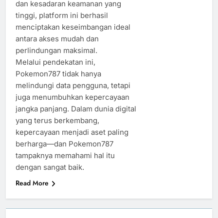
dan kesadaran keamanan yang
tinggi, platform ini berhasil
menciptakan keseimbangan ideal
antara akses mudah dan
perlindungan maksimal.
Melalui pendekatan ini,
Pokemon787 tidak hanya
melindungi data pengguna, tetapi
juga menumbuhkan kepercayaan
jangka panjang. Dalam dunia digital
yang terus berkembang,
kepercayaan menjadi aset paling
berharga—dan Pokemon787
tampaknya memahami hal itu
dengan sangat baik.
Read More