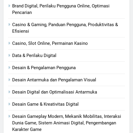
Brand Digital, Perilaku Pengguna Online, Optimasi
Pencarian
Casino & Gaming, Panduan Pengguna, Produktivitas &
Efisiensi
Casino, Slot Online, Permainan Kasino
Data & Perilaku Digital
Desain & Pengalaman Pengguna
Desain Antarmuka dan Pengalaman Visual
Desain Digital dan Optimalisasi Antarmuka
Desain Game & Kreativitas Digital
Desain Gameplay Modern, Mekanik Mobilitas, Interaksi
Dunia Game, Sistem Animasi Digital, Pengembangan
Karakter Game