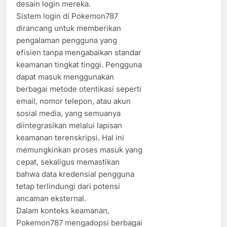
desain login mereka.
Sistem login di Pokemon787
dirancang untuk memberikan
pengalaman pengguna yang
efisien tanpa mengabaikan standar
keamanan tingkat tinggi. Pengguna
dapat masuk menggunakan
berbagai metode otentikasi seperti
email, nomor telepon, atau akun
sosial media, yang semuanya
diintegrasikan melalui lapisan
keamanan terenskripsi. Hal ini
memungkinkan proses masuk yang
cepat, sekaligus memastikan
bahwa data kredensial pengguna
tetap terlindungi dari potensi
ancaman eksternal.
Dalam konteks keamanan,
Pokemon787 mengadopsi berbagai