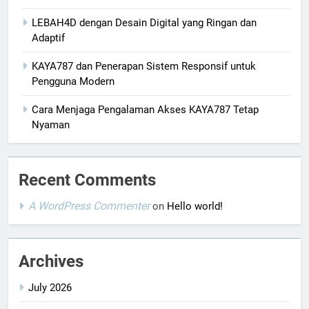
LEBAH4D dengan Desain Digital yang Ringan dan
Adaptif
KAYA787 dan Penerapan Sistem Responsif untuk
Pengguna Modern
Cara Menjaga Pengalaman Akses KAYA787 Tetap
Nyaman
Recent Comments
A WordPress Commenter
on
Hello world!
Archives
July 2026