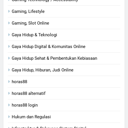
Gaming, Lifestyle
Gaming, Slot Online
Gaya Hidup & Teknologi
Gaya Hidup Digital & Komunitas Online
Gaya Hidup Sehat & Pembentukan Kebiasaan
Gaya Hidup, Hiburan, Judi Online
horas88
horas88 alternatif
horas88 login
Hukum dan Regulasi