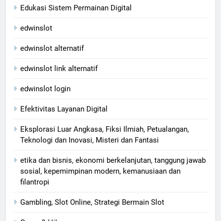
Edukasi Sistem Permainan Digital
edwinslot
edwinslot alternatif
edwinslot link alternatif
edwinslot login
Efektivitas Layanan Digital
Eksplorasi Luar Angkasa, Fiksi Ilmiah, Petualangan,
Teknologi dan Inovasi, Misteri dan Fantasi
etika dan bisnis, ekonomi berkelanjutan, tanggung jawab
sosial, kepemimpinan modern, kemanusiaan dan
filantropi
Gambling, Slot Online, Strategi Bermain Slot