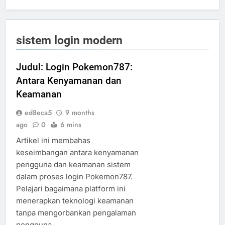
sistem login modern
Judul: Login Pokemon787:
Antara Kenyamanan dan
Keamanan
ed8eca5
9 months
ago
0
6 mins
Artikel ini membahas
keseimbangan antara kenyamanan
pengguna dan keamanan sistem
dalam proses login Pokemon787.
Pelajari bagaimana platform ini
menerapkan teknologi keamanan
tanpa mengorbankan pengalaman
pengguna.