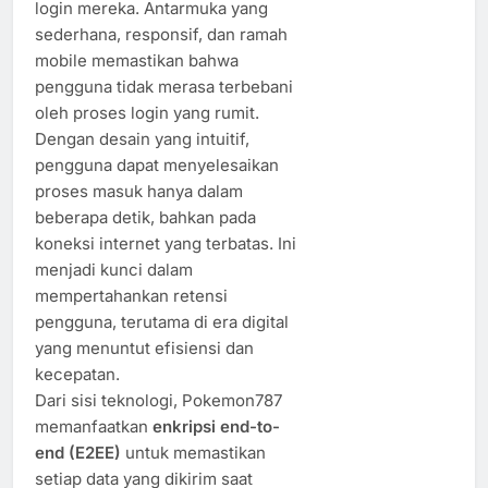
login mereka. Antarmuka yang
sederhana, responsif, dan ramah
mobile memastikan bahwa
pengguna tidak merasa terbebani
oleh proses login yang rumit.
Dengan desain yang intuitif,
pengguna dapat menyelesaikan
proses masuk hanya dalam
beberapa detik, bahkan pada
koneksi internet yang terbatas. Ini
menjadi kunci dalam
mempertahankan retensi
pengguna, terutama di era digital
yang menuntut efisiensi dan
kecepatan.
Dari sisi teknologi, Pokemon787
memanfaatkan
enkripsi end-to-
end (E2EE)
untuk memastikan
setiap data yang dikirim saat