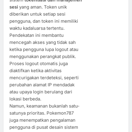
sesi
yang aman. Token unik
diberikan untuk setiap sesi
pengguna, dan token ini memiliki
waktu kadaluarsa tertentu.
Pendekatan ini membantu
mencegah akses yang tidak sah
ketika pengguna lupa logout atau
menggunakan perangkat publik.
Proses logout otomatis juga
diaktifkan ketika aktivitas
mencurigakan terdeteksi, seperti
perubahan alamat IP mendadak
atau upaya login berulang dari
lokasi berbeda.
Namun, keamanan bukanlah satu-
satunya prioritas. Pokemon787
juga menempatkan pengalaman
pengguna di pusat desain sistem