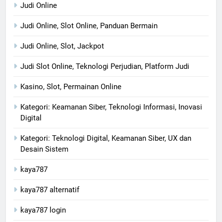
Judi Online
Judi Online, Slot Online, Panduan Bermain
Judi Online, Slot, Jackpot
Judi Slot Online, Teknologi Perjudian, Platform Judi
Kasino, Slot, Permainan Online
Kategori: Keamanan Siber, Teknologi Informasi, Inovasi
Digital
Kategori: Teknologi Digital, Keamanan Siber, UX dan
Desain Sistem
kaya787
kaya787 alternatif
kaya787 login