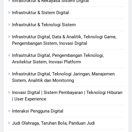
Infrastruktur & Rekayasa Sistem Digital
Infrastruktur & Sistem Digital
Infrastruktur & Teknologi Sistem
Infrastruktur Digital, Data & Analitik, Teknologi Game,
Pengembangan Sistem, Inovasi Digital
Infrastruktur Digital, Pengembangan Teknologi,
Arsitektur Sistem, Inovasi Platform
Infrastruktur Digital, Teknologi Jaringan, Manajemen
Sistem, Analitik dan Monitoring
Inovasi Digital | Sistem Pembayaran | Teknologi Hiburan
| User Experience
Interaksi Pengguna Digital
Judi Olahraga, Taruhan Bola, Panduan Judi