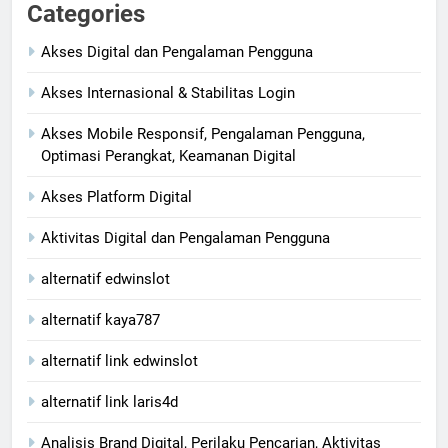
Categories
Akses Digital dan Pengalaman Pengguna
Akses Internasional & Stabilitas Login
Akses Mobile Responsif, Pengalaman Pengguna,
Optimasi Perangkat, Keamanan Digital
Akses Platform Digital
Aktivitas Digital dan Pengalaman Pengguna
alternatif edwinslot
alternatif kaya787
alternatif link edwinslot
alternatif link laris4d
Analisis Brand Digital, Perilaku Pencarian, Aktivitas