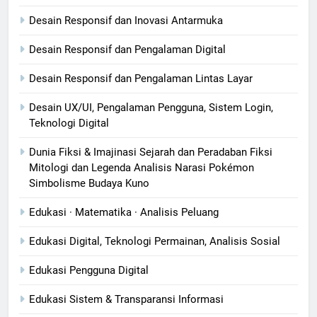
Desain Responsif dan Inovasi Antarmuka
Desain Responsif dan Pengalaman Digital
Desain Responsif dan Pengalaman Lintas Layar
Desain UX/UI, Pengalaman Pengguna, Sistem Login,
Teknologi Digital
Dunia Fiksi & Imajinasi Sejarah dan Peradaban Fiksi
Mitologi dan Legenda Analisis Narasi Pokémon
Simbolisme Budaya Kuno
Edukasi · Matematika · Analisis Peluang
Edukasi Digital, Teknologi Permainan, Analisis Sosial
Edukasi Pengguna Digital
Edukasi Sistem & Transparansi Informasi