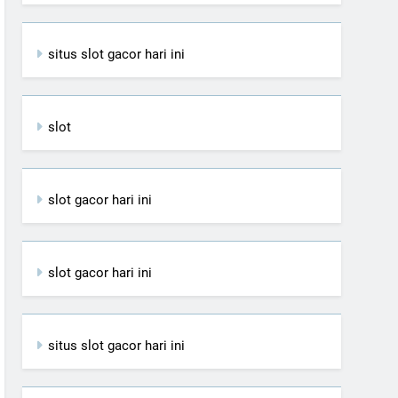
situs slot gacor hari ini
slot
slot gacor hari ini
slot gacor hari ini
situs slot gacor hari ini