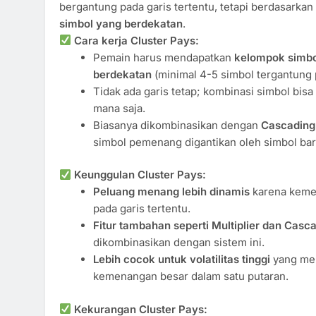
bergantung pada garis tertentu, tetapi berdasarkan
simbol yang berdekatan
.
Cara kerja Cluster Pays:
Pemain harus mendapatkan
kelompok simbo
berdekatan
(minimal 4-5 simbol tergantung 
Tidak ada garis tetap; kombinasi simbol bisa
mana saja.
Biasanya dikombinasikan dengan
Cascading
simbol pemenang digantikan oleh simbol bar
Keunggulan Cluster Pays:
Peluang menang lebih dinamis
karena kemen
pada garis tertentu.
Fitur tambahan seperti Multiplier dan Casc
dikombinasikan dengan sistem ini.
Lebih cocok untuk volatilitas tinggi
yang me
kemenangan besar dalam satu putaran.
Kekurangan Cluster Pays: