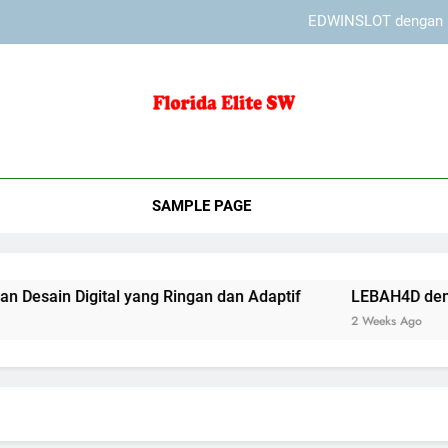
EDWINSLOT dengan De
LEBAH4D dengan De
KAYA787 dan Penerapan Sis
rida Elite SW
LEBAH4D dengan Desai
lah Dengan Komunitas Olahraga Dan Kesehatan Di Florida Elite
EDWINSLOT dengan De
SAMPLE PAGE
LEBAH4D dengan De
KAYA787 dan Penerapan Sis
ital yang Ringan dan Adaptif
LEBAH4D dengan Desain D
2 Weeks Ago