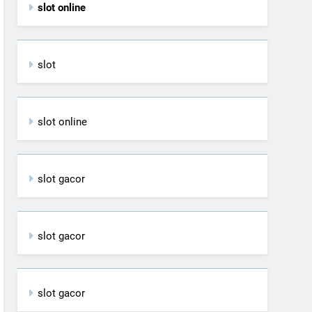
slot online
slot
slot online
slot gacor
slot gacor
slot gacor