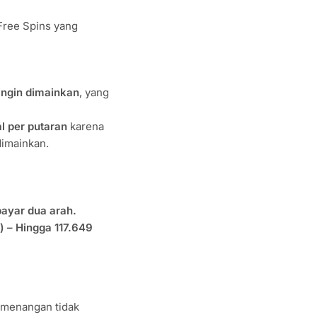
Free Spins yang
ingin dimainkan
, yang
l per putaran
karena
dimainkan.
bayar dua arah.
 – Hingga 117.649
emenangan tidak