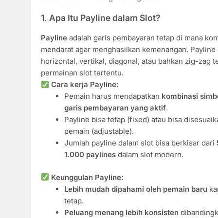
1. Apa Itu Payline dalam Slot?
Payline
adalah garis pembayaran tetap di mana kom
mendarat agar menghasilkan kemenangan. Payline 
horizontal, vertikal, diagonal, atau bahkan zig-zag 
permainan slot tertentu.
Cara kerja Payline:
Pemain harus mendapatkan
kombinasi simbo
garis pembayaran yang aktif
.
Payline bisa tetap (fixed) atau bisa disesuai
pemain (adjustable).
Jumlah payline dalam slot bisa berkisar dari
1.000 paylines
dalam slot modern.
Keunggulan Payline:
Lebih mudah dipahami oleh pemain baru
ka
tetap.
Peluang menang lebih konsisten
dibandingk