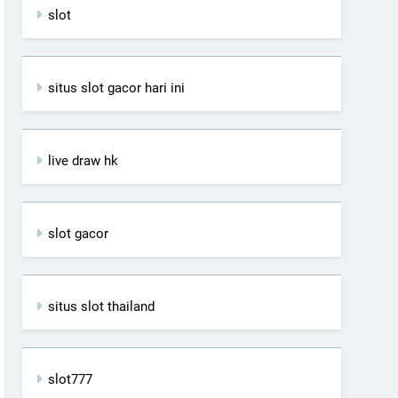
slot
situs slot gacor hari ini
live draw hk
slot gacor
situs slot thailand
slot777