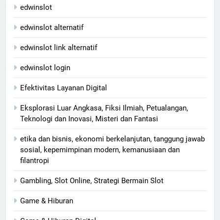
edwinslot
edwinslot alternatif
edwinslot link alternatif
edwinslot login
Efektivitas Layanan Digital
Eksplorasi Luar Angkasa, Fiksi Ilmiah, Petualangan,
Teknologi dan Inovasi, Misteri dan Fantasi
etika dan bisnis, ekonomi berkelanjutan, tanggung jawab
sosial, kepemimpinan modern, kemanusiaan dan
filantropi
Gambling, Slot Online, Strategi Bermain Slot
Game & Hiburan