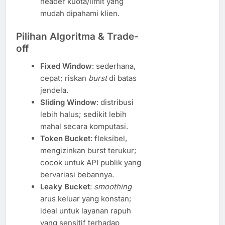
header kuota/limit yang
mudah dipahami klien.
Pilihan Algoritma & Trade-
off
Fixed Window
: sederhana,
cepat; riskan
burst
di batas
jendela.
Sliding Window
: distribusi
lebih halus; sedikit lebih
mahal secara komputasi.
Token Bucket
: fleksibel,
mengizinkan burst terukur;
cocok untuk API publik yang
bervariasi bebannya.
Leaky Bucket
:
smoothing
arus keluar yang konstan;
ideal untuk layanan rapuh
yang sensitif terhadap