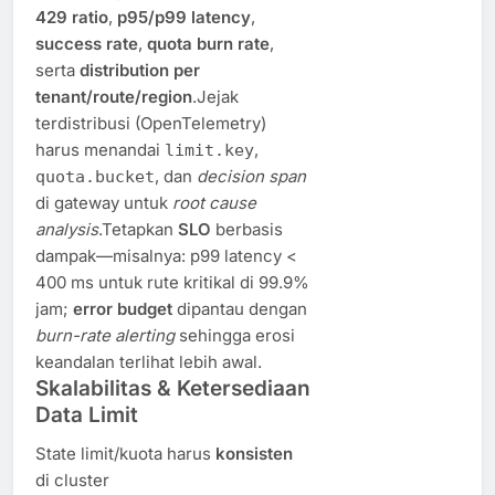
429 ratio
,
p95/p99 latency
,
success rate
,
quota burn rate
,
serta
distribution per
tenant/route/region
.Jejak
terdistribusi (OpenTelemetry)
harus menandai
,
limit.key
, dan
decision span
quota.bucket
di gateway untuk
root cause
analysis
.Tetapkan
SLO
berbasis
dampak—misalnya: p99 latency <
400 ms untuk rute kritikal di 99.9%
jam;
error budget
dipantau dengan
burn-rate alerting
sehingga erosi
keandalan terlihat lebih awal.
Skalabilitas & Ketersediaan
Data Limit
State limit/kuota harus
konsisten
di cluster