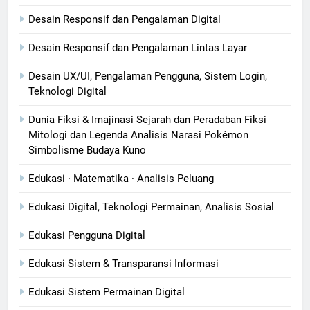
Desain Responsif dan Pengalaman Digital
Desain Responsif dan Pengalaman Lintas Layar
Desain UX/UI, Pengalaman Pengguna, Sistem Login,
Teknologi Digital
Dunia Fiksi & Imajinasi Sejarah dan Peradaban Fiksi
Mitologi dan Legenda Analisis Narasi Pokémon
Simbolisme Budaya Kuno
Edukasi · Matematika · Analisis Peluang
Edukasi Digital, Teknologi Permainan, Analisis Sosial
Edukasi Pengguna Digital
Edukasi Sistem & Transparansi Informasi
Edukasi Sistem Permainan Digital