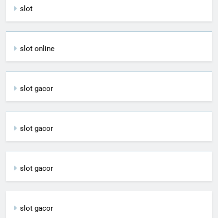
slot
slot online
slot gacor
slot gacor
slot gacor
slot gacor