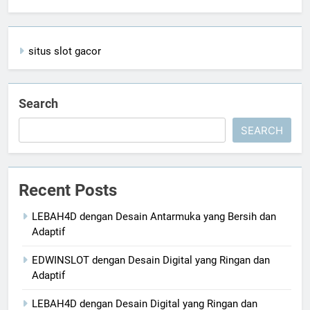
situs slot gacor
Search
SEARCH
Recent Posts
LEBAH4D dengan Desain Antarmuka yang Bersih dan
Adaptif
EDWINSLOT dengan Desain Digital yang Ringan dan
Adaptif
LEBAH4D dengan Desain Digital yang Ringan dan