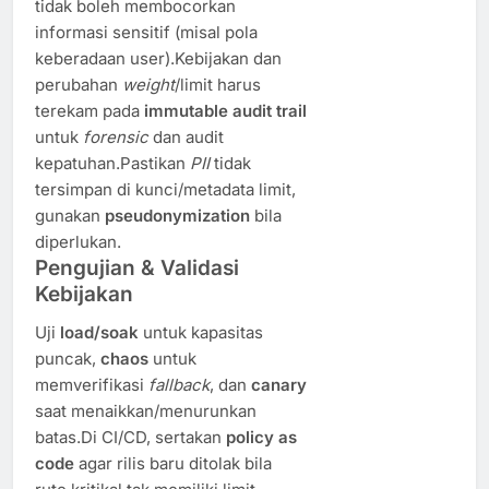
tidak boleh membocorkan
informasi sensitif (misal pola
keberadaan user).Kebijakan dan
perubahan
weight
/limit harus
terekam pada
immutable audit trail
untuk
forensic
dan audit
kepatuhan.Pastikan
PII
tidak
tersimpan di kunci/metadata limit,
gunakan
pseudonymization
bila
diperlukan.
Pengujian & Validasi
Kebijakan
Uji
load/soak
untuk kapasitas
puncak,
chaos
untuk
memverifikasi
fallback
, dan
canary
saat menaikkan/menurunkan
batas.Di CI/CD, sertakan
policy as
code
agar rilis baru ditolak bila