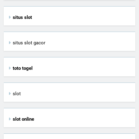
situs slot
situs slot gacor
toto togel
slot
slot online