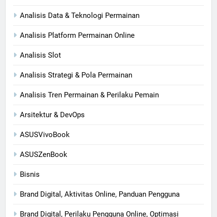
Analisis Data & Teknologi Permainan
Analisis Platform Permainan Online
Analisis Slot
Analisis Strategi & Pola Permainan
Analisis Tren Permainan & Perilaku Pemain
Arsitektur & DevOps
ASUSVivoBook
ASUSZenBook
Bisnis
Brand Digital, Aktivitas Online, Panduan Pengguna
Brand Digital, Perilaku Pengguna Online, Optimasi