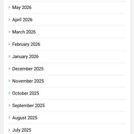
May 2026
April 2026
March 2026
February 2026
January 2026
December 2025
November 2025
October 2025
September 2025
August 2025
July 2025