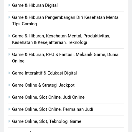
Game & Hiburan Digital
Game & Hiburan Pengembangan Diri Kesehatan Mental
Tips Gaming
Game & Hiburan, Kesehatan Mental, Produktivitas,
Kesehatan & Kesejahteraan, Teknologi
Game & Hiburan, RPG & Fantasi, Mekanik Game, Dunia
Online
Game Interaktif & Edukasi Digital
Game Online & Strategi Jackpot
Game Online, Slot Online, Judi Online
Game Online, Slot Online, Permainan Judi
Game Online, Slot, Teknologi Game