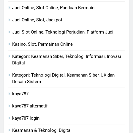
Judi Online, Slot Online, Panduan Bermain
Judi Online, Slot, Jackpot
Judi Slot Online, Teknologi Perjudian, Platform Judi
Kasino, Slot, Permainan Online
Kategori: Keamanan Siber, Teknologi Informasi, Inovasi
Digital
Kategori: Teknologi Digital, Keamanan Siber, UX dan
Desain Sistem
kaya787
kaya787 alternatif
kaya787 login
Keamanan & Teknologi Digital