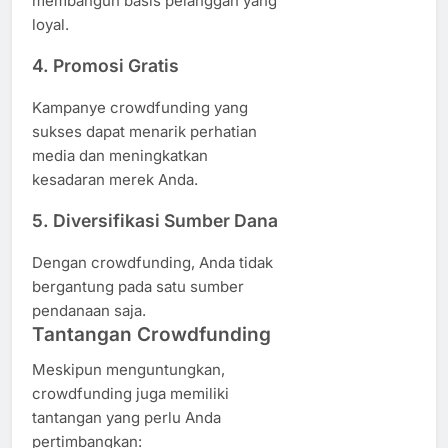
membangun basis pelanggan yang
loyal.
4. Promosi Gratis
Kampanye crowdfunding yang
sukses dapat menarik perhatian
media dan meningkatkan
kesadaran merek Anda.
5. Diversifikasi Sumber Dana
Dengan crowdfunding, Anda tidak
bergantung pada satu sumber
pendanaan saja.
Tantangan Crowdfunding
Meskipun menguntungkan,
crowdfunding juga memiliki
tantangan yang perlu Anda
pertimbangkan: