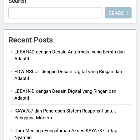
Search
SEARCH
Recent Posts
LEBAH4D dengan Desain Antarmuka yang Bersih dan
Adaptif
EDWINSLOT dengan Desain Digital yang Ringan dan
Adaptif
LEBAH4D dengan Desain Digital yang Ringan dan
Adaptif
KAYA787 dan Penerapan Sistem Responsif untuk
Pengguna Modern
Cara Menjaga Pengalaman Akses KAYA787 Tetap
Nyaman