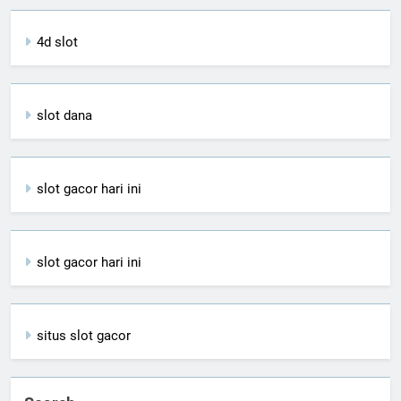
4d slot
slot dana
slot gacor hari ini
slot gacor hari ini
situs slot gacor