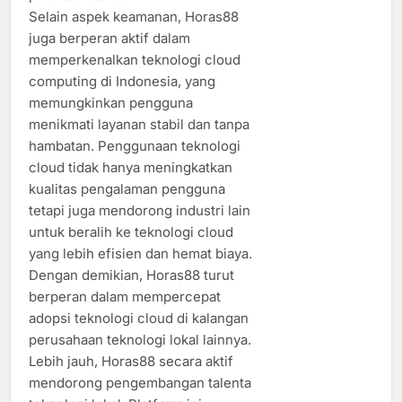
Selain aspek keamanan, Horas88
juga berperan aktif dalam
memperkenalkan teknologi cloud
computing di Indonesia, yang
memungkinkan pengguna
menikmati layanan stabil dan tanpa
hambatan. Penggunaan teknologi
cloud tidak hanya meningkatkan
kualitas pengalaman pengguna
tetapi juga mendorong industri lain
untuk beralih ke teknologi cloud
yang lebih efisien dan hemat biaya.
Dengan demikian, Horas88 turut
berperan dalam mempercepat
adopsi teknologi cloud di kalangan
perusahaan teknologi lokal lainnya.
Lebih jauh, Horas88 secara aktif
mendorong pengembangan talenta