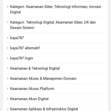
Kategori: Keamanan Siber, Teknologi Informasi, Inovasi
Digital
Kategori: Teknologi Digital, Keamanan Siber, UX dan
Desain Sistem
kaya787
kaya787 alternatif
kaya787 login
Keamanan & Teknologi Digital
Keamanan Akses & Manajemen Domain
Keamanan Akses Platform
Keamanan Akun Digital
Keamanan Aplikasi & Infrastruktur Digital