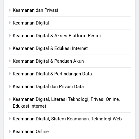
Keamanan dan Privasi
Keamanan Digital
Keamanan Digital & Akses Platform Resmi
Keamanan Digital & Edukasi Internet
Keamanan Digital & Panduan Akun
Keamanan Digital & Perlindungan Data
Keamanan Digital dan Privasi Data
Keamanan Digital, Literasi Teknologi, Privasi Online,
Edukasi Internet
Keamanan Digital, Sistem Keamanan, Teknologi Web
Keamanan Online