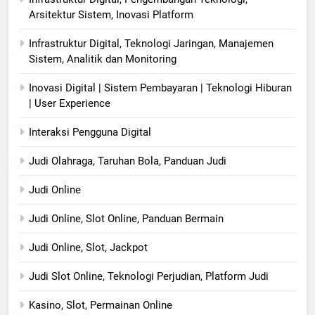
Arsitektur Sistem, Inovasi Platform
Infrastruktur Digital, Teknologi Jaringan, Manajemen
Sistem, Analitik dan Monitoring
Inovasi Digital | Sistem Pembayaran | Teknologi Hiburan
| User Experience
Interaksi Pengguna Digital
Judi Olahraga, Taruhan Bola, Panduan Judi
Judi Online
Judi Online, Slot Online, Panduan Bermain
Judi Online, Slot, Jackpot
Judi Slot Online, Teknologi Perjudian, Platform Judi
Kasino, Slot, Permainan Online