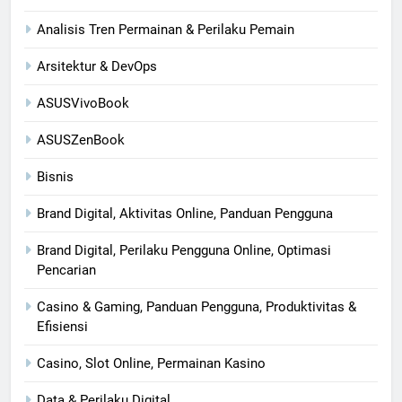
Analisis Tren Permainan & Perilaku Pemain
Arsitektur & DevOps
ASUSVivoBook
ASUSZenBook
Bisnis
Brand Digital, Aktivitas Online, Panduan Pengguna
Brand Digital, Perilaku Pengguna Online, Optimasi
Pencarian
Casino & Gaming, Panduan Pengguna, Produktivitas &
Efisiensi
Casino, Slot Online, Permainan Kasino
Data & Perilaku Digital