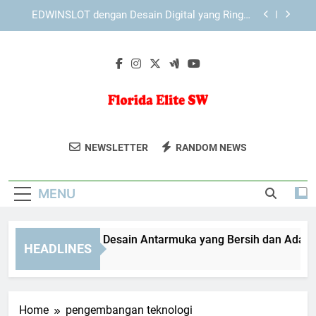
Skip
LEBAH4D dengan Desain Digital yang Ringan dan
to
Adaptif
content
KAYA787 dan Penerapan Sistem Responsif untuk
Pengguna Modern
LEBAH4D dengan Desain Antarmuka yang Bersih
dan Adaptif
EDWINSLOT dengan Desain Digital yang Ringan
dan Adaptif
Florida Elite SW
Bergabunglah Dengan Komunitas
LEBAH4D dengan Desain Digital yang Ringan dan
NEWSLETTER
RANDOM NEWS
Adaptif
Olahraga Dan Kesehatan Di Florida Elite
KAYA787 dan Penerapan Sistem Responsif untuk
SW. Untuk Hidup Sehat Dan Aktif.
Pengguna Modern
MENU
EBAH4D dengan Desain Antarmuka yang Bersih dan Adaptif
HEADLINES
Weeks Ago
Home
pengembangan teknologi