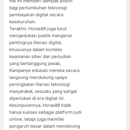
Hal ini memberi dampak positif
bagi pertumbuhan teknologi
pembayaran digital secara
keseluruhan.
Terakhir, Horas88 juga turut
mengedukasi publik mengenai
pentingnya literasi digital,
khususnya dalam konteks
keamanan siber dan perjudian
yang bertanggung jawab.
Kampanye edukasi mereka secara
langsung mendukung upaya
peningkatan literasi teknologi
masyarakat, sesuatu yang sangat
diperlukan di era digital ini.
Kesimpulannya, Horas88 tidak
hanya sukses sebagai platform judi
online, tetapi juga memiliki
pengaruh besar dalam mendorong