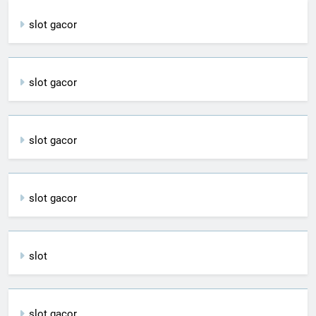
slot gacor
slot gacor
slot gacor
slot gacor
slot
slot gacor