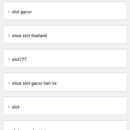
slot gacor
situs slot thailand
slot777
situs slot gacor hari ini
slot