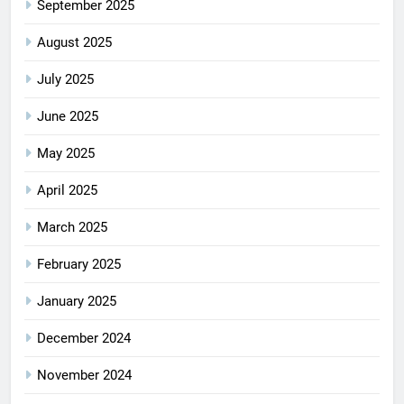
September 2025
August 2025
July 2025
June 2025
May 2025
April 2025
March 2025
February 2025
January 2025
December 2024
November 2024