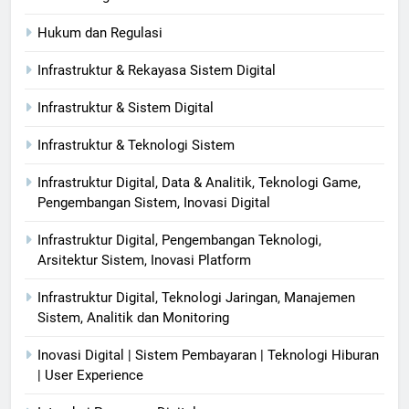
Hukum dan Regulasi
Infrastruktur & Rekayasa Sistem Digital
Infrastruktur & Sistem Digital
Infrastruktur & Teknologi Sistem
Infrastruktur Digital, Data & Analitik, Teknologi Game,
Pengembangan Sistem, Inovasi Digital
Infrastruktur Digital, Pengembangan Teknologi,
Arsitektur Sistem, Inovasi Platform
Infrastruktur Digital, Teknologi Jaringan, Manajemen
Sistem, Analitik dan Monitoring
Inovasi Digital | Sistem Pembayaran | Teknologi Hiburan
| User Experience