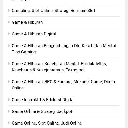
Gambling, Slot Online, Strategi Bermain Slot
Game & Hiburan
Game & Hiburan Digital
Game & Hiburan Pengembangan Diri Kesehatan Mental
Tips Gaming
Game & Hiburan, Kesehatan Mental, Produktivitas,
Kesehatan & Kesejahteraan, Teknologi
Game & Hiburan, RPG & Fantasi, Mekanik Game, Dunia
Online
Game Interaktif & Edukasi Digital
Game Online & Strategi Jackpot
Game Online, Slot Online, Judi Online