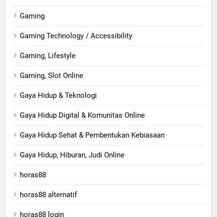
Gaming
Gaming Technology / Accessibility
Gaming, Lifestyle
Gaming, Slot Online
Gaya Hidup & Teknologi
Gaya Hidup Digital & Komunitas Online
Gaya Hidup Sehat & Pembentukan Kebiasaan
Gaya Hidup, Hiburan, Judi Online
horas88
horas88 alternatif
horas88 login