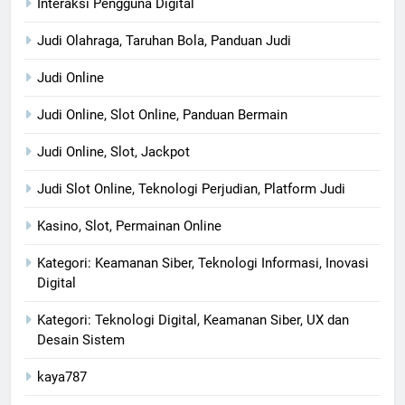
Interaksi Pengguna Digital
Judi Olahraga, Taruhan Bola, Panduan Judi
Judi Online
Judi Online, Slot Online, Panduan Bermain
Judi Online, Slot, Jackpot
Judi Slot Online, Teknologi Perjudian, Platform Judi
Kasino, Slot, Permainan Online
Kategori: Keamanan Siber, Teknologi Informasi, Inovasi
Digital
Kategori: Teknologi Digital, Keamanan Siber, UX dan
Desain Sistem
kaya787