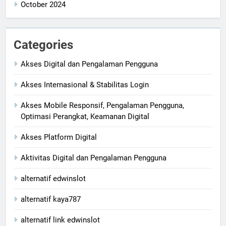
October 2024
Categories
Akses Digital dan Pengalaman Pengguna
Akses Internasional & Stabilitas Login
Akses Mobile Responsif, Pengalaman Pengguna,
Optimasi Perangkat, Keamanan Digital
Akses Platform Digital
Aktivitas Digital dan Pengalaman Pengguna
alternatif edwinslot
alternatif kaya787
alternatif link edwinslot