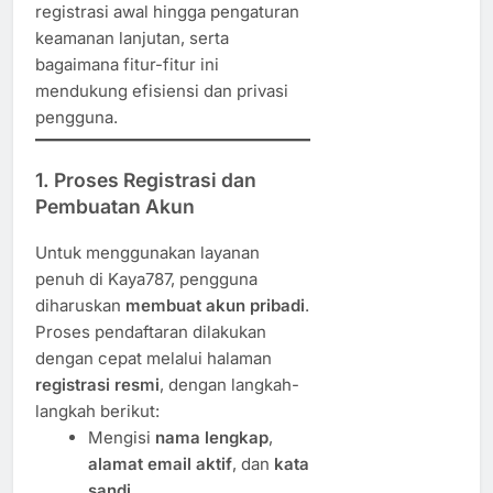
registrasi awal hingga pengaturan
keamanan lanjutan, serta
bagaimana fitur-fitur ini
mendukung efisiensi dan privasi
pengguna.
1.
Proses Registrasi dan
Pembuatan Akun
Untuk menggunakan layanan
penuh di Kaya787, pengguna
diharuskan
membuat akun pribadi
.
Proses pendaftaran dilakukan
dengan cepat melalui halaman
registrasi resmi
, dengan langkah-
langkah berikut:
Mengisi
nama lengkap
,
alamat email aktif
, dan
kata
sandi
.