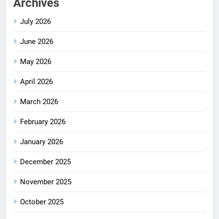
Archives
July 2026
June 2026
May 2026
April 2026
March 2026
February 2026
January 2026
December 2025
November 2025
October 2025