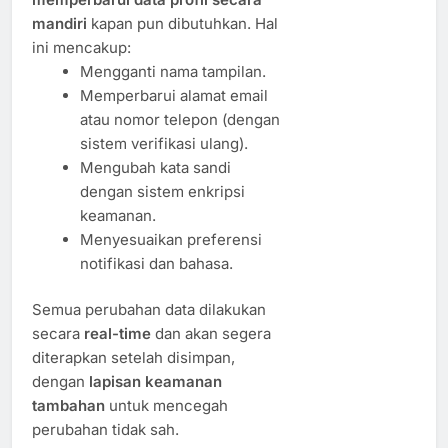
mandiri
kapan pun dibutuhkan. Hal
ini mencakup:
Mengganti nama tampilan.
Memperbarui alamat email
atau nomor telepon (dengan
sistem verifikasi ulang).
Mengubah kata sandi
dengan sistem enkripsi
keamanan.
Menyesuaikan preferensi
notifikasi dan bahasa.
Semua perubahan data dilakukan
secara
real-time
dan akan segera
diterapkan setelah disimpan,
dengan
lapisan keamanan
tambahan
untuk mencegah
perubahan tidak sah.