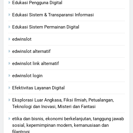
Edukasi Pengguna Digital
Edukasi Sistem & Transparansi Informasi
Edukasi Sistem Permainan Digital
edwinslot
edwinslot alternatif
edwinslot link alternatif
edwinslot login
Efektivitas Layanan Digital
Eksplorasi Luar Angkasa, Fiksi Ilmiah, Petualangan,
Teknologi dan Inovasi, Misteri dan Fantasi
etika dan bisnis, ekonomi berkelanjutan, tanggung jawab
sosial, kepemimpinan modern, kemanusiaan dan
filantropi