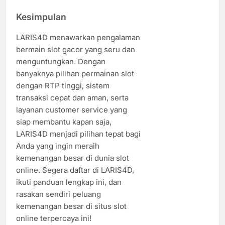
Kesimpulan
LARIS4D menawarkan pengalaman
bermain slot gacor yang seru dan
menguntungkan. Dengan
banyaknya pilihan permainan slot
dengan RTP tinggi, sistem
transaksi cepat dan aman, serta
layanan customer service yang
siap membantu kapan saja,
LARIS4D menjadi pilihan tepat bagi
Anda yang ingin meraih
kemenangan besar di dunia slot
online. Segera daftar di LARIS4D,
ikuti panduan lengkap ini, dan
rasakan sendiri peluang
kemenangan besar di situs slot
online terpercaya ini!