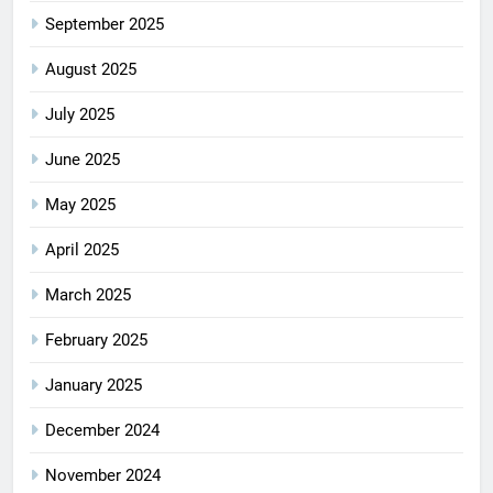
September 2025
August 2025
July 2025
June 2025
May 2025
April 2025
March 2025
February 2025
January 2025
December 2024
November 2024