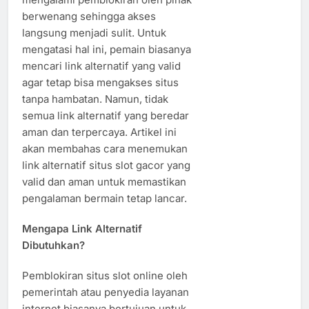
berwenang sehingga akses
langsung menjadi sulit. Untuk
mengatasi hal ini, pemain biasanya
mencari link alternatif yang valid
agar tetap bisa mengakses situs
tanpa hambatan. Namun, tidak
semua link alternatif yang beredar
aman dan terpercaya. Artikel ini
akan membahas cara menemukan
link alternatif situs slot gacor yang
valid dan aman untuk memastikan
pengalaman bermain tetap lancar.
Mengapa Link Alternatif
Dibutuhkan?
Pemblokiran situs slot online oleh
pemerintah atau penyedia layanan
internet biasanya bertujuan untuk