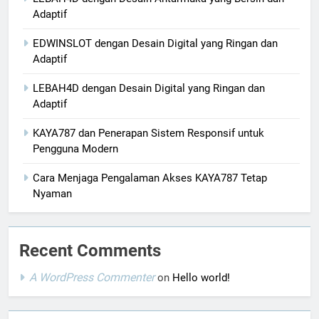
Adaptif
EDWINSLOT dengan Desain Digital yang Ringan dan
Adaptif
LEBAH4D dengan Desain Digital yang Ringan dan
Adaptif
KAYA787 dan Penerapan Sistem Responsif untuk
Pengguna Modern
Cara Menjaga Pengalaman Akses KAYA787 Tetap
Nyaman
Recent Comments
A WordPress Commenter
on
Hello world!