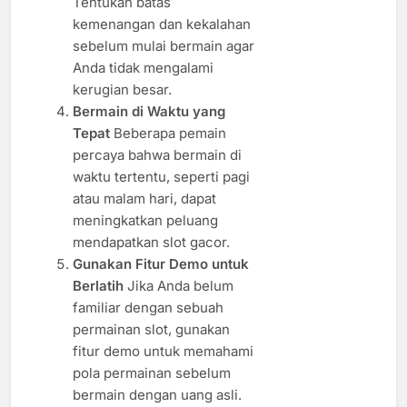
Tentukan batas
kemenangan dan kekalahan
sebelum mulai bermain agar
Anda tidak mengalami
kerugian besar.
Bermain di Waktu yang
Tepat
Beberapa pemain
percaya bahwa bermain di
waktu tertentu, seperti pagi
atau malam hari, dapat
meningkatkan peluang
mendapatkan slot gacor.
Gunakan Fitur Demo untuk
Berlatih
Jika Anda belum
familiar dengan sebuah
permainan slot, gunakan
fitur demo untuk memahami
pola permainan sebelum
bermain dengan uang asli.