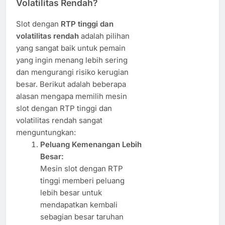
Volatilitas Rendah?
Slot dengan
RTP tinggi dan
volatilitas rendah
adalah pilihan
yang sangat baik untuk pemain
yang ingin menang lebih sering
dan mengurangi risiko kerugian
besar. Berikut adalah beberapa
alasan mengapa memilih mesin
slot dengan RTP tinggi dan
volatilitas rendah sangat
menguntungkan:
Peluang Kemenangan Lebih
Besar:
Mesin slot dengan RTP
tinggi memberi peluang
lebih besar untuk
mendapatkan kembali
sebagian besar taruhan