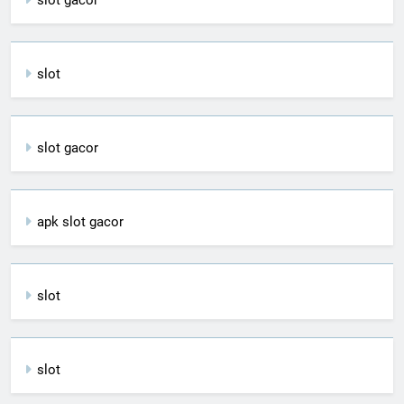
slot gacor
slot
slot gacor
apk slot gacor
slot
slot