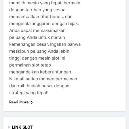
memilih mesin yang tepat, bermain
dengan taruhan yang sesuai,
memanfaatkan fitur bonus, dan
mengelola anggaran dengan bijak,
Anda dapat memaksimalkan
peluang Anda untuk meraih
kemenangan besar. Ingatlah bahwa
meskipun peluang Anda lebih
tinggi dengan mesin slot ini,
permainan slot tetap
mengandalkan keberuntungan.
Nikmati setiap momen permainan
dan raih hadiah besar dengan
strategi yang tepat!
Read More
LINK SLOT