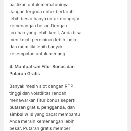
pastikan untuk mematuhinya.
Jangan tergoda untuk bertaruh
lebih besar hanya untuk mengejar
kemenangan besar. Dengan
taruhan yang lebih kecil, Anda bisa
menikmati permainan lebih lama
dan memiliki lebih banyak
kesempatan untuk menang.
4.
Manfaatkan Fitur Bonus dan
Putaran Gratis
Banyak mesin slot dengan RTP
tinggi dan volatilitas rendah
menawarkan fitur bonus seperti
putaran gratis
,
pengganda
, dan
simbol wild
yang dapat membantu
Anda meraih kemenangan lebih
besar. Putaran gratis memberi