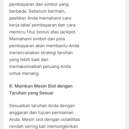
pembayaran dan simbol yang
berbeda. Sebelum bermain,
pastikan Anda memahami cara
kerja tabel pembayaran dan cara
memicu fitur bonus atau jackpot.
Memahami simbol dan pola
pembayaran akan membantu Anda
merencanakan strategi taruhan
yang lebih baik dan
memaksimalkan peluang Anda
untuk menang.
6.
Mainkan Mesin Slot dengan
Taruhan yang Sesuai
Sesuaikan taruhan Anda dengan
anggaran dan tujuan permainan
Anda. Mesin slot dengan volatilitas
rendah sering kali memungkinkan