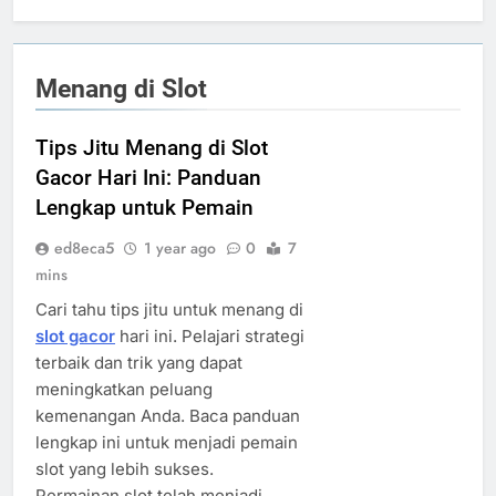
Menang di Slot
Tips Jitu Menang di Slot
Gacor Hari Ini: Panduan
Lengkap untuk Pemain
ed8eca5
1 year ago
0
7
mins
Cari tahu tips jitu untuk menang di
slot gacor
hari ini. Pelajari strategi
terbaik dan trik yang dapat
meningkatkan peluang
kemenangan Anda. Baca panduan
lengkap ini untuk menjadi pemain
slot yang lebih sukses.
Permainan slot telah menjadi