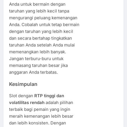
Anda untuk bermain dengan
taruhan yang lebih kecil tanpa
mengurangi peluang kemenangan
Anda. Cobalah untuk tetap bermain
dengan taruhan yang lebih kecil
dan secara bertahap tingkatkan
taruhan Anda setelah Anda mulai
memenangkan lebih banyak.
Jangan terburu-buru untuk
memasang taruhan besar jika
anggaran Anda terbatas.
Kesimpulan
Slot dengan
RTP tinggi dan
volatilitas rendah
adalah pilihan
terbaik bagi pemain yang ingin
meraih kemenangan lebih besar
dan lebih konsisten. Dengan