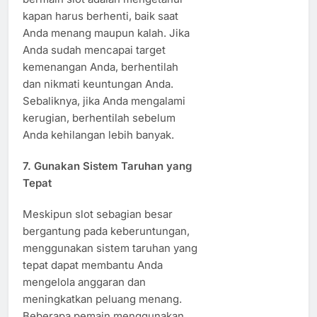
kapan harus berhenti, baik saat
Anda menang maupun kalah. Jika
Anda sudah mencapai target
kemenangan Anda, berhentilah
dan nikmati keuntungan Anda.
Sebaliknya, jika Anda mengalami
kerugian, berhentilah sebelum
Anda kehilangan lebih banyak.
7.
Gunakan Sistem Taruhan yang
Tepat
Meskipun slot sebagian besar
bergantung pada keberuntungan,
menggunakan sistem taruhan yang
tepat dapat membantu Anda
mengelola anggaran dan
meningkatkan peluang menang.
Beberapa pemain menggunakan