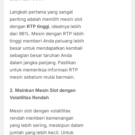
Langkah pertama yang sangat
penting adalah memilih mesin slot
dengan
RTP tinggi
, idealnya lebih
dari 96%. Mesin dengan RTP lebih
tinggi memberi Anda peluang lebih
besar untuk mendapatkan kembali
sebagian besar taruhan Anda
dalam jangka panjang. Pastikan
untuk memeriksa informasi RTP
mesin sebelum mulai bermain.
2.
Mainkan Mesin Slot dengan
Volatilitas Rendah
Mesin slot dengan volatilitas
rendah memberi kemenangan
yang lebih sering, meskipun dalam
jumlah yang lebih kecil. Untuk