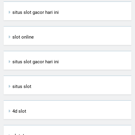
situs slot gacor hari ini
slot online
situs slot gacor hari ini
situs slot
4d slot