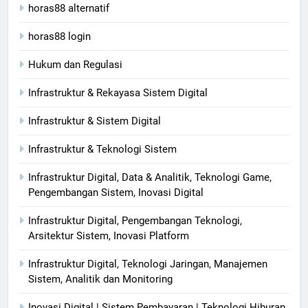
horas88 alternatif
horas88 login
Hukum dan Regulasi
Infrastruktur & Rekayasa Sistem Digital
Infrastruktur & Sistem Digital
Infrastruktur & Teknologi Sistem
Infrastruktur Digital, Data & Analitik, Teknologi Game,
Pengembangan Sistem, Inovasi Digital
Infrastruktur Digital, Pengembangan Teknologi,
Arsitektur Sistem, Inovasi Platform
Infrastruktur Digital, Teknologi Jaringan, Manajemen
Sistem, Analitik dan Monitoring
Inovasi Digital | Sistem Pembayaran | Teknologi Hiburan