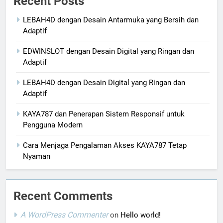
Recent Posts
LEBAH4D dengan Desain Antarmuka yang Bersih dan
Adaptif
EDWINSLOT dengan Desain Digital yang Ringan dan
Adaptif
LEBAH4D dengan Desain Digital yang Ringan dan
Adaptif
KAYA787 dan Penerapan Sistem Responsif untuk
Pengguna Modern
Cara Menjaga Pengalaman Akses KAYA787 Tetap
Nyaman
Recent Comments
A WordPress Commenter
on
Hello world!