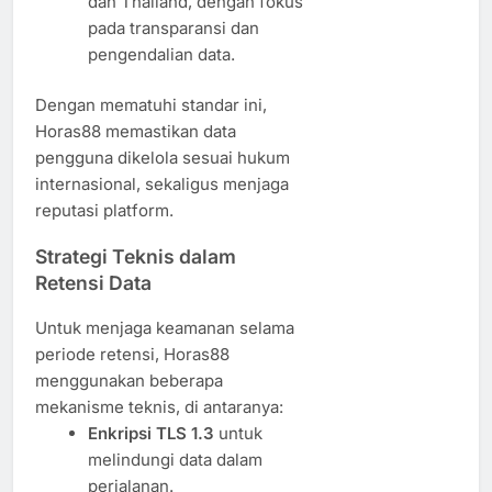
dan Thailand, dengan fokus
pada transparansi dan
pengendalian data.
Dengan mematuhi standar ini,
Horas88 memastikan data
pengguna dikelola sesuai hukum
internasional, sekaligus menjaga
reputasi platform.
Strategi Teknis dalam
Retensi Data
Untuk menjaga keamanan selama
periode retensi, Horas88
menggunakan beberapa
mekanisme teknis, di antaranya:
Enkripsi TLS 1.3
untuk
melindungi data dalam
perjalanan.