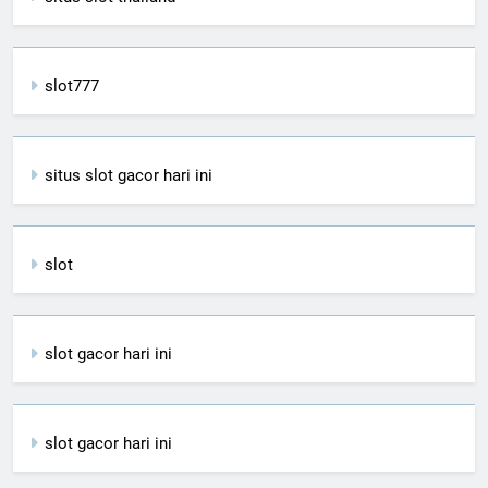
slot777
situs slot gacor hari ini
slot
slot gacor hari ini
slot gacor hari ini