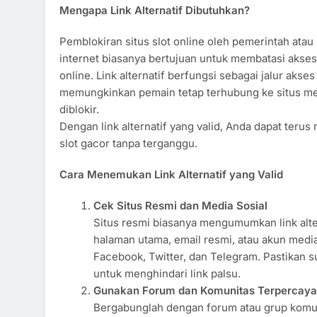
Mengapa Link Alternatif Dibutuhkan?
Pemblokiran situs slot online oleh pemerintah atau
internet biasanya bertujuan untuk membatasi akses
online. Link alternatif berfungsi sebagai jalur aks
memungkinkan pemain tetap terhubung ke situs me
diblokir.
Dengan link alternatif yang valid, Anda dapat teru
slot gacor tanpa terganggu.
Cara Menemukan Link Alternatif yang Valid
Cek Situs Resmi dan Media Sosial
Situs resmi biasanya mengumumkan link alter
halaman utama, email resmi, atau akun media
Facebook, Twitter, dan Telegram. Pastikan 
untuk menghindari link palsu.
Gunakan Forum dan Komunitas Terpercaya
Bergabunglah dengan forum atau grup komun