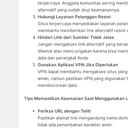
terpercaya. Anggota komunitas sering memb
alternatif yang sudah diuji keamanannya.
Hubungi Layanan Pelanggan Resmi
Situs terpercaya menyediakan layanan pela
membantu memberikan link alternatif resmi d
Hindari Link dari Sumber Tidak Jelas
Jangan mengakses link alternatif yang beras
dikenal atau mencurigakan karena bisa me
data dan perangkat Anda.
Gunakan Aplikasi VPN Jika Diperlukan
VPN dapat membantu mengakses situs yang 
aman, namun pastikan VPN yang digunakan t
membocorkan data.
Tips Memastikan Keamanan Saat Menggunakan Lin
Periksa URL dengan Teliti
Pastikan alamat link mengandung nama doma
tidak ada penambahan karakter aneh.