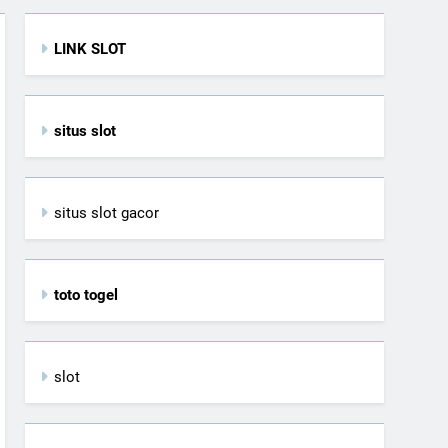
LINK SLOT
situs slot
situs slot gacor
toto togel
slot