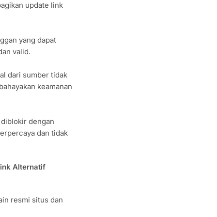
agikan update link
nggan yang dapat
an valid.
al dari sumber tidak
mbahayakan keamanan
diblokir dengan
erpercaya dan tidak
k Alternatif
in resmi situs dan