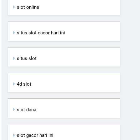
slot online
situs slot gacor hari ini
situs slot
4d slot
slot dana
slot gacor hari ini