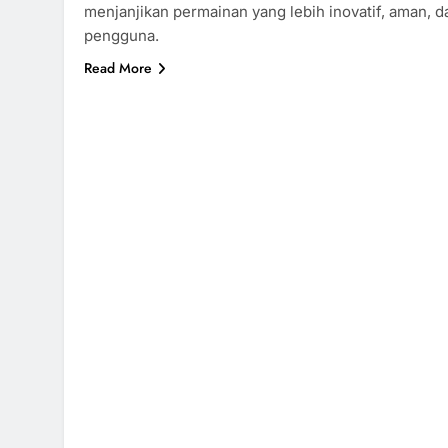
menjanjikan permainan yang lebih inovatif, aman, d
pengguna.
Read More