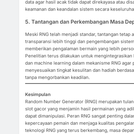
data agar hasil acak tidak dapat direkayasa atau d
keamanan dan keandalan sistem secara keseluruha
5. Tantangan dan Perkembangan Masa De
Meski RNG telah menjadi standar, tantangan tetap 
transparansi lebih tinggi dan pengembangan siste
memberikan pengalaman bermain yang lebih persona
Penelitian terus dilakukan untuk mengintegrasikan
dan machine learning dalam mekanisme RNG agar 
menyesuaikan tingkat kesulitan dan hadiah berdasa
tanpa mengorbankan keadilan.
Kesimpulan
Random Number Generator (RNG) merupakan tulan
slot gacor yang menjamin hasil permainan yang adil,
dapat dimanipulasi. Peran RNG sangat penting d
kepercayaan pemain dan menjaga kualitas pengal
teknologi RNG yang terus berkembang, masa depan