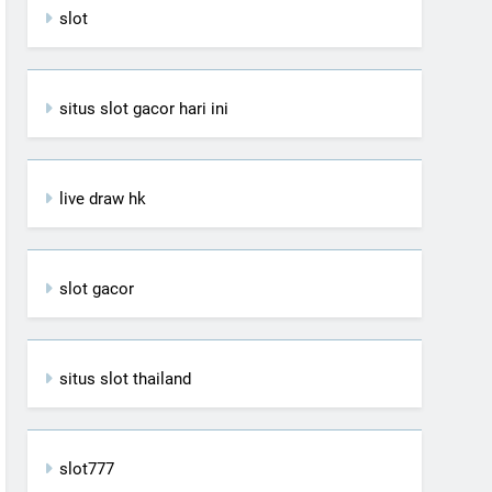
slot
situs slot gacor hari ini
live draw hk
slot gacor
situs slot thailand
slot777