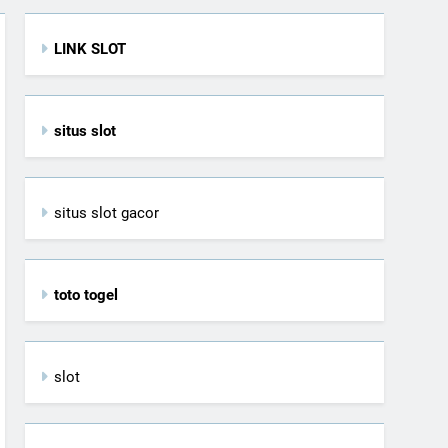
LINK SLOT
situs slot
situs slot gacor
toto togel
slot