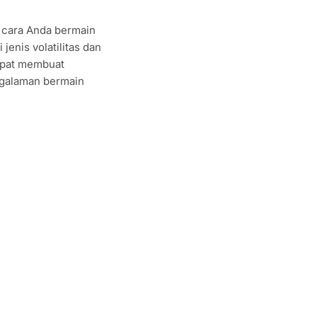
i cara Anda bermain
enis volatilitas dan
apat membuat
ngalaman bermain