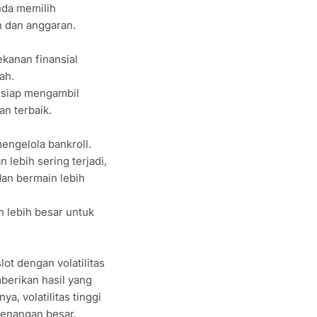
nda memilih
 dan anggaran.
ekanan finansial
ah.
 siap mengambil
han terbaik.
engelola bankroll.
lebih sering terjadi,
dan bermain lebih
n lebih besar untuk
.
ot dengan volatilitas
berikan hasil yang
a, volatilitas tinggi
enangan besar.