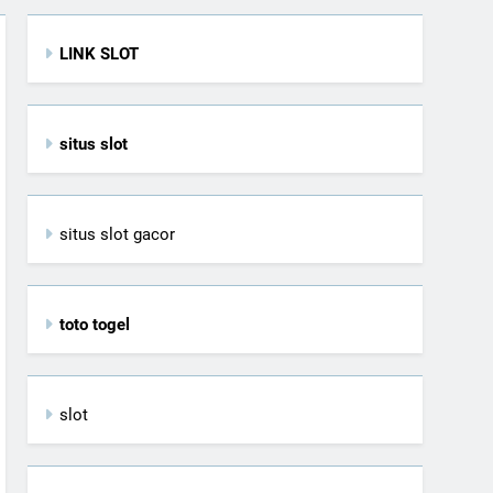
LINK SLOT
situs slot
situs slot gacor
toto togel
slot