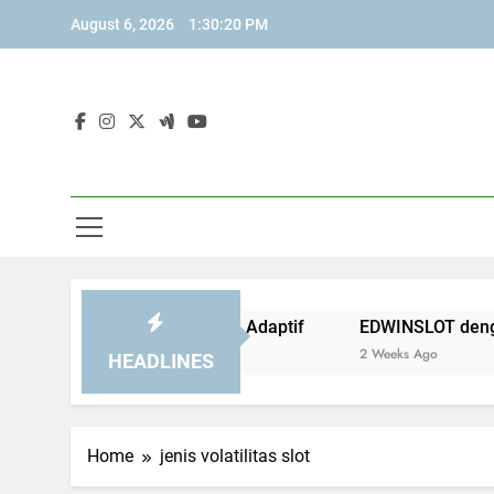
Skip
August 6, 2026
1:30:21 PM
to
content
Flo
Bergabung
 yang Bersih dan Adaptif
EDWINSLOT dengan Desain Di
2 Weeks Ago
HEADLINES
Home
jenis volatilitas slot