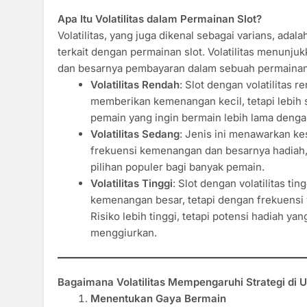
Apa Itu Volatilitas dalam Permainan Slot?
Volatilitas, yang juga dikenal sebagai varians, adala
terkait dengan permainan slot. Volatilitas menunjuk
dan besarnya pembayaran dalam sebuah permainan 
Volatilitas Rendah
: Slot dengan volatilitas 
memberikan kemenangan kecil, tetapi lebih 
pemain yang ingin bermain lebih lama dengan 
Volatilitas Sedang
: Jenis ini menawarkan k
frekuensi kemenangan dan besarnya hadiah,
pilihan populer bagi banyak pemain.
Volatilitas Tinggi
: Slot dengan volatilitas ti
kemenangan besar, tetapi dengan frekuensi y
Risiko lebih tinggi, tetapi potensi hadiah ya
menggiurkan.
Bagaimana Volatilitas Mempengaruhi Strategi di U
Menentukan Gaya Bermain