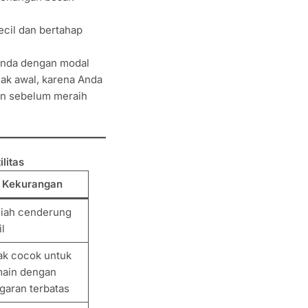
ecil dan bertahap
Anda dengan modal
ejak awal, karena Anda
n sebelum meraih
litas
Kekurangan
iah cenderung
l
ak cocok untuk
ain dengan
garan terbatas