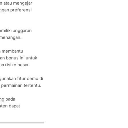
n atau mengejar
engan preferensi
memiliki anggaran
emenangan.
a membantu
n bonus ini untuk
a risiko besar.
unakan fitur demo di
i permainan tertentu.
ng pada
sten dapat