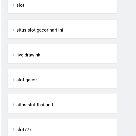
slot
situs slot gacor hari ini
live draw hk
slot gacor
situs slot thailand
slot777