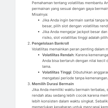
Pemahaman tentang volatilitas membantu A
permainan yang sesuai dengan gaya bermain
Misalnya:
Jika Anda ingin bermain santai tanpa t
besar, pilih slot dengan volatilitas rend
Jika Anda mengejar jackpot besar dan
risiko, slot volatilitas tinggi adalah pili
Pengelolaan Bankroll
Volatilitas memainkan peran penting dalam m
Volatilitas Rendah
: Karena kemenangan 
Anda bisa bertaruh dengan nilai kecil 
lama.
Volatilitas Tinggi
: Dibutuhkan anggara
mengatasi periode tanpa kemenangan
Memilih Durasi Bermain
Jika Anda memiliki waktu bermain terbatas, sl
rendah atau sedang lebih cocok karena mem
lebih konsisten dalam waktu singkat. Sebalikny
memerlukan kesabaran untuk mencapai kem