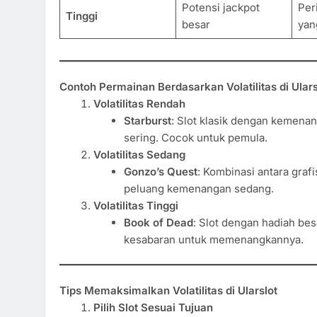
Potensi jackpot
Per
Tinggi
besar
yan
Contoh Permainan Berdasarkan Volatilitas di Ulars
Volatilitas Rendah
Starburst
: Slot klasik dengan kemenan
sering. Cocok untuk pemula.
Volatilitas Sedang
Gonzo’s Quest
: Kombinasi antara graf
peluang kemenangan sedang.
Volatilitas Tinggi
Book of Dead
: Slot dengan hadiah bes
kesabaran untuk memenangkannya.
Tips Memaksimalkan Volatilitas di Ularslot
Pilih Slot Sesuai Tujuan