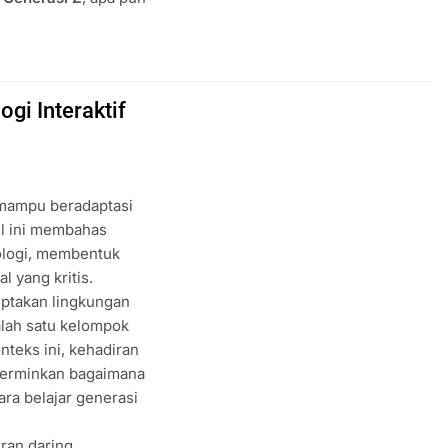
gi Interaktif
 mampu beradaptasi
kel ini membahas
logi, membentuk
l yang kritis.
iptakan lingkungan
alah satu kelompok
nteks ini, kehadiran
rminkan bagaimana
ara belajar generasi
ran daring,