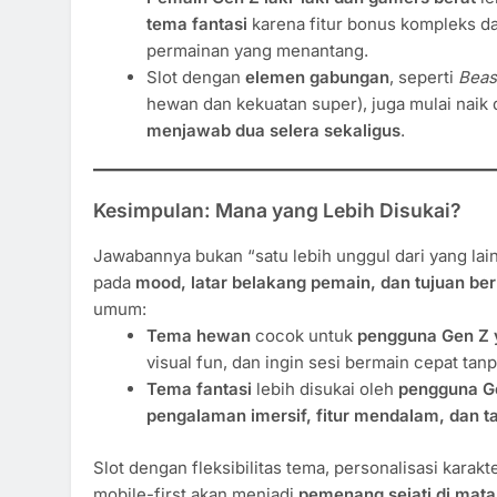
tema fantasi
karena fitur bonus kompleks d
permainan yang menantang.
Slot dengan
elemen gabungan
, seperti
Beas
hewan dan kekuatan super), juga mulai naik
menjawab dua selera sekaligus
.
Kesimpulan: Mana yang Lebih Disukai?
Jawabannya bukan “satu lebih unggul dari yang lain
pada
mood, latar belakang pemain, dan tujuan be
umum:
Tema hewan
cocok untuk
pengguna Gen Z 
visual fun, dan ingin sesi bermain cepat tan
Tema fantasi
lebih disukai oleh
pengguna G
pengalaman imersif, fitur mendalam, dan ta
Slot dengan fleksibilitas tema, personalisasi karakt
mobile-first akan menjadi
pemenang sejati di mata