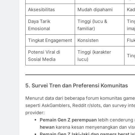
Aksesibilitas
Mudah dipahami
Kad
Daya Tarik
Tinggi (lucu &
Ting
Emosional
familiar)
imaj
Tingkat Engagement
Konsisten
Fluk
Potensi Viral di
Tinggi (karakter
Ting
Sosial Media
lucu)
5. Survei Tren dan Preferensi Komunitas
Menurut data dari beberapa forum komunitas game d
seperti AskGamblers, Reddit r/slots, dan survey int
provider:
Pemain Gen Z perempuan
lebih cenderung 
hewan
karena kesan menyenangkan dan visu
Pemain Gen Z laki-laki dan gamers berat
le