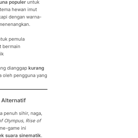
auna populer
untuk
rtema hewan imut
kapi dengan warna-
 menenangkan.
ntuk pemula
t bermain
ik
ang dianggap
kurang
ma oleh pengguna yang
 Alternatif
 penuh sihir, naga,
of Olympus
,
Rise of
me-game ini
ek suara sinematik
.