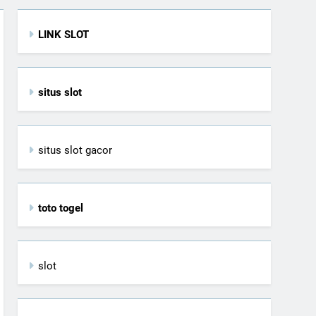
LINK SLOT
situs slot
situs slot gacor
toto togel
slot