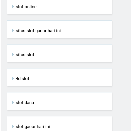
slot online
situs slot gacor hari ini
situs slot
4d slot
slot dana
slot gacor hari ini