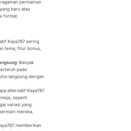
beragaman permainan
yang baru atau
i format.
natif Kaya787 sering
n tema, fitur bonus,
angsung
: Banyak
bertaruh pada
sino langsung dengan
apa alternatif Kaya787
meja, seperti
gai variasi yang
ermain mereka.
 Kaya787 memberikan