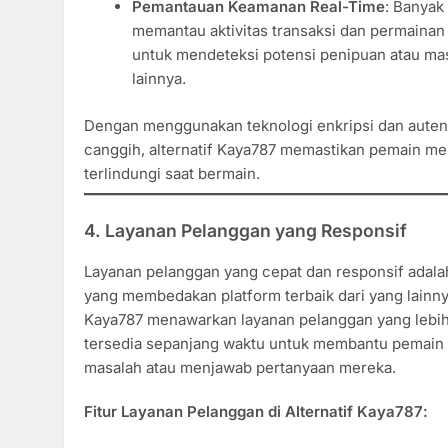
Pemantauan Keamanan Real-Time
: Banyak 
memantau aktivitas transaksi dan permainan 
untuk mendeteksi potensi penipuan atau m
lainnya.
Dengan menggunakan teknologi enkripsi dan autent
canggih, alternatif Kaya787 memastikan pemain m
terlindungi saat bermain.
4. Layanan Pelanggan yang Responsif
Layanan pelanggan yang cepat dan responsif adalah
yang membedakan platform terbaik dari yang lainnya
Kaya787 menawarkan layanan pelanggan yang lebih
tersedia sepanjang waktu untuk membantu pemain
masalah atau menjawab pertanyaan mereka.
Fitur Layanan Pelanggan di Alternatif Kaya787
: