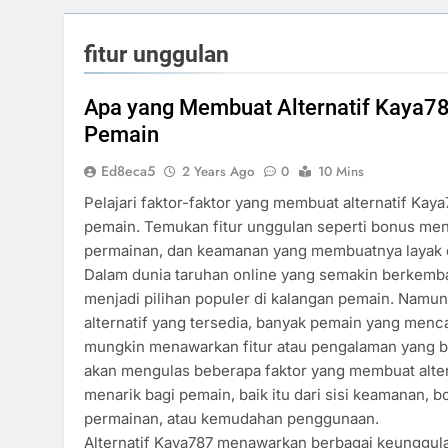
fitur unggulan
Apa yang Membuat Alternatif Kaya78
Pemain
Ed8eca5
2 Years Ago
0
10 Mins
Pelajari faktor-faktor yang membuat alternatif Kay
pemain. Temukan fitur unggulan seperti bonus mena
permainan, dan keamanan yang membuatnya layak 
Dalam dunia taruhan online yang semakin berkemb
menjadi pilihan populer di kalangan pemain. Namu
alternatif yang tersedia, banyak pemain yang menca
mungkin menawarkan fitur atau pengalaman yang ber
akan mengulas beberapa faktor yang membuat alter
menarik bagi pemain, baik itu dari sisi keamanan, bo
permainan, atau kemudahan penggunaan.
Alternatif Kaya787 menawarkan berbagai keunggul