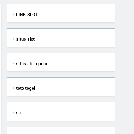
LINK SLOT
situs slot
situs slot gacor
toto togel
slot