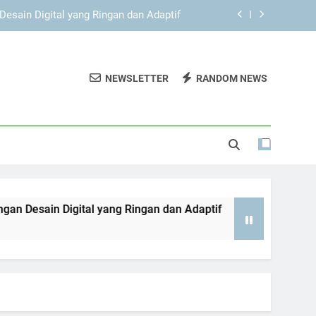
sain Digital yang Ringan dan Adaptif
sain Digital yang Ringan dan Adaptif
tem Responsif untuk Pengguna Modern
NEWSLETTER
RANDOM NEWS
n Antarmuka yang Bersih dan Adaptif
 SW. Untuk Hidup Sehat Dan Aktif.
sain Digital yang Ringan dan Adaptif
sain Digital yang Ringan dan Adaptif
tem Responsif untuk Pengguna Modern
gital yang Ringan dan Adaptif
KAYA787 dan Penerapan
3 Weeks Ago