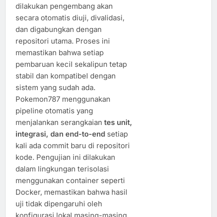
dilakukan pengembang akan
secara otomatis diuji, divalidasi,
dan digabungkan dengan
repositori utama. Proses ini
memastikan bahwa setiap
pembaruan kecil sekalipun tetap
stabil dan kompatibel dengan
sistem yang sudah ada.
Pokemon787 menggunakan
pipeline otomatis yang
menjalankan serangkaian
tes unit,
integrasi, dan end-to-end
setiap
kali ada commit baru di repositori
kode. Pengujian ini dilakukan
dalam lingkungan terisolasi
menggunakan container seperti
Docker, memastikan bahwa hasil
uji tidak dipengaruhi oleh
konfigurasi lokal masing-masing