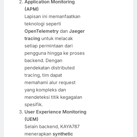
Application Monitoring
(APM)
Lapisan ini memanfaatkan
teknologi seperti
OpenTelemetry
dan
Jaeger
tracing
untuk melacak
setiap permintaan dari
pengguna hingga ke proses
backend. Dengan
pendekatan distributed
tracing, tim dapat
memahami alur request
yang kompleks dan
mendeteksi titik kegagalan
spesifik.
User Experience Monitoring
(UEM)
Selain backend, KAYA787
menerapkan
synthetic