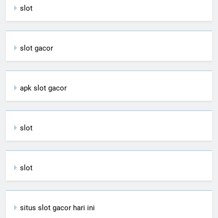
slot
slot gacor
apk slot gacor
slot
slot
situs slot gacor hari ini