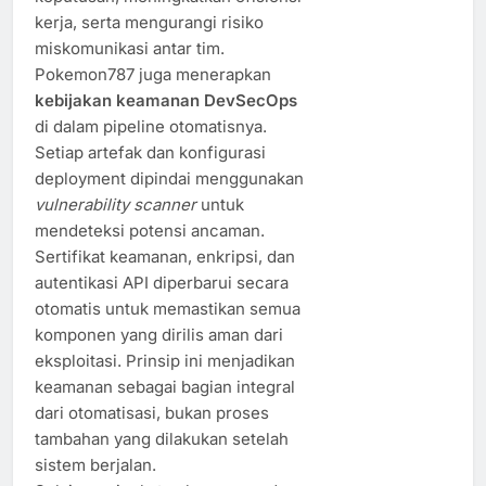
kerja, serta mengurangi risiko
miskomunikasi antar tim.
Pokemon787 juga menerapkan
kebijakan keamanan DevSecOps
di dalam pipeline otomatisnya.
Setiap artefak dan konfigurasi
deployment dipindai menggunakan
vulnerability scanner
untuk
mendeteksi potensi ancaman.
Sertifikat keamanan, enkripsi, dan
autentikasi API diperbarui secara
otomatis untuk memastikan semua
komponen yang dirilis aman dari
eksploitasi. Prinsip ini menjadikan
keamanan sebagai bagian integral
dari otomatisasi, bukan proses
tambahan yang dilakukan setelah
sistem berjalan.