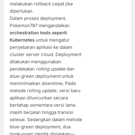
melakukan rollback cepat jika
diperlukan.
Dalam proses deployment,
Pokemon787 mengandalkan
orchestration tools seperti
Kubernetes
untuk mengatur
penyebaran aplikasi ke dalam
cluster server cloud. Deployment
dilakukan menggunakan
pendekatan
rolling update
dan
blue-green deployment
untuk
meminimalkan downtime. Pada
metode rolling update, versi baru
aplikasi diluncurkan secara
bertahap sementara versi lama
masih berjalan hingga transisi
selesai. Sedangkan dalam metode
blue-green deployment, dua
lingkungan identik disiapkan—