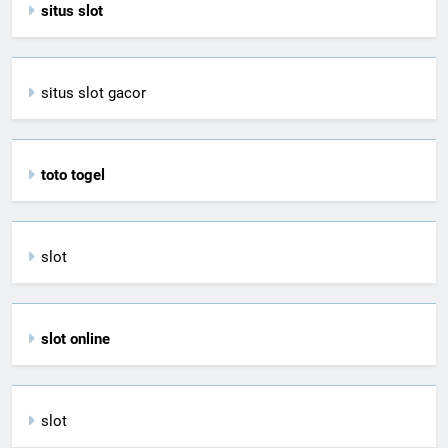
situs slot
situs slot gacor
toto togel
slot
slot online
slot