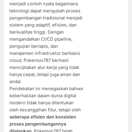
menjadi contoh nyata bagaimana
teknologi dapat mengubah proses
pengembangan tradisional menjadi
sistem yang adaptif, efisien, dan
berkualitas tinggi. Dengan
mengandalkan CI/CD pipeline,
pengujian berlapis, dan
manajemen infrastruktur berbasis
cloud, Pokemon787 berhasil
menciptakan alur kerja yang tidak
hanya cepat, tetapi juga aman dan
andal.
Pendekatan ini menegaskan bahwa
keberhasilan dalam dunia digital
modern tidak hanya ditentukan
oleh kecanggihan fitur, tetapi oleh
seberapa efisien dan konsisten
proses pengembangannya
dijalankan
. Pokemon787 telah