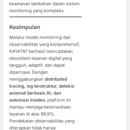
keamanan tambahan dalam sistem
monitoring yang kompleks.
Kesimpulan
Melalui model monitoring dan
observabilitas yang komprehensif,
KAYA787 berhasil menciptakan
ekosistem layanan digital yang
tangguh, adaptif, dan dapat
dipercaya. Dengan
menggabungkan
distributed
tracing, log terstruktur, deteksi
anomali berbasis AI, dan
automasi insiden
, platform ini
mampu menjaga ketersediaan
layanan di atas 99,9%.
Pendekatan observabilitas yang
diterapkan tidak hanya