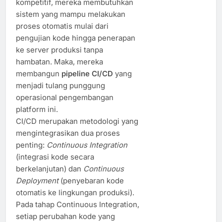
kompetitif, mereka membutuhkan
sistem yang mampu melakukan
proses otomatis mulai dari
pengujian kode hingga penerapan
ke server produksi tanpa
hambatan. Maka, mereka
membangun
pipeline CI/CD
yang
menjadi tulang punggung
operasional pengembangan
platform ini.
CI/CD merupakan metodologi yang
mengintegrasikan dua proses
penting:
Continuous Integration
(integrasi kode secara
berkelanjutan) dan
Continuous
Deployment
(penyebaran kode
otomatis ke lingkungan produksi).
Pada tahap Continuous Integration,
setiap perubahan kode yang