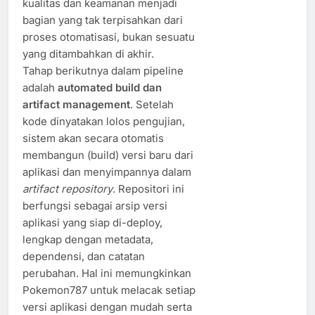
kualitas dan keamanan menjadi
bagian yang tak terpisahkan dari
proses otomatisasi, bukan sesuatu
yang ditambahkan di akhir.
Tahap berikutnya dalam pipeline
adalah
automated build dan
artifact management
. Setelah
kode dinyatakan lolos pengujian,
sistem akan secara otomatis
membangun (build) versi baru dari
aplikasi dan menyimpannya dalam
artifact repository
. Repositori ini
berfungsi sebagai arsip versi
aplikasi yang siap di-deploy,
lengkap dengan metadata,
dependensi, dan catatan
perubahan. Hal ini memungkinkan
Pokemon787 untuk melacak setiap
versi aplikasi dengan mudah serta