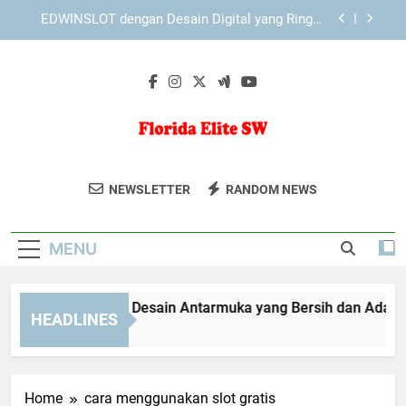
Skip
LEBAH4D dengan Desain Digital yang Ringan dan
to
Adaptif
content
KAYA787 dan Penerapan Sistem Responsif untuk
Pengguna Modern
LEBAH4D dengan Desain Antarmuka yang Bersih
dan Adaptif
EDWINSLOT dengan Desain Digital yang Ringan
dan Adaptif
Florida Elite SW
Bergabunglah Dengan Komunitas
LEBAH4D dengan Desain Digital yang Ringan dan
NEWSLETTER
RANDOM NEWS
Adaptif
Olahraga Dan Kesehatan Di Florida Elite
KAYA787 dan Penerapan Sistem Responsif untuk
SW. Untuk Hidup Sehat Dan Aktif.
Pengguna Modern
MENU
EBAH4D dengan Desain Antarmuka yang Bersih dan Adaptif
HEADLINES
Weeks Ago
Home
cara menggunakan slot gratis