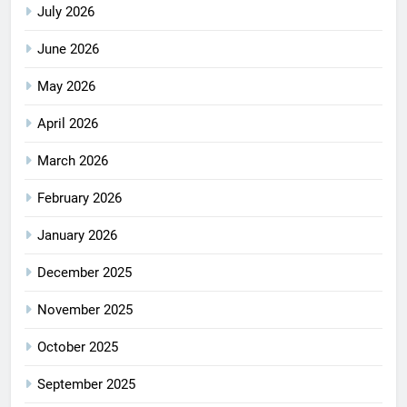
July 2026
June 2026
May 2026
April 2026
March 2026
February 2026
January 2026
December 2025
November 2025
October 2025
September 2025