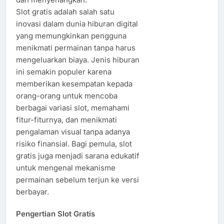
Slot gratis adalah salah satu
inovasi dalam dunia hiburan digital
yang memungkinkan pengguna
menikmati permainan tanpa harus
mengeluarkan biaya. Jenis hiburan
ini semakin populer karena
memberikan kesempatan kepada
orang-orang untuk mencoba
berbagai variasi slot, memahami
fitur-fiturnya, dan menikmati
pengalaman visual tanpa adanya
risiko finansial. Bagi pemula, slot
gratis juga menjadi sarana edukatif
untuk mengenal mekanisme
permainan sebelum terjun ke versi
berbayar.
Pengertian Slot Gratis