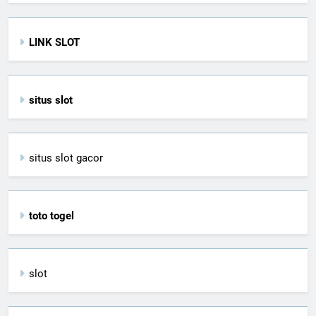
LINK SLOT
situs slot
situs slot gacor
toto togel
slot