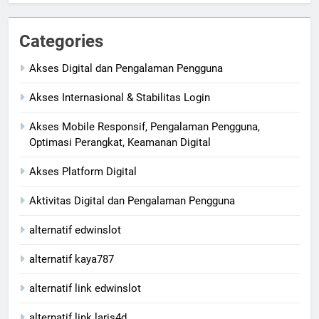
Categories
Akses Digital dan Pengalaman Pengguna
Akses Internasional & Stabilitas Login
Akses Mobile Responsif, Pengalaman Pengguna,
Optimasi Perangkat, Keamanan Digital
Akses Platform Digital
Aktivitas Digital dan Pengalaman Pengguna
alternatif edwinslot
alternatif kaya787
alternatif link edwinslot
alternatif link laris4d