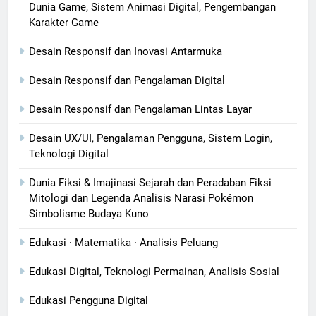
Dunia Game, Sistem Animasi Digital, Pengembangan
Karakter Game
Desain Responsif dan Inovasi Antarmuka
Desain Responsif dan Pengalaman Digital
Desain Responsif dan Pengalaman Lintas Layar
Desain UX/UI, Pengalaman Pengguna, Sistem Login,
Teknologi Digital
Dunia Fiksi & Imajinasi Sejarah dan Peradaban Fiksi
Mitologi dan Legenda Analisis Narasi Pokémon
Simbolisme Budaya Kuno
Edukasi · Matematika · Analisis Peluang
Edukasi Digital, Teknologi Permainan, Analisis Sosial
Edukasi Pengguna Digital