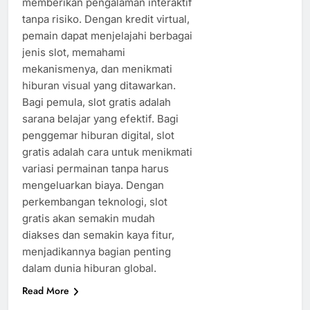
memberikan pengalaman interaktif
tanpa risiko. Dengan kredit virtual,
pemain dapat menjelajahi berbagai
jenis slot, memahami
mekanismenya, dan menikmati
hiburan visual yang ditawarkan.
Bagi pemula, slot gratis adalah
sarana belajar yang efektif. Bagi
penggemar hiburan digital, slot
gratis adalah cara untuk menikmati
variasi permainan tanpa harus
mengeluarkan biaya. Dengan
perkembangan teknologi, slot
gratis akan semakin mudah
diakses dan semakin kaya fitur,
menjadikannya bagian penting
dalam dunia hiburan global.
Read More