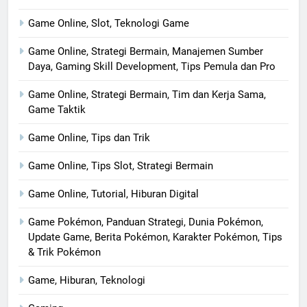
Game Online, Slot, Teknologi Game
Game Online, Strategi Bermain, Manajemen Sumber
Daya, Gaming Skill Development, Tips Pemula dan Pro
Game Online, Strategi Bermain, Tim dan Kerja Sama,
Game Taktik
Game Online, Tips dan Trik
Game Online, Tips Slot, Strategi Bermain
Game Online, Tutorial, Hiburan Digital
Game Pokémon, Panduan Strategi, Dunia Pokémon,
Update Game, Berita Pokémon, Karakter Pokémon, Tips
& Trik Pokémon
Game, Hiburan, Teknologi