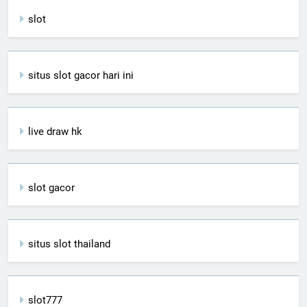
slot
situs slot gacor hari ini
live draw hk
slot gacor
situs slot thailand
slot777