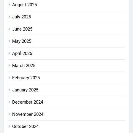
August 2025
July 2025
June 2025
May 2025
April 2025
March 2025
February 2025
January 2025
December 2024
November 2024
October 2024